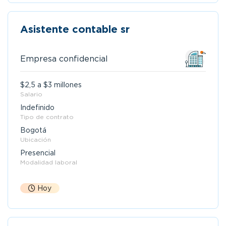
Asistente contable sr
Empresa confidencial
$2,5 a $3 millones
Salario
Indefinido
Tipo de contrato
Bogotá
Ubicación
Presencial
Modalidad laboral
Hoy