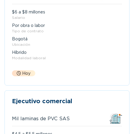
$6 a $8 millones
Salario
Por obra o labor
Tipo de contrato
Bogotá
Ubicación
Híbrido
Modalidad laboral
Hoy
Ejecutivo comercial
Mil laminas de PVC SAS