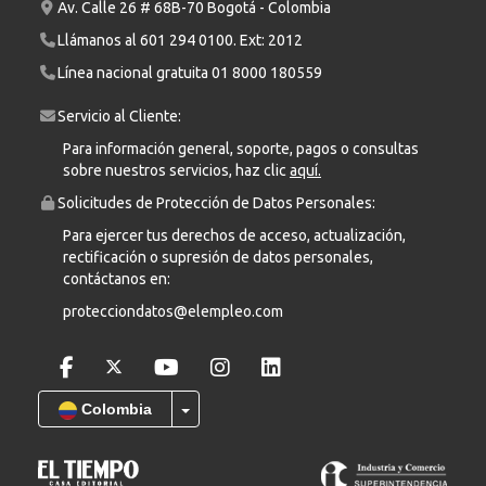
Av. Calle 26 # 68B-70 Bogotá - Colombia
Llámanos al
601 294 0100
. Ext: 2012
Línea nacional gratuita
01 8000 180559
Servicio al Cliente:
Para información general, soporte, pagos o consultas
sobre nuestros servicios, haz clic
aquí.
Solicitudes de Protección de Datos Personales:
Para ejercer tus derechos de acceso, actualización,
rectificación o supresión de datos personales,
contáctanos en:
protecciondatos@elempleo.com
Colombia