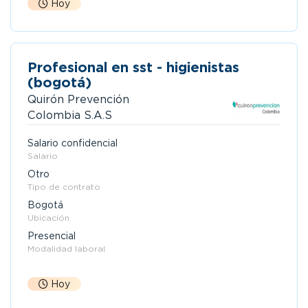
Hoy
Profesional en sst - higienistas
(bogotá)
Quirón Prevención
Colombia S.A.S
Salario confidencial
Salario
Otro
Tipo de contrato
Bogotá
Ubicación
Presencial
Modalidad laboral
Hoy