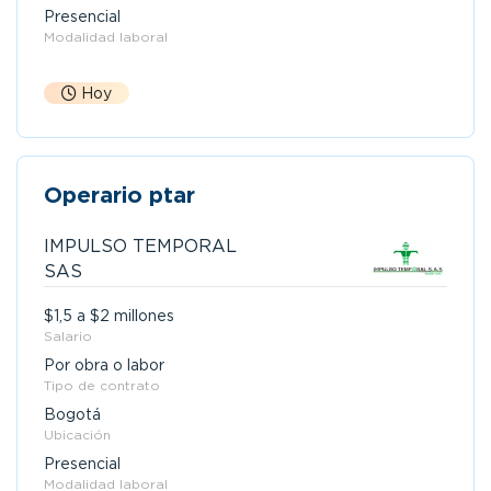
Presencial
Modalidad laboral
Hoy
Operario ptar
IMPULSO TEMPORAL
SAS
$1,5 a $2 millones
Salario
Por obra o labor
Tipo de contrato
Bogotá
Ubicación
Presencial
Modalidad laboral