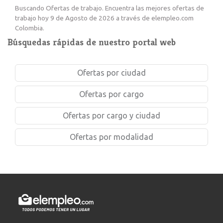
Buscando Ofertas de trabajo. Encuentra las mejores ofertas de
trabajo hoy 9 de Agosto de 2026 a través de elempleo.com
Colombia.
Búsquedas rápidas de nuestro portal web
Ofertas por ciudad
Ofertas por cargo
Ofertas por cargo y ciudad
Ofertas por modalidad