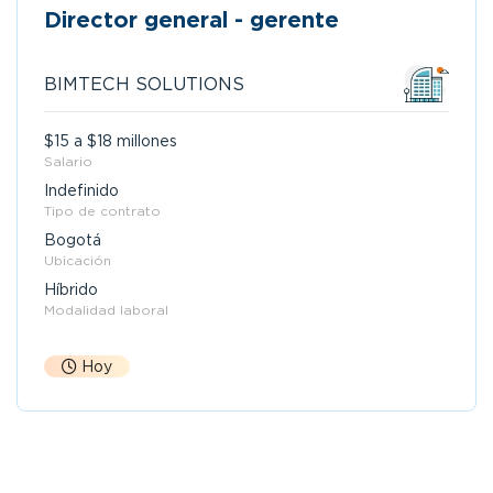
Director general - gerente
BIMTECH SOLUTIONS
$15 a $18 millones
Salario
Indefinido
Tipo de contrato
Bogotá
Ubicación
Híbrido
Modalidad laboral
Hoy