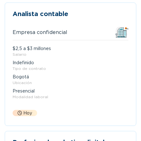
Analista contable
Empresa confidencial
$2,5 a $3 millones
Salario
Indefinido
Tipo de contrato
Bogotá
Ubicación
Presencial
Modalidad laboral
Hoy