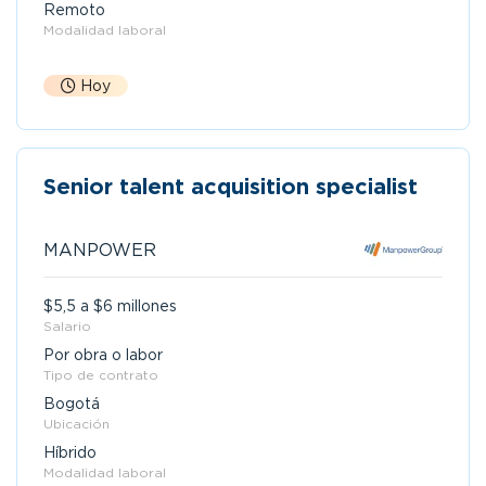
Remoto
Modalidad laboral
Hoy
Senior talent acquisition specialist
MANPOWER
$5,5 a $6 millones
Salario
Por obra o labor
Tipo de contrato
Bogotá
Ubicación
Híbrido
Modalidad laboral