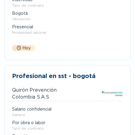
Tipo de contrato
Bogotá
Ubicación
Presencial
Modalidad laboral
Hoy
Profesional en sst - bogotá
Quirón Prevención
Colombia S.A.S
Salario confidencial
Salario
Por obra o labor
Tipo de contrato