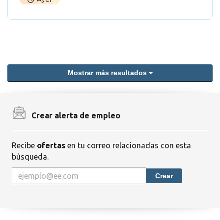
Mostrar más resultados
Crear alerta de empleo
Recibe
ofertas
en tu correo relacionadas con esta
búsqueda.
Crear