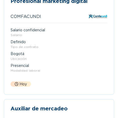
Profesional marketing digital
COMFACUNDI
Salario confidencial
Salario
Definido
Tipo de contrato
Bogotá
Ubicación
Presencial
Modalidad laboral
Hoy
Auxiliar de mercadeo