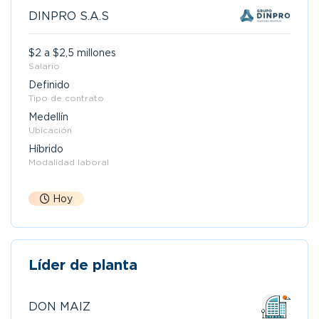
DINPRO S.A.S
$2 a $2,5 millones
Salario
Definido
Tipo de contrato
Medellín
Ubicación
Híbrido
Modalidad laboral
Hoy
Líder de planta
DON MAIZ