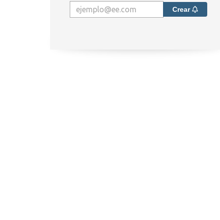
Crear