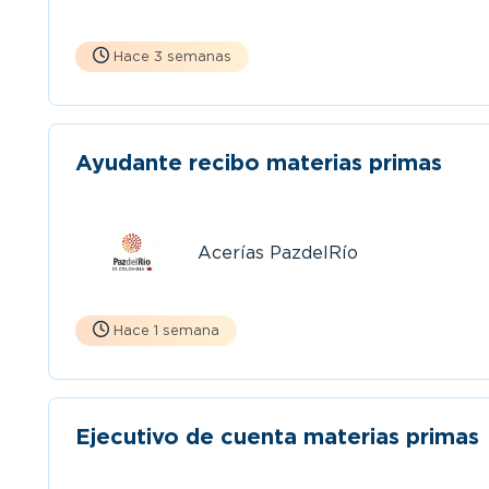
Hace 3 semanas
Ayudante recibo materias primas
Acerías PazdelRío
Hace 1 semana
Ejecutivo de cuenta materias primas