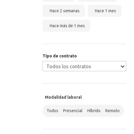
Hace 2 semanas
Hace 1 mes
Hace más de 1 mes
Tipo de contrato
Modalidad laboral
Todos
Presencial
Híbrido
Remoto