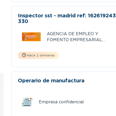
Inspector sst - madrid ref: 1626192435-
330
AGENCIA DE EMPLEO Y
FOMENTO EMPRESARIAL
COMPENSAR
Hace 2 semanas
Operario de manufactura
Empresa confidencial