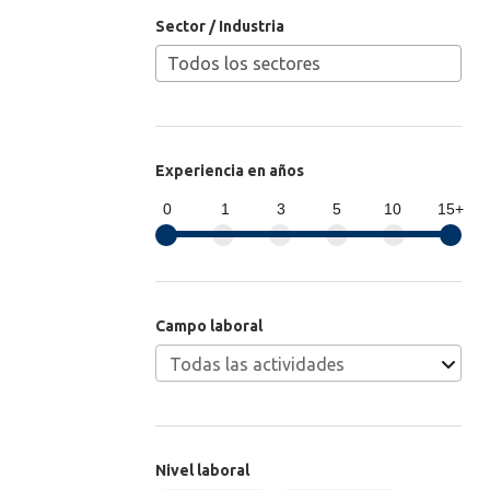
Sector / Industria
Experiencia en años
0
1
3
5
10
15+
Campo laboral
Nivel laboral