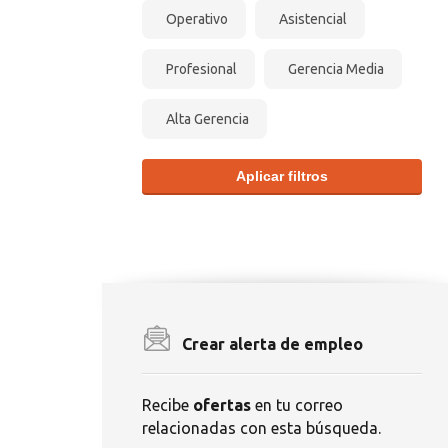
Operativo
Asistencial
Profesional
Gerencia Media
Alta Gerencia
Aplicar filtros
Crear alerta de empleo
Recibe
ofertas
en tu correo
relacionadas con esta búsqueda.