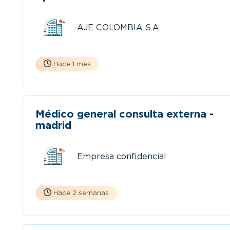
AJE COLOMBIA S.A
Hace 1 mes
Médico general consulta externa -
madrid
Empresa confidencial
Hace 2 semanas