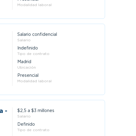
Modalidad laboral
Salario confidencial
Salario
Indefinido
Tipo de contrato
Madrid
Ubicación
Presencial
Modalidad laboral
a -
$2,5 a $3 millones
Salario
Definido
Tipo de contrato