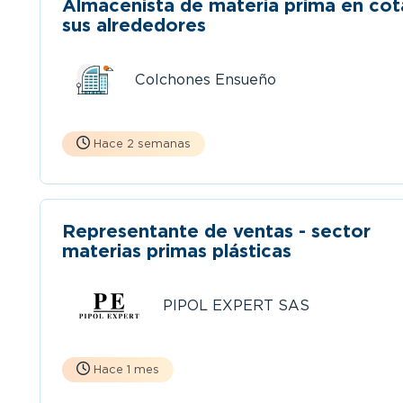
Almacenista de materia prima en cota o
sus alrededores
Colchones Ensueño
Hace 2 semanas
Representante de ventas - sector
materias primas plásticas
PIPOL EXPERT SAS
Hace 1 mes