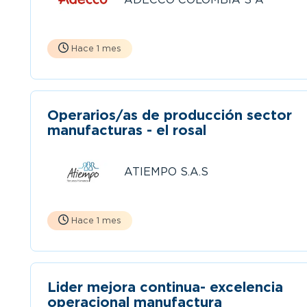
Hace 1 mes
Operarios/as de producción sector
manufacturas - el rosal
ATIEMPO S.A.S
Hace 1 mes
Lider mejora continua- excelencia
operacional manufactura