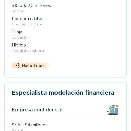
$10 a $12,5 millones
Salario
Por obra o labor
Tipo de contrato
Tunja
Ubicación
Híbrido
Modalidad laboral
Hace 1 mes
Especialista modelación financiera
Empresa confidencial
$3,5 a $4 millones
Salario