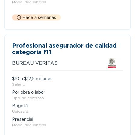
Modalidad laboral
Hace 3 semanas
Profesional asegurador de calidad
categoria f11
BUREAU VERITAS
$10 a $12,5 millones
Salario
Por obra o labor
Tipo de contrato
Bogotá
Ubicación
Presencial
Modalidad laboral