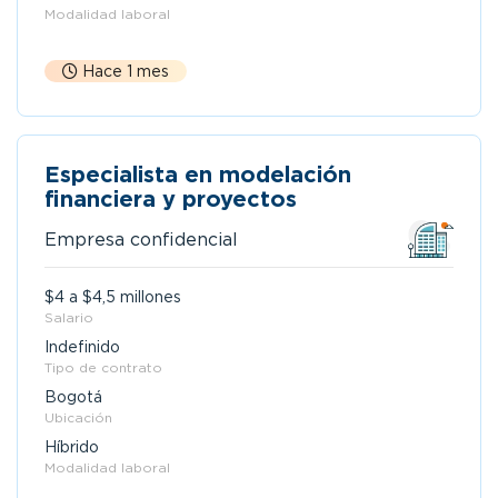
Modalidad laboral
Hace 1 mes
Especialista en modelación
financiera y proyectos
Empresa confidencial
$4 a $4,5 millones
Salario
Indefinido
Tipo de contrato
Bogotá
Ubicación
Híbrido
Modalidad laboral