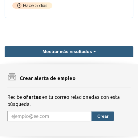
Hace 5 días
Mostrar más resultados
Crear alerta de empleo
Recibe
ofertas
en tu correo relacionadas con esta
búsqueda.
Crear