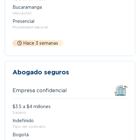
Bucaramanga
Ubicación
Presencial
Modalidad laboral
Hace 3 semanas
Abogado seguros
Empresa confidencial
$3,5 a $4 millones
Salario
Indefinido
Tipo de contrato
Bogotá