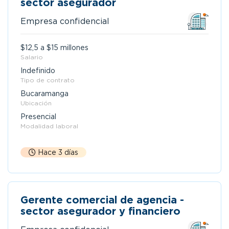
sector asegurador
Empresa confidencial
$12,5 a $15 millones
Salario
Indefinido
Tipo de contrato
Bucaramanga
Ubicación
Presencial
Modalidad laboral
Hace 3 días
Gerente comercial de agencia -
sector asegurador y financiero