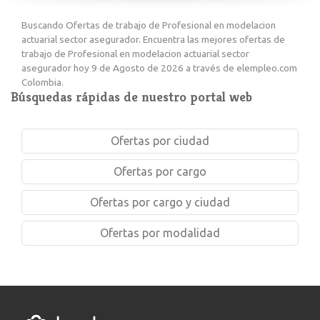
Buscando Ofertas de trabajo de Profesional en modelacion
actuarial sector asegurador. Encuentra las mejores ofertas de
trabajo de Profesional en modelacion actuarial sector
asegurador hoy 9 de Agosto de 2026 a través de elempleo.com
Colombia.
Búsquedas rápidas de nuestro portal web
Ofertas por ciudad
Ofertas por cargo
Ofertas por cargo y ciudad
Ofertas por modalidad