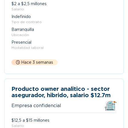
$2 a $2,5 millones
Salario
Indefinido
Tipo de contrato
Barranquilla
Ubicación
Presencial
Modalidad laboral
Hace 3 semanas
Producto owner analitico - sector
asegurador, hibrido, salario $12.7m
Empresa confidencial
$12,5 a $15 millones
Salario