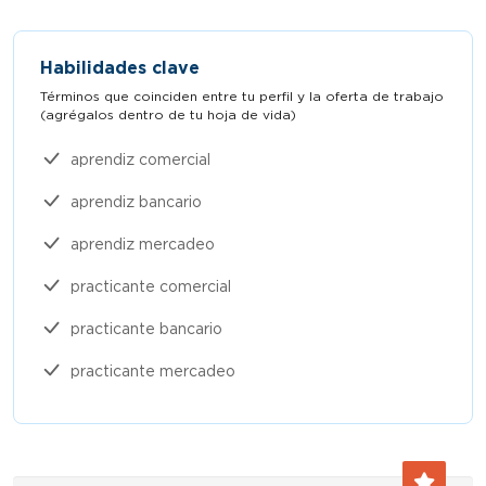
Habilidades clave
Términos que coinciden entre tu perfil y la oferta de trabajo
(agrégalos dentro de tu hoja de vida)​
aprendiz comercial
aprendiz bancario
aprendiz mercadeo
practicante comercial
practicante bancario
practicante mercadeo