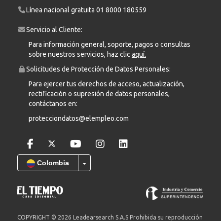
Línea nacional gratuita
01 8000 180559
Servicio al Cliente:
Para información general, soporte, pagos o consultas
sobre nuestros servicios, haz clic
aquí.
Solicitudes de Protección de Datos Personales:
Para ejercer tus derechos de acceso, actualización,
rectificación o supresión de datos personales,
contáctanos en:
protecciondatos@elempleo.com
Colombia
COPYRIGHT © 2026 Leadearsearch S.A.S Prohibida su reproducción