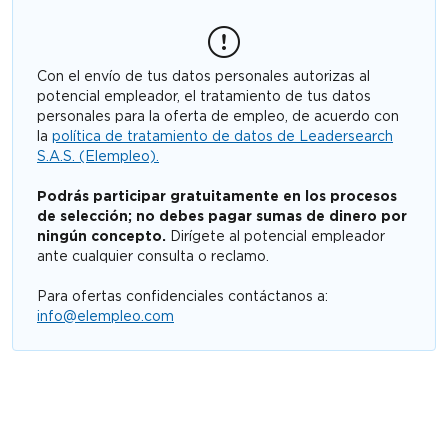
Con el envío de tus datos personales autorizas al
potencial empleador, el tratamiento de tus datos
personales para la oferta de empleo, de acuerdo con
la
política de tratamiento de datos de Leadersearch
S.A.S. (Elempleo).
Podrás participar gratuitamente en los procesos
de selección; no debes pagar sumas de dinero por
ningún concepto.
Dirígete al potencial empleador
ante cualquier consulta o reclamo.
Para ofertas confidenciales contáctanos a:
info@elempleo.com