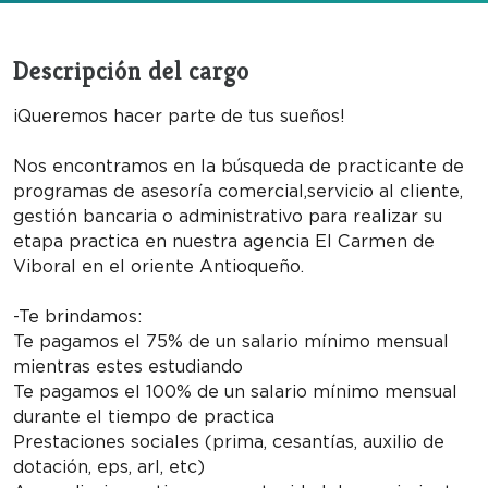
Descripción del cargo
¡Queremos hacer parte de tus sueños!
Nos encontramos en la búsqueda de practicante de
programas de asesoría comercial,servicio al cliente,
gestión bancaria o administrativo para realizar su
etapa practica en nuestra agencia El Carmen de
Viboral en el oriente Antioqueño.
-Te brindamos:
Te pagamos el 75% de un salario mínimo mensual
mientras estes estudiando
Te pagamos el 100% de un salario mínimo mensual
durante el tiempo de practica
Prestaciones sociales (prima, cesantías, auxilio de
dotación, eps, arl, etc)