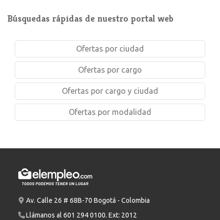
Búsquedas rápidas de nuestro portal web
Ofertas por ciudad
Ofertas por cargo
Ofertas por cargo y ciudad
Ofertas por modalidad
Av. Calle 26 # 68B-70 Bogotá - Colombia
Llámanos al
601 294 0100
. Ext: 2012