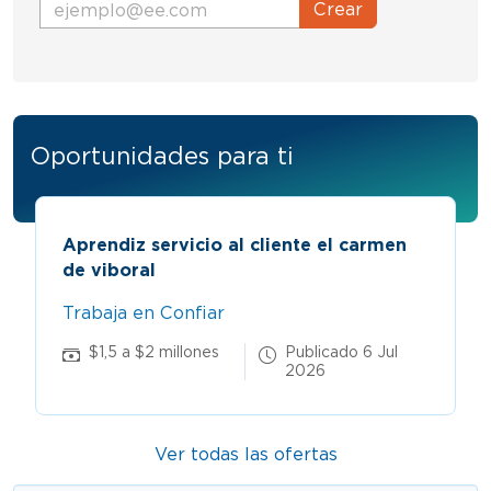
Crear
Oportunidades para ti
Aprendiz servicio al cliente el carmen
de viboral
Trabaja en Confiar
$1,5 a $2 millones
Publicado 6 Jul
2026
Ver todas las ofertas