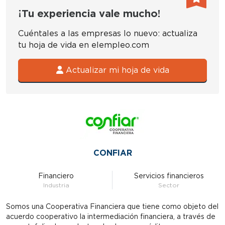
¡Tu experiencia vale mucho!
Cuéntales a las empresas lo nuevo: actualiza
tu hoja de vida en elempleo.com
Actualizar mi hoja de vida
CONFIAR
Financiero
Servicios financieros
Industria
Sector
Somos una Cooperativa Financiera que tiene como objeto del
acuerdo cooperativo la intermediación financiera, a través de