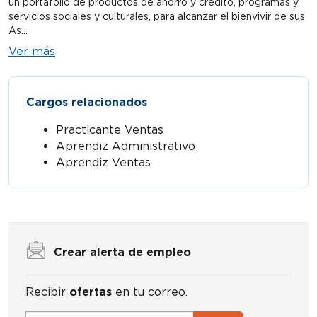
un portafolio de productos de ahorro y crédito, programas y
servicios sociales y culturales, para alcanzar el bienvivir de sus
As...
Ver más
Cargos relacionados
Practicante Ventas
Aprendiz Administrativo
Aprendiz Ventas
Crear alerta de empleo
Recibir
ofertas
en tu correo.