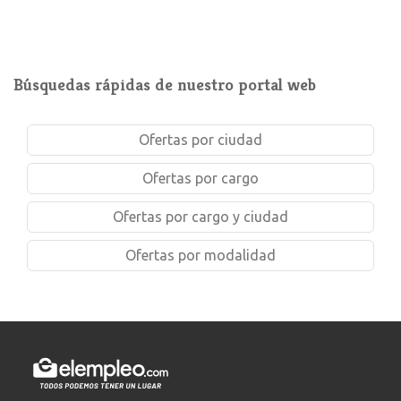
Búsquedas rápidas de nuestro portal web
Ofertas por ciudad
Ofertas por cargo
Ofertas por cargo y ciudad
Ofertas por modalidad