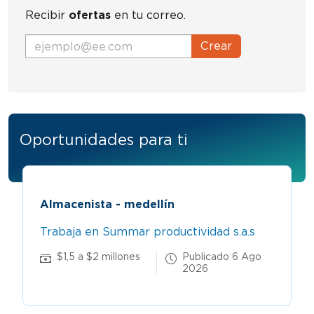
Recibir
ofertas
en tu correo.
Crear
Oportunidades para ti
Almacenista - medellín
Trabaja en Summar productividad s.a.s
$1,5 a $2 millones
Publicado 6 Ago
2026