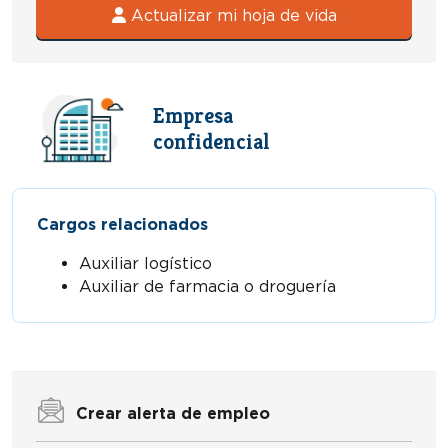
Actualizar mi hoja de vida
Empresa
confidencial
Cargos relacionados
Auxiliar logístico
Auxiliar de farmacia o droguería
Crear alerta de empleo