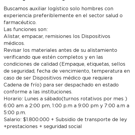
Buscamos auxiliar logístico solo hombres con
experiencia preferiblemente en el sector salud o
farmacéutico.
Las funciones son:
Alistar, empacar, remisiones los Dispositivos
médicos.
Revisar los materiales antes de su alistamiento
verificando que estén completos y en las
condiciones de calidad (Empaque, etiquetas, sellos
de seguridad, fecha de vencimiento, temperatura en
caso de ser Dispositivos médico que requiera
Cadena de frío) para ser despachado en estado
conforme a las instituciones.
Horario: Lunes a sábado(turnos rotativos por mes )
6:00 am a 2:00 pm, 1:00 p.m a 9:00 pm y 7:00 a.m a
5:00 p.m.
Salario: $1.800.000 + Subsidio de transporte de ley
+prestaciones + seguridad social