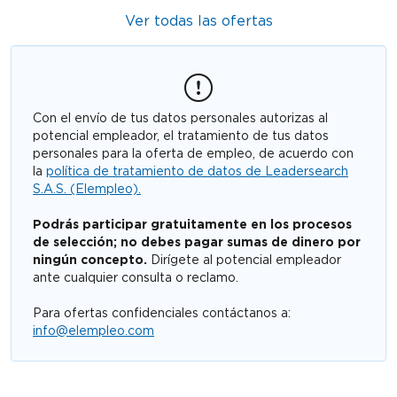
Ver todas las ofertas
Con el envío de tus datos personales autorizas al
potencial empleador, el tratamiento de tus datos
personales para la oferta de empleo, de acuerdo con
la
política de tratamiento de datos de Leadersearch
S.A.S. (Elempleo).
Podrás participar gratuitamente en los procesos
de selección; no debes pagar sumas de dinero por
ningún concepto.
Dirígete al potencial empleador
ante cualquier consulta o reclamo.
Para ofertas confidenciales contáctanos a:
info@elempleo.com