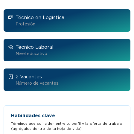
Técnico en Logística
Profesión
Técnico Laboral
Nivel educativo
2 Vacantes
Número de vacantes
Habilidades clave
Términos que coinciden entre tu perfil y la oferta de trabajo
(agrégalos dentro de tu hoja de vida)​