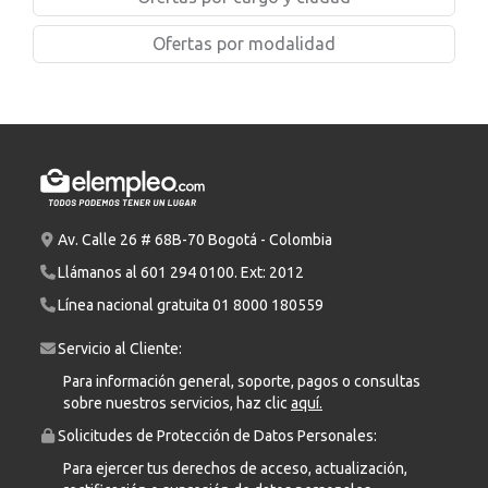
Ofertas por modalidad
Av. Calle 26 # 68B-70 Bogotá - Colombia
Llámanos al
601 294 0100
. Ext: 2012
Línea nacional gratuita
01 8000 180559
Servicio al Cliente:
Para información general, soporte, pagos o consultas
sobre nuestros servicios, haz clic
aquí.
Solicitudes de Protección de Datos Personales:
Para ejercer tus derechos de acceso, actualización,