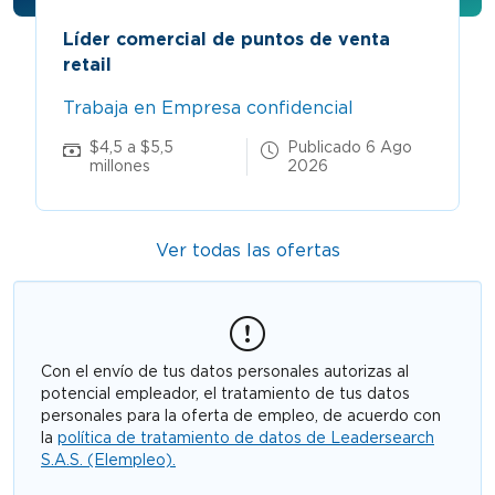
Líder comercial de puntos de venta
retail
Trabaja en Empresa confidencial
$4,5 a $5,5
Publicado 6 Ago
millones
2026
Ver todas las ofertas
Con el envío de tus datos personales autorizas al
potencial empleador, el tratamiento de tus datos
personales para la oferta de empleo, de acuerdo con
la
política de tratamiento de datos de Leadersearch
S.A.S. (Elempleo).