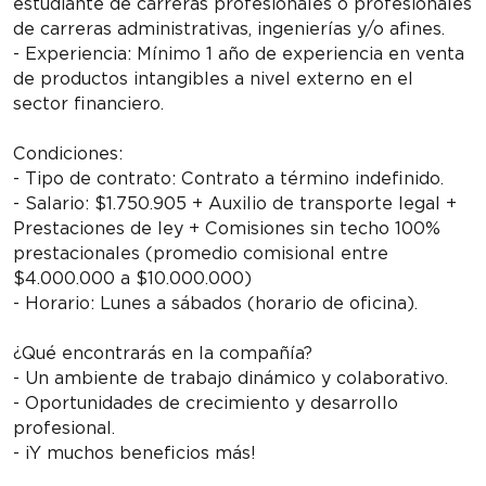
estudiante de carreras profesionales o profesionales
de carreras administrativas, ingenierías y/o afines.
- Experiencia: Mínimo 1 año de experiencia en venta
de productos intangibles a nivel externo en el
sector financiero.
Condiciones:
- Tipo de contrato: Contrato a término indefinido.
- Salario: $1.750.905 + Auxilio de transporte legal +
Prestaciones de ley + Comisiones sin techo 100%
prestacionales (promedio comisional entre
$4.000.000 a $10.000.000)
- Horario: Lunes a sábados (horario de oficina).
¿Qué encontrarás en la compañía?
- Un ambiente de trabajo dinámico y colaborativo.
- Oportunidades de crecimiento y desarrollo
profesional.
- ¡Y muchos beneficios más!