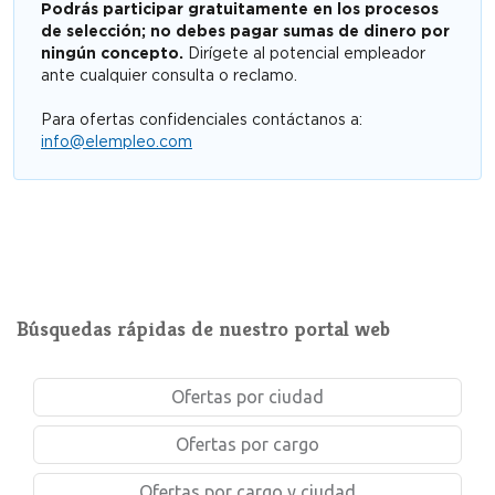
Podrás participar gratuitamente en los procesos
de selección; no debes pagar sumas de dinero por
ningún concepto.
Dirígete al potencial empleador
ante cualquier consulta o reclamo.
Para ofertas confidenciales contáctanos a:
info@elempleo.com
Búsquedas rápidas de nuestro portal web
Ofertas por ciudad
Ofertas por cargo
Ofertas por cargo y ciudad