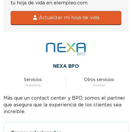
tu hoja de vida en elempleo.com
Actualizar mi hoja de vida
NEXA BPO
Servicios
Otros servicios
Industria
Sector
Más que un contact center y BPO, somos el partner
que asegura que la experiencia de los clientes sea
increíble.