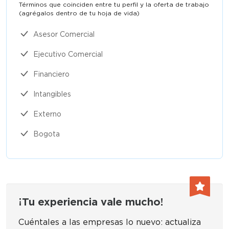
Términos que coinciden entre tu perfil y la oferta de trabajo
(agrégalos dentro de tu hoja de vida)​
Asesor Comercial
Ejecutivo Comercial
Financiero
Intangibles
Externo
Bogota
¡Tu experiencia vale mucho!
Cuéntales a las empresas lo nuevo: actualiza