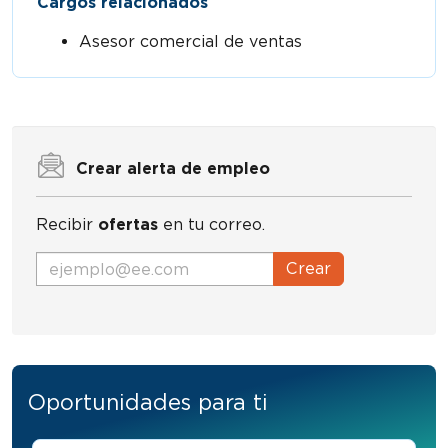
Cargos relacionados
Asesor comercial de ventas
Crear alerta de empleo
Recibir
ofertas
en tu correo.
Crear
Oportunidades para ti