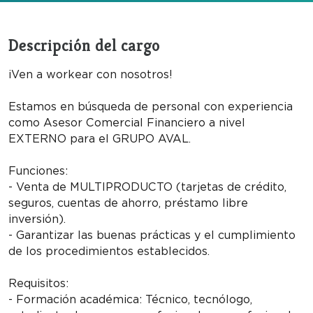
Descripción del cargo
¡Ven a workear con nosotros!
Estamos en búsqueda de personal con experiencia
como Asesor Comercial Financiero a nivel
EXTERNO para el GRUPO AVAL.
Funciones:
- Venta de MULTIPRODUCTO (tarjetas de crédito,
seguros, cuentas de ahorro, préstamo libre
inversión).
- Garantizar las buenas prácticas y el cumplimiento
de los procedimientos establecidos.
Requisitos:
- Formación académica: Técnico, tecnólogo,