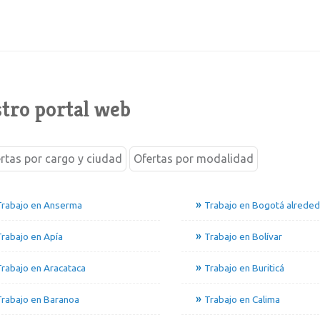
tro portal web
rtas por cargo y ciudad
Ofertas por modalidad
Trabajo en Anserma
Trabajo en Bogotá alrede
rabajo en Apía
Trabajo en Bolívar
rabajo en Aracataca
Trabajo en Buriticá
rabajo en Baranoa
Trabajo en Calima