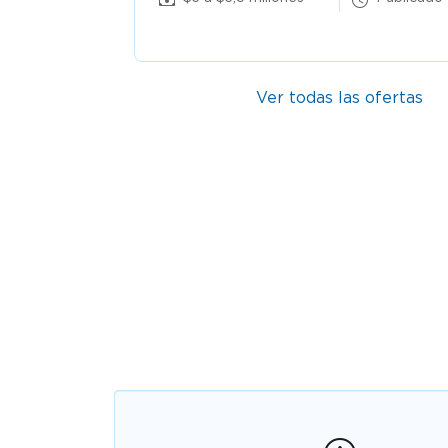
Ver todas las ofertas