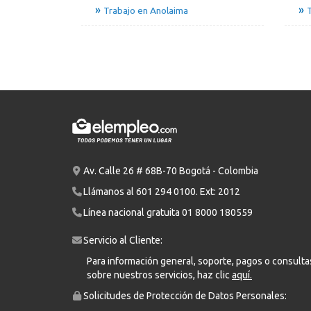
Trabajo en Anolaima
T
Av. Calle 26 # 68B-70 Bogotá - Colombia
Llámanos al
601 294 0100
. Ext: 2012
Línea nacional gratuita
01 8000 180559
Servicio al Cliente:
Para información general, soporte, pagos o consulta
sobre nuestros servicios, haz clic
aquí.
Solicitudes de Protección de Datos Personales: