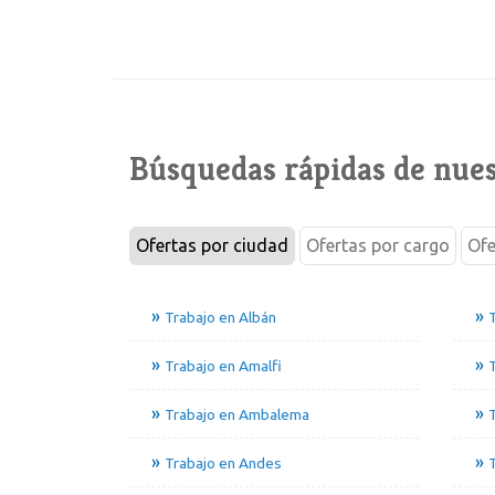
Búsquedas rápidas de nues
Ofertas por ciudad
Ofertas por cargo
Ofe
Trabajo en Albán
Trabajo en Amalfi
T
Trabajo en Ambalema
T
Trabajo en Andes
T