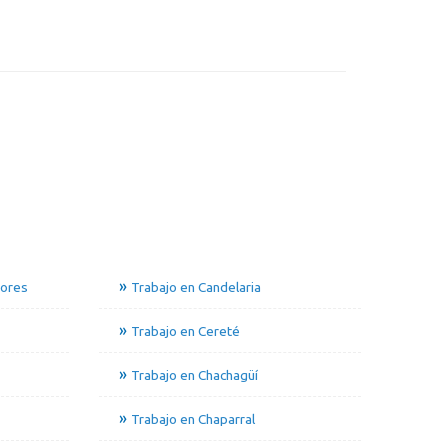
dores
Trabajo en Candelaria
Trabajo en Cereté
Trabajo en Chachagüí
Trabajo en Chaparral