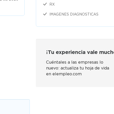
2026
RX
IMAGENES DIAGNOSTICAS
¡Tu experiencia vale much
Cuéntales a las empresas lo
nuevo: actualiza tu hoja de vida
en elempleo.com