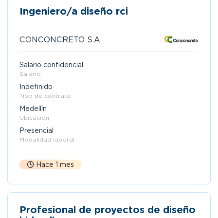
Ingeniero/a diseño rci
CONCONCRETO S.A.
Salario confidencial
Salario
Indefinido
Tipo de contrato
Medellín
Ubicación
Presencial
Modalidad laboral
Hace 1 mes
Profesional de proyectos de diseño