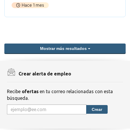
Hace 1 mes
Mostrar más resultados
Crear alerta de empleo
Recibe
ofertas
en tu correo relacionadas con esta
búsqueda.
Crear