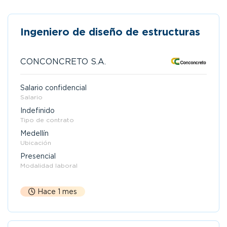
Ingeniero de diseño de estructuras
CONCONCRETO S.A.
Salario confidencial
Salario
Indefinido
Tipo de contrato
Medellín
Ubicación
Presencial
Modalidad laboral
Hace 1 mes