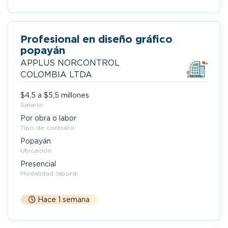
Profesional en diseño gráfico
popayán
APPLUS NORCONTROL
COLOMBIA LTDA
$4,5 a $5,5 millones
Salario
Por obra o labor
Tipo de contrato
Popayán
Ubicación
Presencial
Modalidad laboral
Hace 1 semana