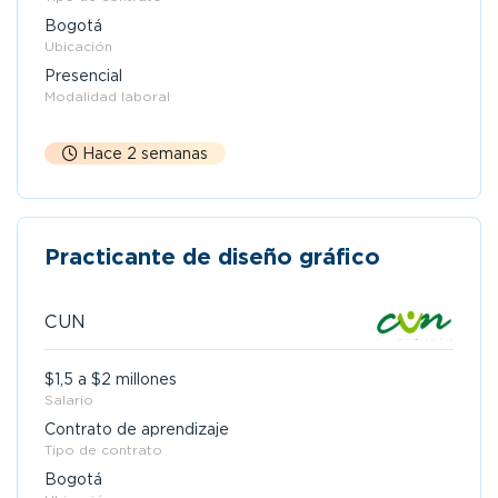
Bogotá
Ubicación
Presencial
Modalidad laboral
Hace 2 semanas
Practicante de diseño gráfico
CUN
$1,5 a $2 millones
Salario
Contrato de aprendizaje
Tipo de contrato
Bogotá