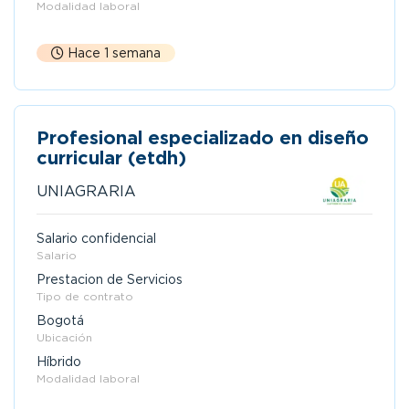
Modalidad laboral
Hace 1 semana
Profesional especializado en diseño
curricular (etdh)
UNIAGRARIA
Salario confidencial
Salario
Prestacion de Servicios
Tipo de contrato
Bogotá
Ubicación
Híbrido
Modalidad laboral