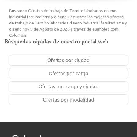
Buscando Ofertas de trabajo de Tecnico labotarios diseno
industrial facultad arte y diseno. Encuentra las mejores ofertas
de trabajo de Tecnico labotarios diseno industrial facultad arte y
diseno hoy 9 de Agosto de 2026 a través de elempleo.com
Colombia.
Búsquedas rápidas de nuestro portal web
Ofertas por ciudad
Ofertas por cargo
Ofertas por cargo y ciudad
Ofertas por modalidad