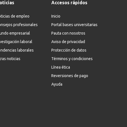
oticias
Accesos rápidos
ticias de empleo
Inicio
nsejos profesionales
Portal bases universitarias
undo empresarial
Pauta con nosotros
vestigación laboral
Aviso de privacidad
ndencias laborales
Protección de datos
ras noticias
Términos y condiciones
Línea ética
Reversiones de pago
Ayuda