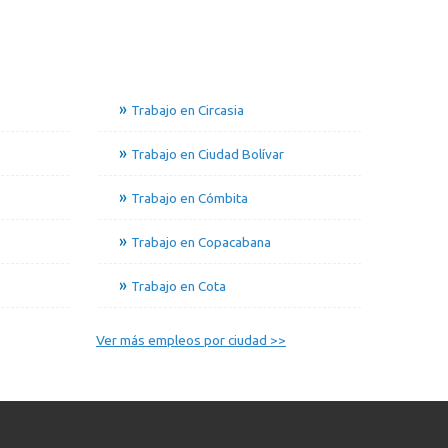
Trabajo en Circasia
Trabajo en Ciudad Bolívar
Trabajo en Cómbita
Trabajo en Copacabana
Trabajo en Cota
Ver más empleos por ciudad >>