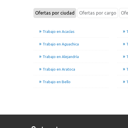
Ofertas por ciudad
Ofertas por cargo
Ofe
Trabajo en Acacías
T
Trabajo en Aguachica
Trabajo en Alejandría
T
Trabajo en Aratoca
Trabajo en Bello
T