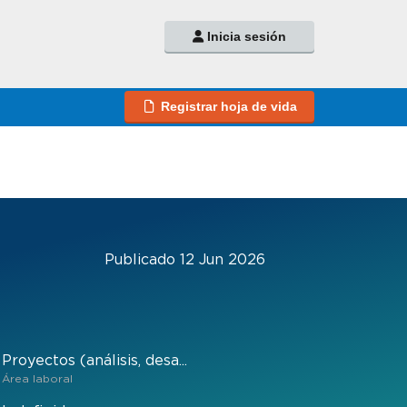
Inicia sesión
Registrar hoja de vida
Publicado 12 Jun 2026
Proyectos (análisis, desa...
Área laboral