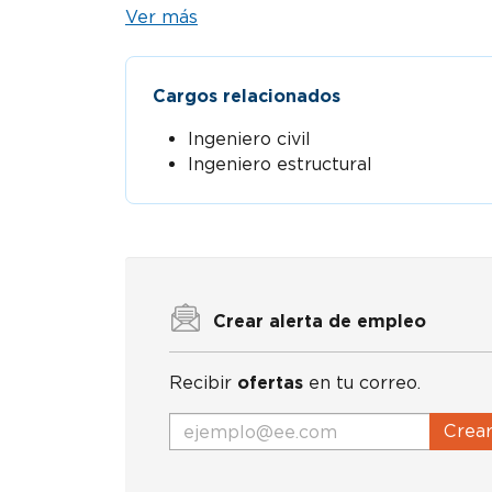
Ver más
Cargos relacionados
Ingeniero civil
Ingeniero estructural
Crear alerta de empleo
Recibir
ofertas
en tu correo.
Crea