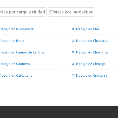
rtas por cargo y ciudad
Ofertas por modalidad
rabajo en Buenavista
Trabajo en Chía
Trabajo en Buga
Trabajo en Chipaque
rabajo en Campo de La Cruz
Trabajo en Chocontá
Trabajo en Caqueza
Trabajo en Ciénaga
rabajo en Cartagena
Trabajo en Cimitarra