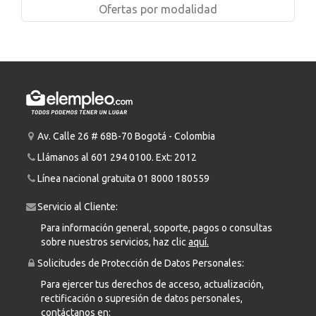
Ofertas por modalidad
Av. Calle 26 # 68B-70 Bogotá - Colombia
Llámanos al
601 294 0100
. Ext: 2012
Línea nacional gratuita
01 8000 180559
Servicio al Cliente:
Para información general, soporte, pagos o consultas
sobre nuestros servicios, haz clic
aquí.
Solicitudes de Protección de Datos Personales:
Para ejercer tus derechos de acceso, actualización,
rectificación o supresión de datos personales,
contáctanos en: