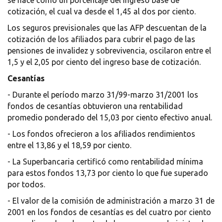
se hace como un porcentaje del ingreso base de
cotización, el cual va desde el 1,45 al dos por ciento.
Los seguros previsionales que las AFP descuentan de la
cotización de los afiliados para cubrir el pago de las
pensiones de invalidez y sobrevivencia, oscilaron entre el
1,5 y el 2,05 por ciento del ingreso base de cotización.
Cesantías
- Durante el período marzo 31/99-marzo 31/2001 los
fondos de cesantías obtuvieron una rentabilidad
promedio ponderado del 15,03 por ciento efectivo anual.
- Los fondos ofrecieron a los afiliados rendimientos
entre el 13,86 y el 18,59 por ciento.
- La Superbancaria certificó como rentabilidad mínima
para estos fondos 13,73 por ciento lo que fue superado
por todos.
- El valor de la comisión de administración a marzo 31 de
2001 en los fondos de cesantías es del cuatro por ciento