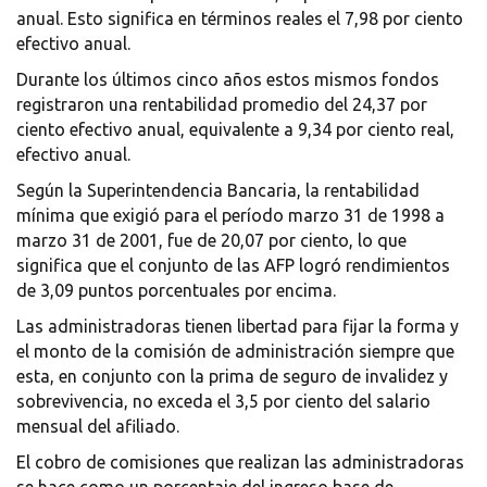
anual. Esto significa en términos reales el 7,98 por ciento
efectivo anual.
Durante los últimos cinco años estos mismos fondos
registraron una rentabilidad promedio del 24,37 por
ciento efectivo anual, equivalente a 9,34 por ciento real,
efectivo anual.
Según la Superintendencia Bancaria, la rentabilidad
mínima que exigió para el período marzo 31 de 1998 a
marzo 31 de 2001, fue de 20,07 por ciento, lo que
significa que el conjunto de las AFP logró rendimientos
de 3,09 puntos porcentuales por encima.
Las administradoras tienen libertad para fijar la forma y
el monto de la comisión de administración siempre que
esta, en conjunto con la prima de seguro de invalidez y
sobrevivencia, no exceda el 3,5 por ciento del salario
mensual del afiliado.
El cobro de comisiones que realizan las administradoras