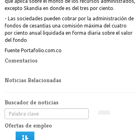
que aplica sobre el monto de los recursos administrados,
excepto Skandia en donde es del tres por ciento.
- Las sociedades pueden cobrar por la administración de
fondos de cesantías una comisión máxima del cuatro
por ciento anual liquidada en forma diaria sobre el valor
del fondo
Fuente Portafolio.com.co
Comentarios
Noticias Relacionadas
Buscador de noticias
Ofertas de empleo