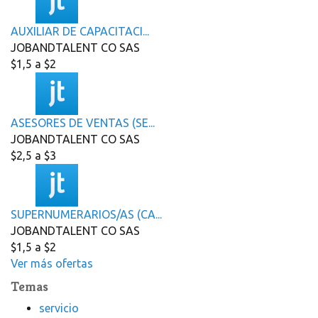
AUXILIAR DE CAPACITACI...
JOBANDTALENT CO SAS
$1,5 a $2
ASESORES DE VENTAS (SE...
JOBANDTALENT CO SAS
$2,5 a $3
SUPERNUMERARIOS/AS (CA...
JOBANDTALENT CO SAS
$1,5 a $2
Ver más ofertas
Temas
servicio