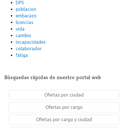
DPS
poblacion
embarazo
licencias
vida
cambio
incapacidades
colaborador
fátiga
Búsquedas rápidas de nuestro portal web
Ofertas por ciudad
Ofertas por cargo
Ofertas por cargo y ciudad