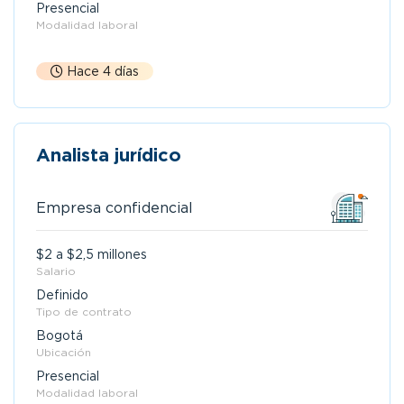
Presencial
Modalidad laboral
Hace 4 días
Analista jurídico
Empresa confidencial
$2 a $2,5 millones
Salario
Definido
Tipo de contrato
Bogotá
Ubicación
Presencial
Modalidad laboral