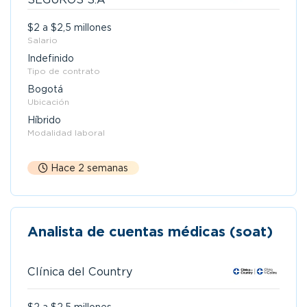
$2 a $2,5 millones
Salario
Indefinido
Tipo de contrato
Bogotá
Ubicación
Híbrido
Modalidad laboral
Hace 2 semanas
Analista de cuentas médicas (soat)
Clínica del Country