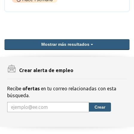
Mostrar más resultados
Crear alerta de empleo
Recibe
ofertas
en tu correo relacionadas con esta
búsqueda.
Crear