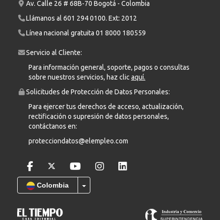
Av. Calle 26 # 68B-70 Bogotá - Colombia
Llámanos al
601 294 0100
. Ext: 2012
Línea nacional gratuita
01 8000 180559
Servicio al Cliente:
Para información general, soporte, pagos o consultas
sobre nuestros servicios, haz clic
aquí.
Solicitudes de Protección de Datos Personales:
Para ejercer tus derechos de acceso, actualización,
rectificación o supresión de datos personales,
contáctanos en:
protecciondatos@elempleo.com
Colombia