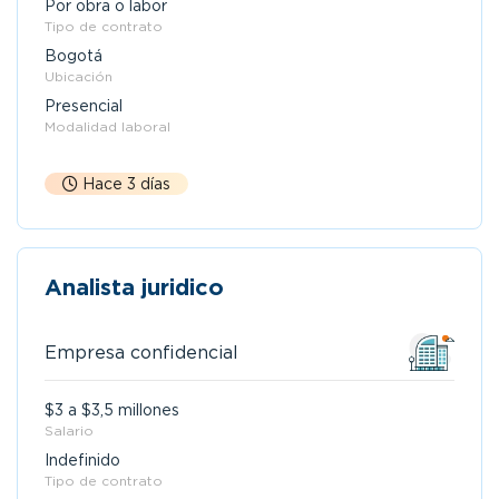
Por obra o labor
Tipo de contrato
Bogotá
Ubicación
Presencial
Modalidad laboral
Hace 3 días
Analista juridico
Empresa confidencial
$3 a $3,5 millones
Salario
Indefinido
Tipo de contrato