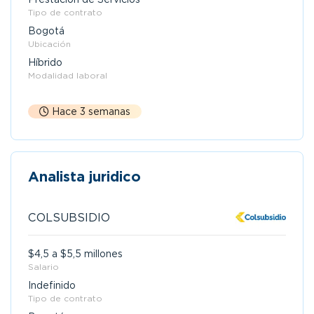
Tipo de contrato
Bogotá
Ubicación
Híbrido
Modalidad laboral
Hace 3 semanas
Analista juridico
COLSUBSIDIO
$4,5 a $5,5 millones
Salario
Indefinido
Tipo de contrato