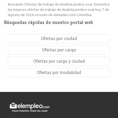
Buscando Ofertas de trabajo de Analista juridico soat. Encuentra
las mejores ofertas de trabajo de Analista juridico soat hoy 7 de
Agosto de 2026 a través de elempleo.com Colombia.
Búsquedas rápidas de nuestro portal web
Ofertas por ciudad
Ofertas por cargo
Ofertas por cargo y ciudad
Ofertas por modalidad