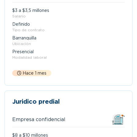
$3 a $3,5 millones
Salario
Definido
Tipo de contrato
Barranquilla
Ubicación
Presencial
Modalidad laboral
Hace 1 mes
Juridico predial
Empresa confidencial
$8 a $10 millones