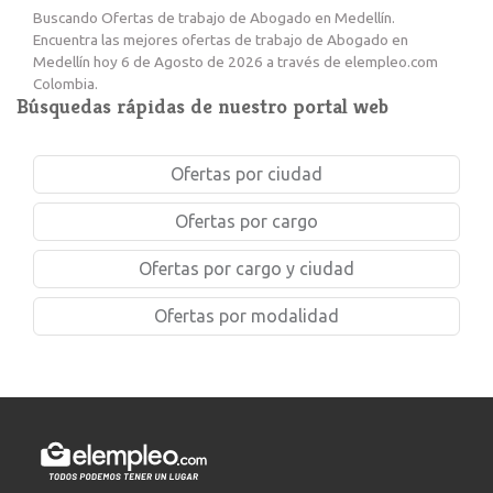
Buscando Ofertas de trabajo de Abogado en Medellín.
Encuentra las mejores ofertas de trabajo de Abogado en
Medellín hoy 6 de Agosto de 2026 a través de elempleo.com
Colombia.
Búsquedas rápidas de nuestro portal web
Ofertas por ciudad
Ofertas por cargo
Ofertas por cargo y ciudad
Ofertas por modalidad