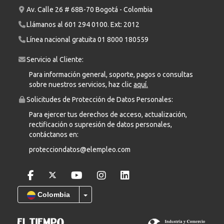
Av. Calle 26 # 68B-70 Bogotá - Colombia
Llámanos al
601 294 0100
. Ext: 2012
Línea nacional gratuita
01 8000 180559
Servicio al Cliente:
Para información general, soporte, pagos o consultas
sobre nuestros servicios, haz clic
aquí.
Solicitudes de Protección de Datos Personales:
Para ejercer tus derechos de acceso, actualización,
rectificación o supresión de datos personales,
contáctanos en:
protecciondatos@elempleo.com
Colombia