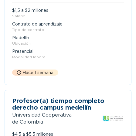
$1,5 a $2 millones
Salario
Contrato de aprendizaje
Tipo de contrato
Medellín
Ubicación
Presencial
Modalidad laboral
Hace 1 semana
Profesor(a) tiempo completo
derecho campus medellín
Universidad Cooperativa
de Colombia
$4,5 a $5,5 millones