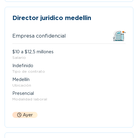
Director juridico medellin
Empresa confidencial
$10 a $12,5 millones
Salario
Indefinido
Tipo de contrato
Medellín
Ubicación
Presencial
Modalidad laboral
Ayer