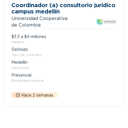
Coordinador (a) consultorio juridico
campus medellín
Universidad Cooperativa
de Colombia
$3,5 a $4 millones
Salario
Definido
Tipo de contrato
Medellín
Ubicación
Presencial
Modalidad laboral
Hace 2 semanas