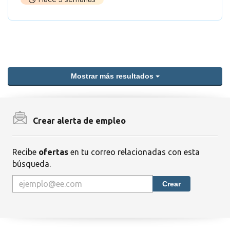
Mostrar más resultados
Crear alerta de empleo
Recibe
ofertas
en tu correo relacionadas con esta
búsqueda.
Crear