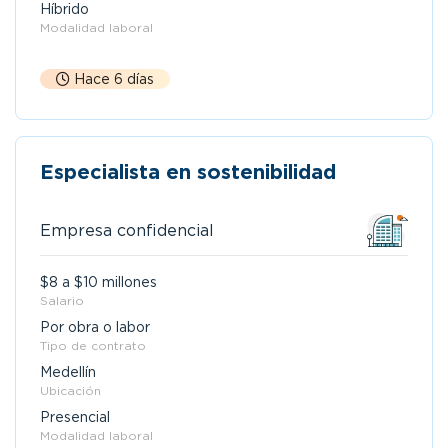
Híbrido
Modalidad laboral
Hace 6 días
Especialista en sostenibilidad
Empresa confidencial
$8 a $10 millones
Salario
Por obra o labor
Tipo de contrato
Medellín
Ubicación
Presencial
Modalidad laboral