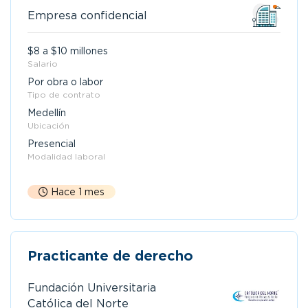
Empresa confidencial
$8 a $10 millones
Salario
Por obra o labor
Tipo de contrato
Medellín
Ubicación
Presencial
Modalidad laboral
Hace 1 mes
Practicante de derecho
Fundación Universitaria
Católica del Norte