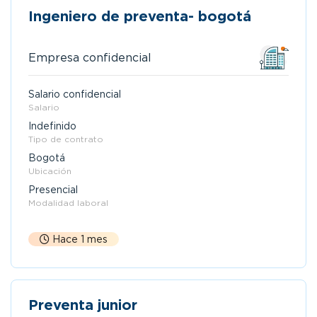
Ingeniero de preventa- bogotá
Empresa confidencial
Salario confidencial
Salario
Indefinido
Tipo de contrato
Bogotá
Ubicación
Presencial
Modalidad laboral
Hace 1 mes
Preventa junior