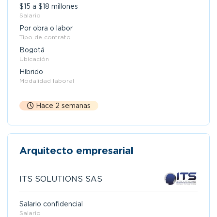
$15 a $18 millones
Salario
Por obra o labor
Tipo de contrato
Bogotá
Ubicación
Híbrido
Modalidad laboral
Hace 2 semanas
Arquitecto empresarial
ITS SOLUTIONS SAS
Salario confidencial
Salario