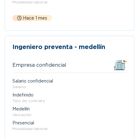
Modalidad laboral
Hace 1 mes
Ingeniero preventa - medellín
Empresa confidencial
Salario confidencial
Salario
Indefinido
Tipo de contrato
Medellín
Ubicación
Presencial
Modalidad laboral