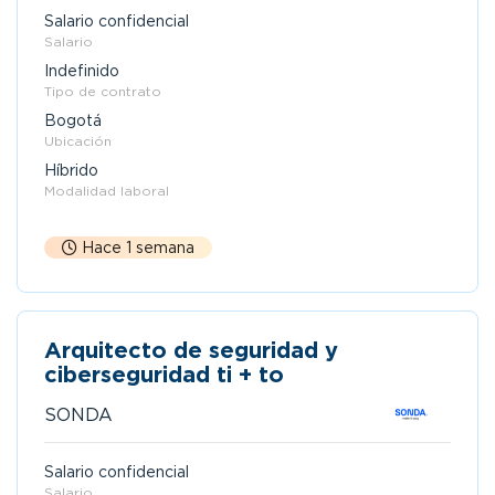
Salario confidencial
Salario
Indefinido
Tipo de contrato
Bogotá
Ubicación
Híbrido
Modalidad laboral
Hace 1 semana
Arquitecto de seguridad y
ciberseguridad ti + to
SONDA
Salario confidencial
Salario