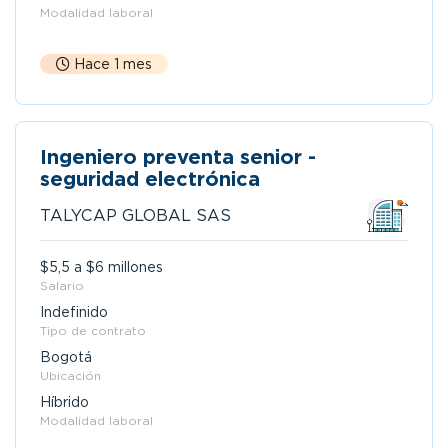
Modalidad laboral
Hace 1 mes
Ingeniero preventa senior -
seguridad electrónica
TALYCAP GLOBAL SAS
$5,5 a $6 millones
Salario
Indefinido
Tipo de contrato
Bogotá
Ubicación
Híbrido
Modalidad laboral