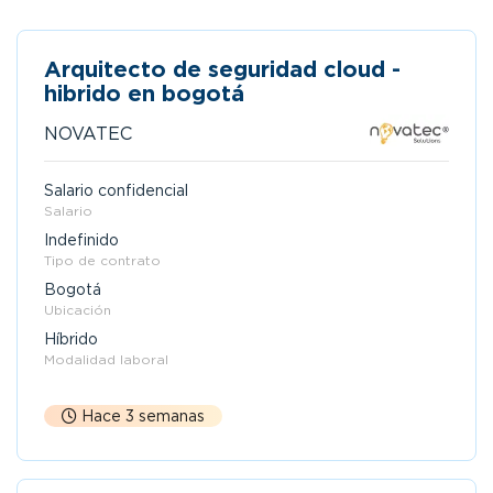
Arquitecto de seguridad cloud -
hibrido en bogotá
NOVATEC
Salario confidencial
Salario
Indefinido
Tipo de contrato
Bogotá
Ubicación
Híbrido
Modalidad laboral
Hace 3 semanas