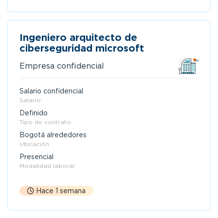
Ingeniero arquitecto de
ciberseguridad microsoft
Empresa confidencial
Salario confidencial
Salario
Definido
Tipo de contrato
Bogotá alrededores
Ubicación
Presencial
Modalidad laboral
Hace 1 semana