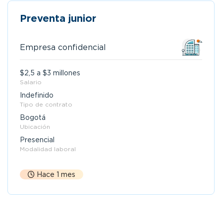
Preventa junior
Empresa confidencial
$2,5 a $3 millones
Salario
Indefinido
Tipo de contrato
Bogotá
Ubicación
Presencial
Modalidad laboral
Hace 1 mes