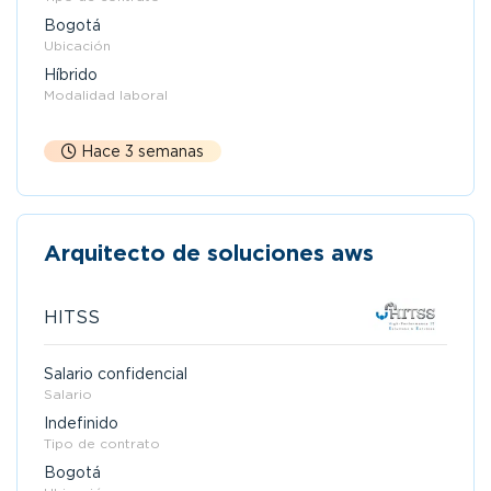
Bogotá
Ubicación
Híbrido
Modalidad laboral
Hace 3 semanas
Arquitecto de soluciones aws
HITSS
Salario confidencial
Salario
Indefinido
Tipo de contrato
Bogotá