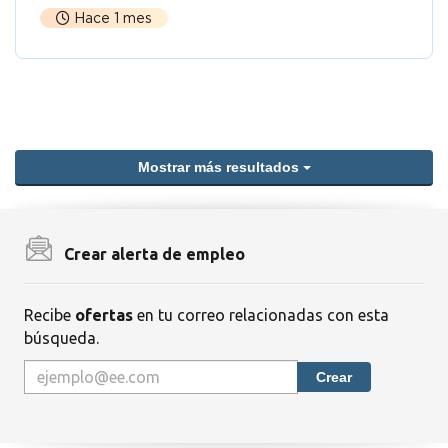
Hace 1 mes
Mostrar más resultados
Crear alerta de empleo
Recibe
ofertas
en tu correo relacionadas con esta
búsqueda.
Crear