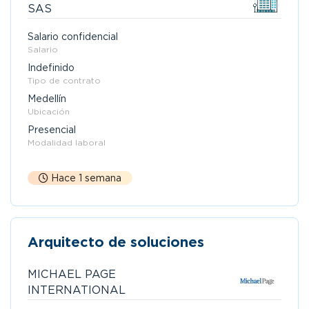
SAS
Salario confidencial
Salario
Indefinido
Tipo de contrato
Medellín
Ubicación
Presencial
Modalidad laboral
Hace 1 semana
Arquitecto de soluciones
MICHAEL PAGE
INTERNATIONAL