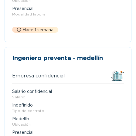
Ubicación
Presencial
Modalidad laboral
Hace 1 semana
Ingeniero preventa - medellín
Empresa confidencial
Salario confidencial
Salario
Indefinido
Tipo de contrato
Medellín
Ubicación
Presencial