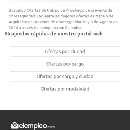
Buscando Ofertas de trabajo de Arquitecto de preventa de
ciberseguridad. Encuentra las mejores ofertas de trabajo de
Arquitecto de preventa de ciberseguridad hoy 8 de Agosto de
2026 a través de elempleo.com Colombia.
Búsquedas rápidas de nuestro portal web
Ofertas por ciudad
Ofertas por cargo
Ofertas por cargo y ciudad
Ofertas por modalidad