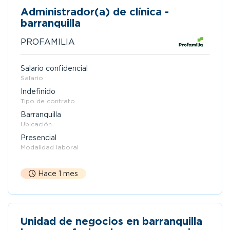
Administrador(a) de clínica -
barranquilla
PROFAMILIA
Salario confidencial
Salario
Indefinido
Tipo de contrato
Barranquilla
Ubicación
Presencial
Modalidad laboral
Hace 1 mes
Unidad de negocios en barranquilla