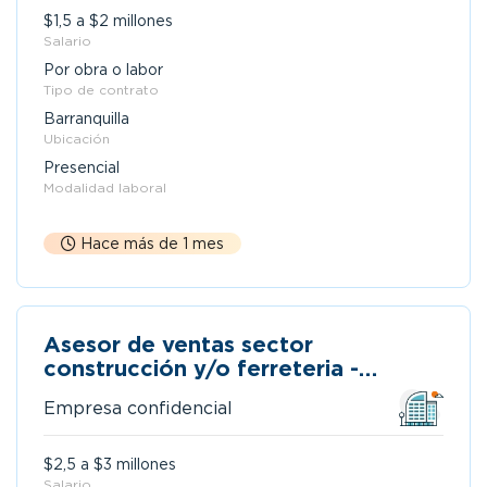
$1,5 a $2 millones
Salario
Por obra o labor
Tipo de contrato
Barranquilla
Ubicación
Presencial
Modalidad laboral
Hace más de 1 mes
Asesor de ventas sector
construcción y/o ferreteria -
barranquilla
Empresa confidencial
$2,5 a $3 millones
Salario