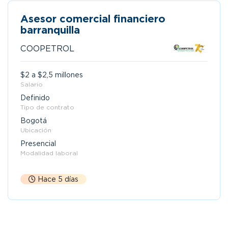
Asesor comercial financiero
barranquilla
COOPETROL
$2 a $2,5 millones
Salario
Definido
Tipo de contrato
Bogotá
Ubicación
Presencial
Modalidad laboral
Hace 5 días