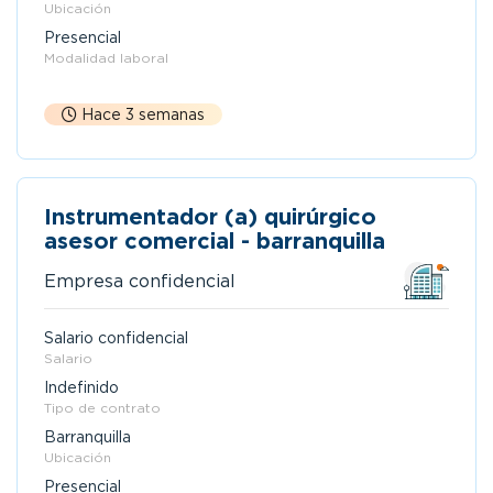
Ubicación
Presencial
Modalidad laboral
Hace 3 semanas
Instrumentador (a) quirúrgico
asesor comercial - barranquilla
Empresa confidencial
Salario confidencial
Salario
Indefinido
Tipo de contrato
Barranquilla
Ubicación
Presencial