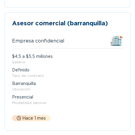
Asesor comercial (barranquilla)
Empresa confidencial
$4,5 a $5,5 millones
Salario
Definido
Tipo de contrato
Barranquilla
Ubicación
Presencial
Modalidad laboral
Hace 1 mes