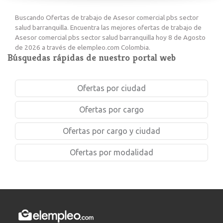
Buscando Ofertas de trabajo de Asesor comercial pbs sector
salud barranquilla. Encuentra las mejores ofertas de trabajo de
Asesor comercial pbs sector salud barranquilla hoy 8 de Agosto
de 2026 a través de elempleo.com Colombia.
Búsquedas rápidas de nuestro portal web
Ofertas por ciudad
Ofertas por cargo
Ofertas por cargo y ciudad
Ofertas por modalidad