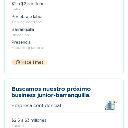
$2 a $2,5 millones
Salario
Por obra o labor
Tipo de contrato
Barranquilla
Ubicación
Presencial
Modalidad laboral
Hace 1 mes
Buscamos nuestro próximo
business junior-barranquilla.
Empresa confidencial
$2,5 a $3 millones
Salario