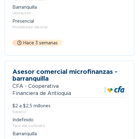
Barranquilla
Ubicación
Presencial
Modalidad laboral
Hace 3 semanas
Asesor comercial microfinanzas -
barranquilla
CFA - Cooperativa
Financiera de Antioquia
$2 a $2,5 millones
Salario
Indefinido
Tipo de contrato
Barranquilla