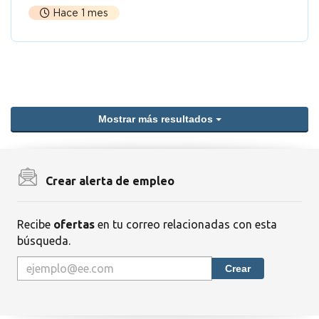
Hace 1 mes
Mostrar más resultados
Crear alerta de empleo
Recibe
ofertas
en tu correo relacionadas con esta
búsqueda.
Crear