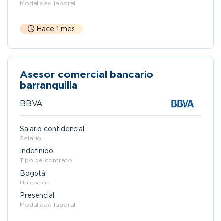
Modalidad laboral
Hace 1 mes
Asesor comercial bancario
barranquilla
BBVA
Salario confidencial
Salario
Indefinido
Tipo de contrato
Bogotá
Ubicación
Presencial
Modalidad laboral