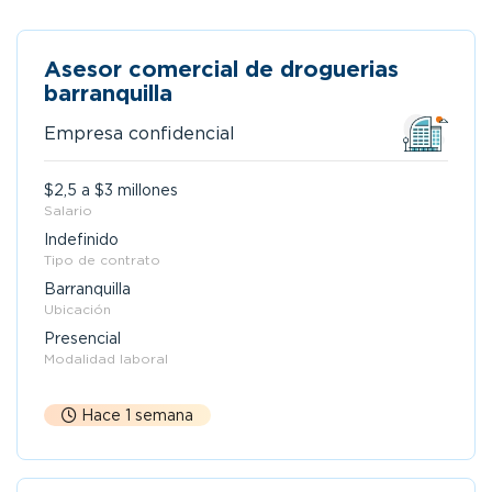
Asesor comercial de droguerias
barranquilla
Empresa confidencial
$2,5 a $3 millones
Salario
Indefinido
Tipo de contrato
Barranquilla
Ubicación
Presencial
Modalidad laboral
Hace 1 semana