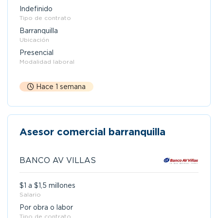
Indefinido
Tipo de contrato
Barranquilla
Ubicación
Presencial
Modalidad laboral
Hace 1 semana
Asesor comercial barranquilla
BANCO AV VILLAS
$1 a $1,5 millones
Salario
Por obra o labor
Tipo de contrato