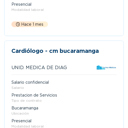
Presencial
Modalidad laboral
Hace 1 mes
Cardiólogo - cm bucaramanga
UNID. MEDICA DE DIAG
Salario confidencial
Salario
Prestacion de Servicios
Tipo de contrato
Bucaramanga
Ubicación
Presencial
Modalidad laboral