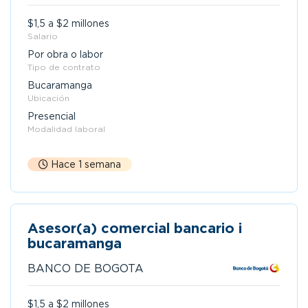
$1,5 a $2 millones
Salario
Por obra o labor
Tipo de contrato
Bucaramanga
Ubicación
Presencial
Modalidad laboral
Hace 1 semana
Asesor(a) comercial bancario i
bucaramanga
BANCO DE BOGOTA
$1,5 a $2 millones