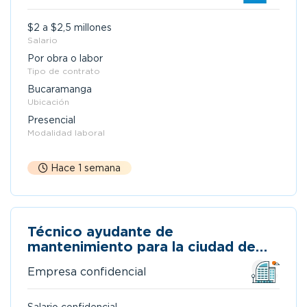
$2 a $2,5 millones
Salario
Por obra o labor
Tipo de contrato
Bucaramanga
Ubicación
Presencial
Modalidad laboral
Hace 1 semana
Técnico ayudante de
mantenimiento para la ciudad de
bucaramanga
Empresa confidencial