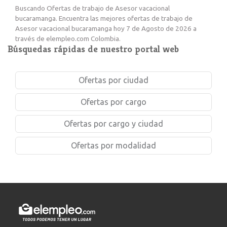
Buscando Ofertas de trabajo de Asesor vacacional
bucaramanga. Encuentra las mejores ofertas de trabajo de
Asesor vacacional bucaramanga hoy 7 de Agosto de 2026 a
través de elempleo.com Colombia.
Búsquedas rápidas de nuestro portal web
Ofertas por ciudad
Ofertas por cargo
Ofertas por cargo y ciudad
Ofertas por modalidad