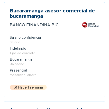
Bucaramanga asesor comercial de
bucaramanga
BANCO FINANDINA BIC
Salario confidencial
Salario
Indefinido
Tipo de contrato
Bucaramanga
Ubicación
Presencial
Modalidad laboral
Hace 1 semana