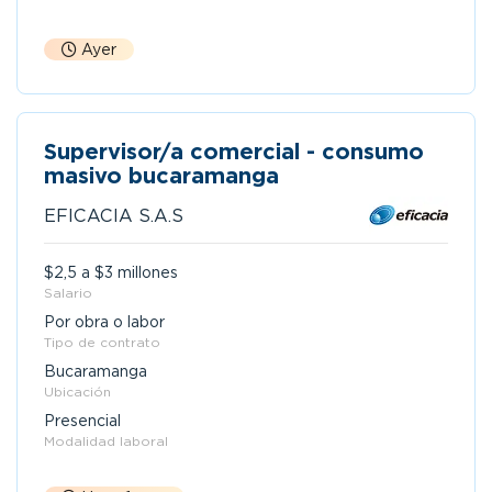
Ayer
Supervisor/a comercial - consumo
masivo bucaramanga
EFICACIA S.A.S
$2,5 a $3 millones
Salario
Por obra o labor
Tipo de contrato
Bucaramanga
Ubicación
Presencial
Modalidad laboral