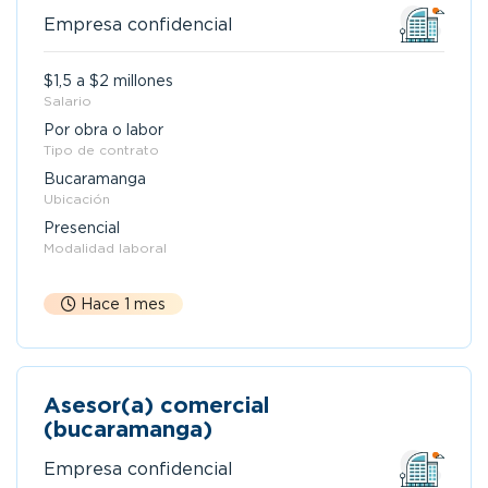
Empresa confidencial
$1,5 a $2 millones
Salario
Por obra o labor
Tipo de contrato
Bucaramanga
Ubicación
Presencial
Modalidad laboral
Hace 1 mes
Asesor(a) comercial
(bucaramanga)
Empresa confidencial