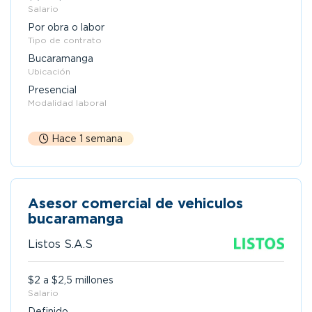
Salario
Por obra o labor
Tipo de contrato
Bucaramanga
Ubicación
Presencial
Modalidad laboral
Hace 1 semana
Asesor comercial de vehiculos
bucaramanga
Listos S.A.S
$2 a $2,5 millones
Salario
Definido