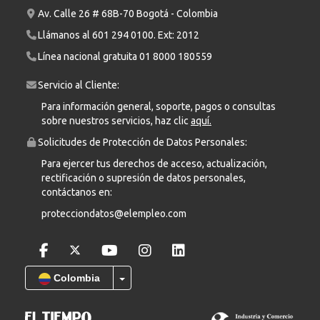
Av. Calle 26 # 68B-70 Bogotá - Colombia
Llámanos al
601 294 0100
. Ext: 2012
Línea nacional gratuita
01 8000 180559
Servicio al Cliente:
Para información general, soporte, pagos o consultas
sobre nuestros servicios, haz clic
aquí.
Solicitudes de Protección de Datos Personales:
Para ejercer tus derechos de acceso, actualización,
rectificación o supresión de datos personales,
contáctanos en:
protecciondatos@elempleo.com
Colombia