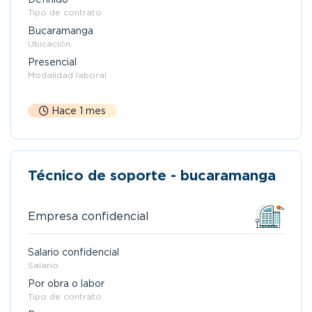
Tipo de contrato
Bucaramanga
Ubicación
Presencial
Modalidad laboral
Hace 1 mes
Técnico de soporte - bucaramanga
Empresa confidencial
Salario confidencial
Salario
Por obra o labor
Tipo de contrato