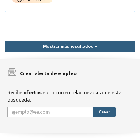
Mostrar más resultados
Crear alerta de empleo
Recibe
ofertas
en tu correo relacionadas con esta
búsqueda.
Crear