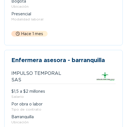
Bogotá
Ubicación
Presencial
Modalidad laboral
Hace 1 mes
Enfermera asesora - barranquilla
IMPULSO TEMPORAL
SAS
$1,5 a $2 millones
Salario
Por obra o labor
Tipo de contrato
Barranquilla
Ubicación