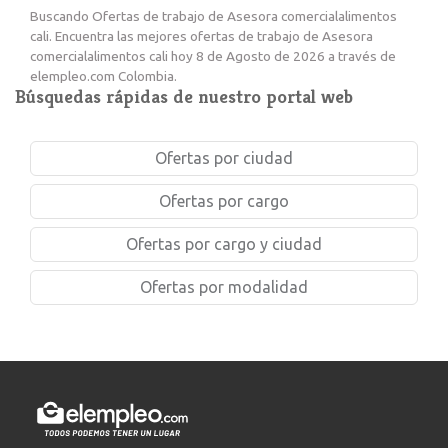
Buscando Ofertas de trabajo de Asesora comercialalimentos
cali. Encuentra las mejores ofertas de trabajo de Asesora
comercialalimentos cali hoy 8 de Agosto de 2026 a través de
elempleo.com Colombia.
Búsquedas rápidas de nuestro portal web
Ofertas por ciudad
Ofertas por cargo
Ofertas por cargo y ciudad
Ofertas por modalidad