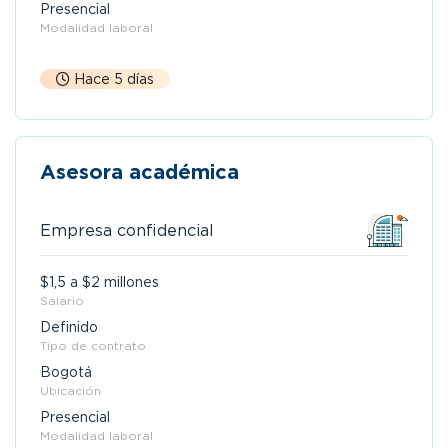
Presencial
Modalidad laboral
Hace 5 días
Asesora académica
Empresa confidencial
$1,5 a $2 millones
Salario
Definido
Tipo de contrato
Bogotá
Ubicación
Presencial
Modalidad laboral