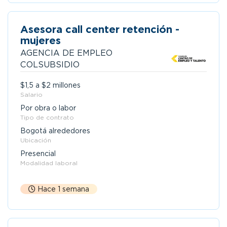
Asesora call center retención -
mujeres
AGENCIA DE EMPLEO
COLSUBSIDIO
$1,5 a $2 millones
Salario
Por obra o labor
Tipo de contrato
Bogotá alrededores
Ubicación
Presencial
Modalidad laboral
Hace 1 semana