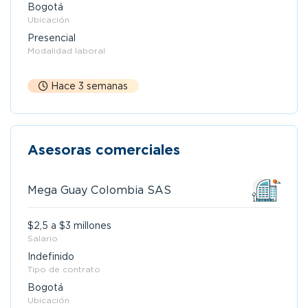
Bogotá
Ubicación
Presencial
Modalidad laboral
Hace 3 semanas
Asesoras comerciales
Mega Guay Colombia SAS
$2,5 a $3 millones
Salario
Indefinido
Tipo de contrato
Bogotá
Ubicación