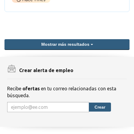
Mostrar más resultados
Crear alerta de empleo
Recibe
ofertas
en tu correo relacionadas con esta
búsqueda.
Crear