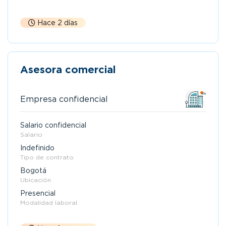
Hace 2 días
Asesora comercial
Empresa confidencial
Salario confidencial
Salario
Indefinido
Tipo de contrato
Bogotá
Ubicación
Presencial
Modalidad laboral