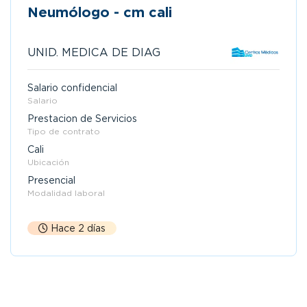
Neumólogo - cm cali
UNID. MEDICA DE DIAG
Salario confidencial
Salario
Prestacion de Servicios
Tipo de contrato
Cali
Ubicación
Presencial
Modalidad laboral
Hace 2 días