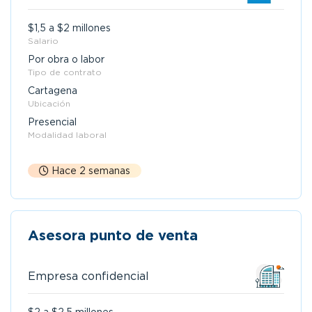
$1,5 a $2 millones
Salario
Por obra o labor
Tipo de contrato
Cartagena
Ubicación
Presencial
Modalidad laboral
Hace 2 semanas
Asesora punto de venta
Empresa confidencial