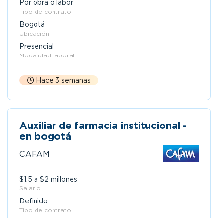
Por obra o labor
Tipo de contrato
Bogotá
Ubicación
Presencial
Modalidad laboral
Hace 3 semanas
Auxiliar de farmacia institucional -
en bogotá
CAFAM
$1,5 a $2 millones
Salario
Definido
Tipo de contrato