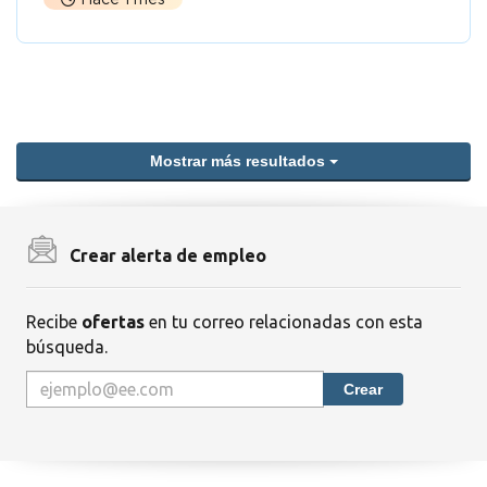
Mostrar más resultados
Crear alerta de empleo
Recibe
ofertas
en tu correo relacionadas con esta
búsqueda.
Crear