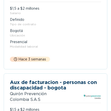
$1,5 a $2 millones
Salario
Definido
Tipo de contrato
Bogotá
Ubicación
Presencial
Modalidad laboral
Hace 3 semanas
Aux de facturacion - personas con
discapacidad - bogota
Quirón Prevención
Colombia S.A.S
$1,5 a $2 millones