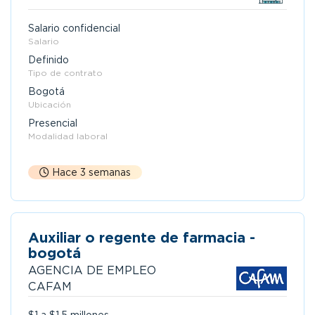
Salario confidencial
Salario
Definido
Tipo de contrato
Bogotá
Ubicación
Presencial
Modalidad laboral
Hace 3 semanas
Auxiliar o regente de farmacia -
bogotá
AGENCIA DE EMPLEO
CAFAM