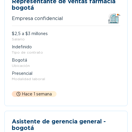
Representante de ventas farmacia
bogotá
Empresa confidencial
$2,5 a $3 millones
Salario
Indefinido
Tipo de contrato
Bogotá
Ubicación
Presencial
Modalidad laboral
Hace 1 semana
Asistente de gerencia general -
bogotá