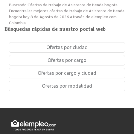
Buscando Ofertas de trabajo de Asistente de tienda bogota.
Encuentra las mejores ofertas de trabajo de Asistente de tienda
bogota hoy 8 de Agosto de 2026 a través de elempleo.com
Colombia.
Búsquedas rápidas de nuestro portal web
Ofertas por ciudad
Ofertas por cargo
Ofertas por cargo y ciudad
Ofertas por modalidad