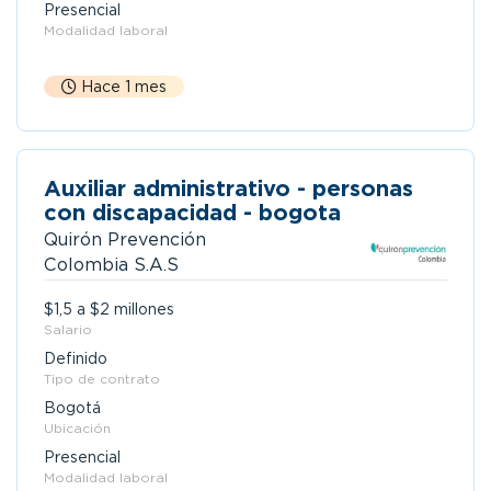
Presencial
Modalidad laboral
Hace 1 mes
Auxiliar administrativo - personas
con discapacidad - bogota
Quirón Prevención
Colombia S.A.S
$1,5 a $2 millones
Salario
Definido
Tipo de contrato
Bogotá
Ubicación
Presencial
Modalidad laboral