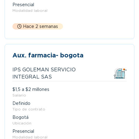
Presencial
Modalidad laboral
Hace 2 semanas
Aux. farmacia- bogota
IPS GOLEMAN SERVICIO
INTEGRAL SAS
$1,5 a $2 millones
Salario
Definido
Tipo de contrato
Bogotá
Ubicación
Presencial
Modalidad laboral