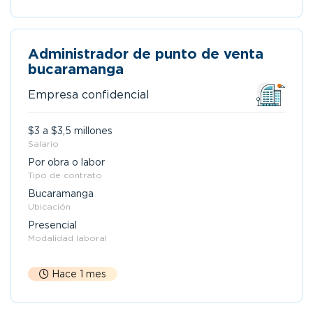
Administrador de punto de venta
bucaramanga
Empresa confidencial
$3 a $3,5 millones
Salario
Por obra o labor
Tipo de contrato
Bucaramanga
Ubicación
Presencial
Modalidad laboral
Hace 1 mes