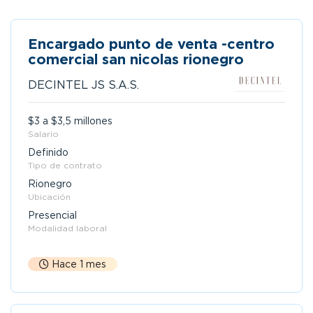
Encargado punto de venta -centro
comercial san nicolas rionegro
DECINTEL JS S.A.S.
$3 a $3,5 millones
Salario
Definido
Tipo de contrato
Rionegro
Ubicación
Presencial
Modalidad laboral
Hace 1 mes