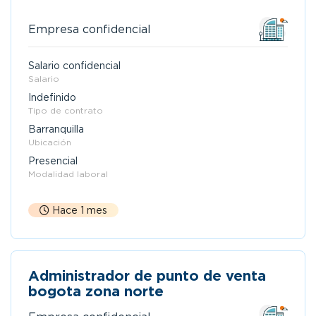
Empresa confidencial
Salario confidencial
Salario
Indefinido
Tipo de contrato
Barranquilla
Ubicación
Presencial
Modalidad laboral
Hace 1 mes
Administrador de punto de venta
bogota zona norte