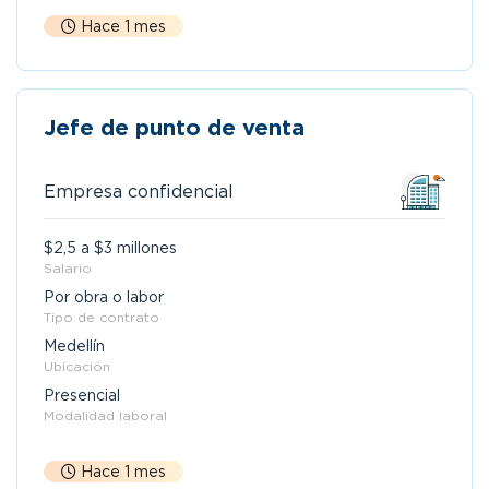
Hace 1 mes
Jefe de punto de venta
Empresa confidencial
$2,5 a $3 millones
Salario
Por obra o labor
Tipo de contrato
Medellín
Ubicación
Presencial
Modalidad laboral
Hace 1 mes