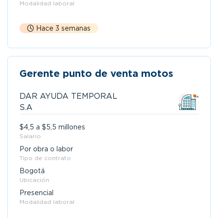
Modalidad laboral
Hace 3 semanas
Gerente punto de venta motos
DAR AYUDA TEMPORAL
S.A
$4,5 a $5,5 millones
Salario
Por obra o labor
Tipo de contrato
Bogotá
Ubicación
Presencial
Modalidad laboral