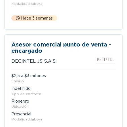
Modalidad laboral
Hace 3 semanas
Asesor comercial punto de venta -
encargado
DECINTEL JS S.A.S.
$2,5 a $3 millones
Salario
Indefinido
Tipo de contrato
Rionegro
Ubicación
Presencial
Modalidad laboral