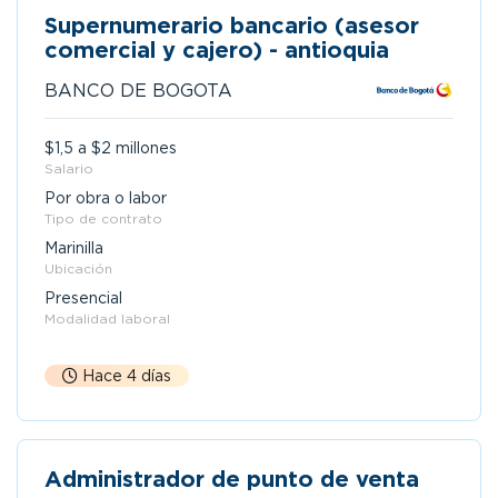
Supernumerario bancario (asesor
comercial y cajero) - antioquia
BANCO DE BOGOTA
$1,5 a $2 millones
Salario
Por obra o labor
Tipo de contrato
Marinilla
Ubicación
Presencial
Modalidad laboral
Hace 4 días
Administrador de punto de venta