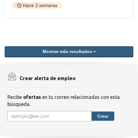
Hace 2 semanas
Mostrar más resultados
Crear alerta de empleo
Recibe
ofertas
en tu correo relacionadas con esta
búsqueda.
Crear