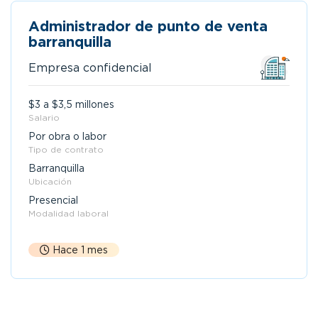
Administrador de punto de venta
barranquilla
Empresa confidencial
$3 a $3,5 millones
Salario
Por obra o labor
Tipo de contrato
Barranquilla
Ubicación
Presencial
Modalidad laboral
Hace 1 mes