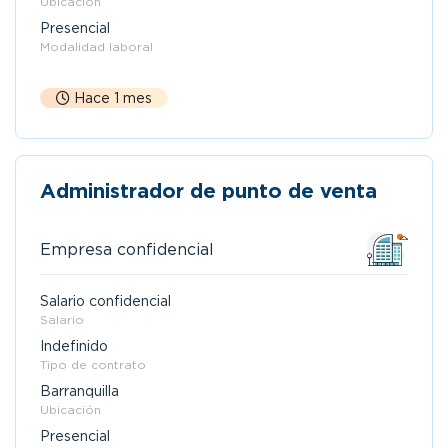
Ubicación
Presencial
Modalidad laboral
Hace 1 mes
Administrador de punto de venta
Empresa confidencial
Salario confidencial
Salario
Indefinido
Tipo de contrato
Barranquilla
Ubicación
Presencial