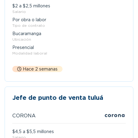
$2 a $2,5 millones
Salario
Por obra o labor
Tipo de contrato
Bucaramanga
Ubicación
Presencial
Modalidad laboral
Hace 2 semanas
Jefe de punto de venta tuluá
CORONA
$4,5 a $5,5 millones
Salario