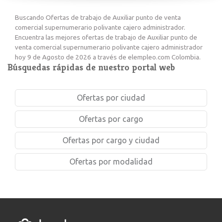
Buscando Ofertas de trabajo de Auxiliar punto de venta
comercial supernumerario polivante cajero administrador.
Encuentra las mejores ofertas de trabajo de Auxiliar punto de
venta comercial supernumerario polivante cajero administrador
hoy 9 de Agosto de 2026 a través de elempleo.com Colombia.
Búsquedas rápidas de nuestro portal web
Ofertas por ciudad
Ofertas por cargo
Ofertas por cargo y ciudad
Ofertas por modalidad