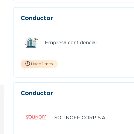
Conductor
Empresa confidencial
Hace 1 mes
Conductor
SOLINOFF CORP S.A