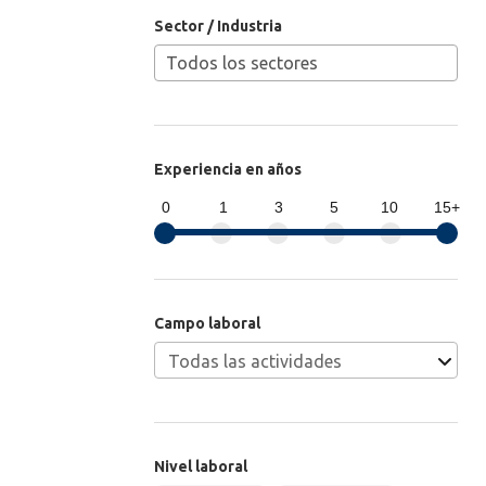
Sector / Industria
Experiencia en años
0
1
3
5
10
15+
Campo laboral
Nivel laboral