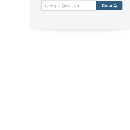
Crear