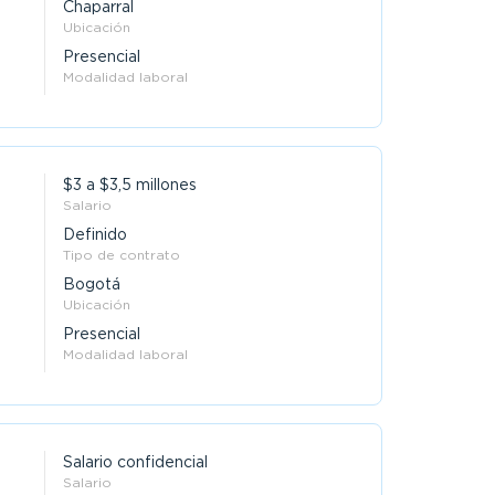
Chaparral
Ubicación
Presencial
Modalidad laboral
$3 a $3,5 millones
Salario
Definido
Tipo de contrato
Bogotá
Ubicación
Presencial
Modalidad laboral
Salario confidencial
Salario