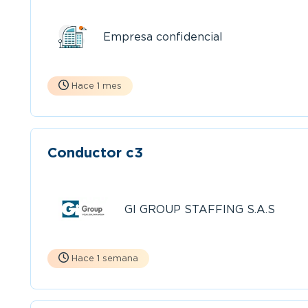
Empresa confidencial
Hace 1 mes
Conductor c3
GI GROUP STAFFING S.A.S
Hace 1 semana