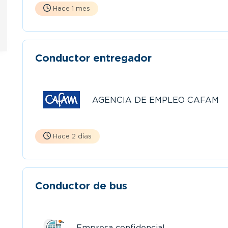
Hace 1 mes
Conductor entregador
AGENCIA DE EMPLEO CAFAM
Hace 2 días
Conductor de bus
Empresa confidencial