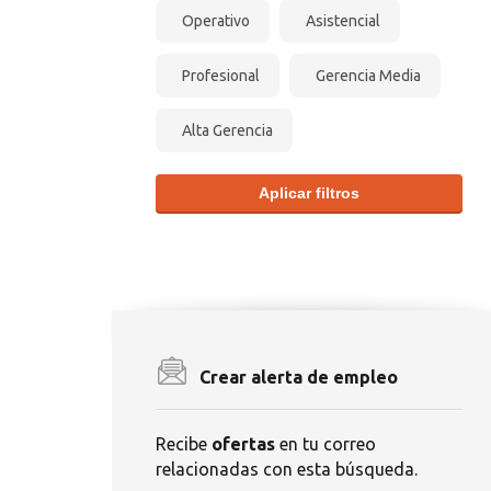
Operativo
Asistencial
Profesional
Gerencia Media
Alta Gerencia
Aplicar filtros
Crear alerta de empleo
Recibe
ofertas
en tu correo
relacionadas con esta búsqueda.