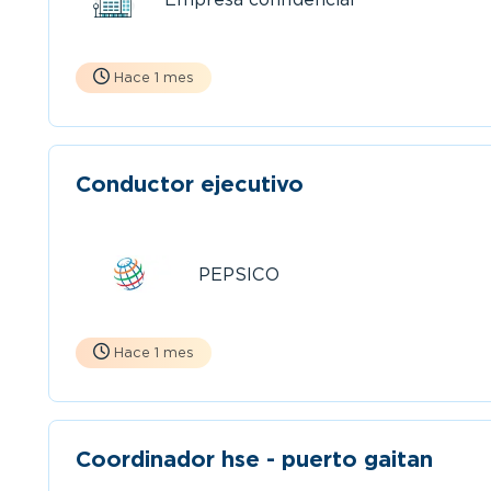
Hace 1 mes
Conductor ejecutivo
PEPSICO
Hace 1 mes
Coordinador hse - puerto gaitan