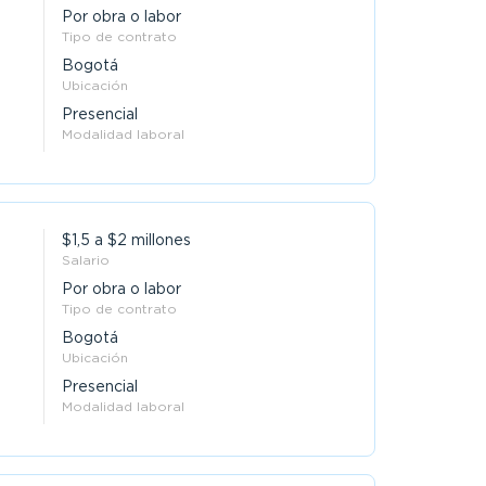
Por obra o labor
Tipo de contrato
Bogotá
Ubicación
Presencial
Modalidad laboral
$1,5 a $2 millones
Salario
Por obra o labor
Tipo de contrato
Bogotá
Ubicación
Presencial
Modalidad laboral