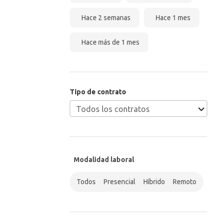
Hace 2 semanas
Hace 1 mes
Hace más de 1 mes
Tipo de contrato
Modalidad laboral
Todos
Presencial
Híbrido
Remoto