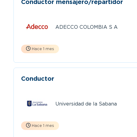
Conductor mensajero/repartidor
ADECCO COLOMBIA S A
Hace 1 mes
Conductor
Universidad de la Sabana
Hace 1 mes