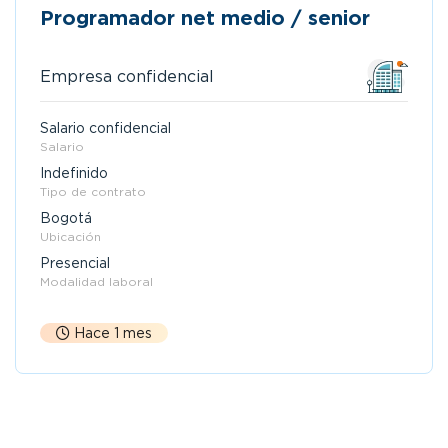
Programador net medio / senior
Empresa confidencial
Salario confidencial
Salario
Indefinido
Tipo de contrato
Bogotá
Ubicación
Presencial
Modalidad laboral
Hace 1 mes