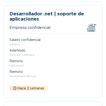
Desarrollador .net | soporte de
aplicaciones
Empresa confidencial
Salario confidencial
Salario
Indefinido
Tipo de contrato
Remoto
Ubicación
Remoto
Modalidad laboral
Hace 2 semanas