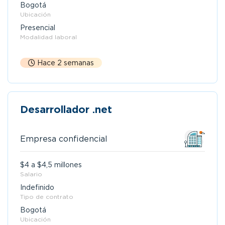
Bogotá
Ubicación
Presencial
Modalidad laboral
Hace 2 semanas
Desarrollador .net
Empresa confidencial
$4 a $4,5 millones
Salario
Indefinido
Tipo de contrato
Bogotá
Ubicación