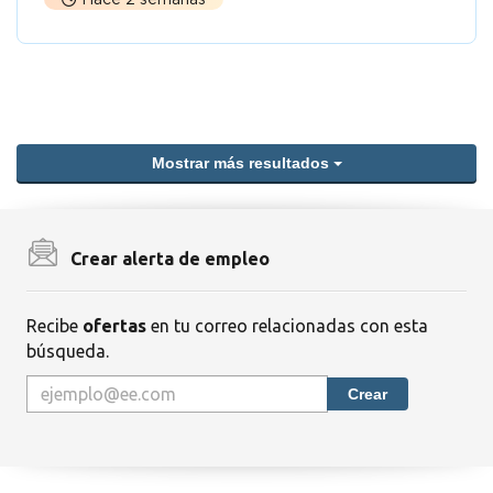
Mostrar más resultados
Crear alerta de empleo
Recibe
ofertas
en tu correo relacionadas con esta
búsqueda.
Crear