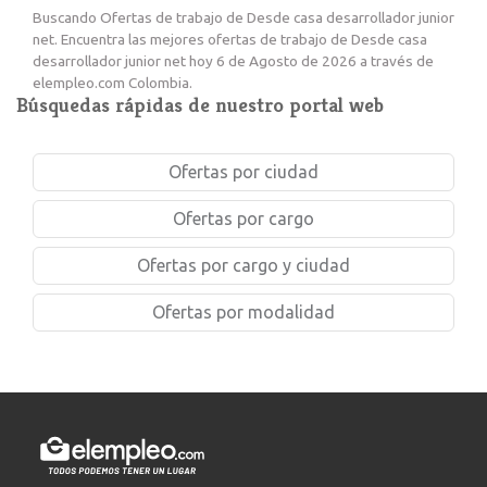
Buscando Ofertas de trabajo de Desde casa desarrollador junior
net. Encuentra las mejores ofertas de trabajo de Desde casa
desarrollador junior net hoy 6 de Agosto de 2026 a través de
elempleo.com Colombia.
Búsquedas rápidas de nuestro portal web
Ofertas por ciudad
Ofertas por cargo
Ofertas por cargo y ciudad
Ofertas por modalidad