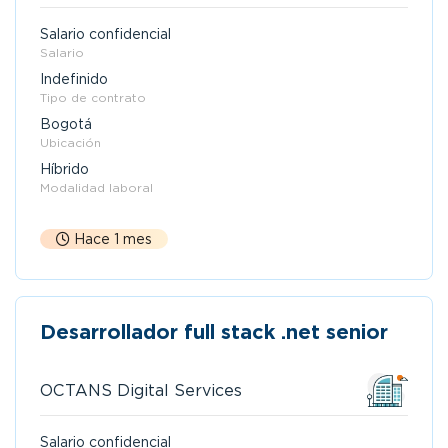
Salario confidencial
Salario
Indefinido
Tipo de contrato
Bogotá
Ubicación
Híbrido
Modalidad laboral
Hace 1 mes
Desarrollador full stack .net senior
OCTANS Digital Services
Salario confidencial