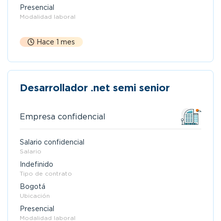
Presencial
Modalidad laboral
Hace 1 mes
Desarrollador .net semi senior
Empresa confidencial
Salario confidencial
Salario
Indefinido
Tipo de contrato
Bogotá
Ubicación
Presencial
Modalidad laboral