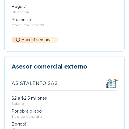
Bogotá
Ubicación
Presencial
Modalidad laboral
Hace 3 semanas
Asesor comercial externo
ASISTALENTO SAS
$2 a $2,5 millones
Salario
Por obra o labor
Tipo de contrato
Bogotá