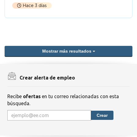
Hace 3 días
Mostrar más resultados
Crear alerta de empleo
Recibe
ofertas
en tu correo relacionadas con esta
búsqueda.
Crear