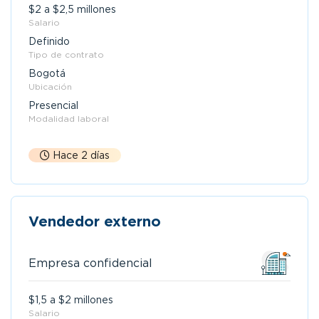
$2 a $2,5 millones
Salario
Definido
Tipo de contrato
Bogotá
Ubicación
Presencial
Modalidad laboral
Hace 2 días
Vendedor externo
Empresa confidencial
$1,5 a $2 millones
Salario