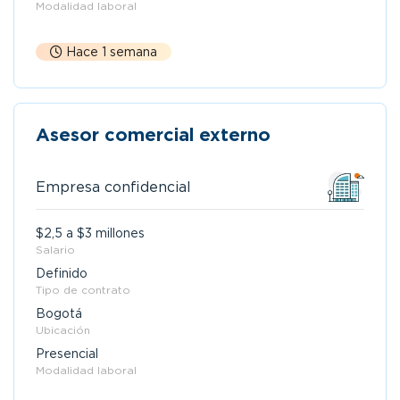
Modalidad laboral
Hace 1 semana
Asesor comercial externo
Empresa confidencial
$2,5 a $3 millones
Salario
Definido
Tipo de contrato
Bogotá
Ubicación
Presencial
Modalidad laboral