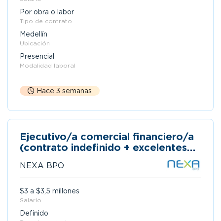
Por obra o labor
Tipo de contrato
Medellín
Ubicación
Presencial
Modalidad laboral
Hace 3 semanas
Ejecutivo/a comercial financiero/a
(contrato indefinido + excelentes
comisiones)
NEXA BPO
$3 a $3,5 millones
Salario
Definido