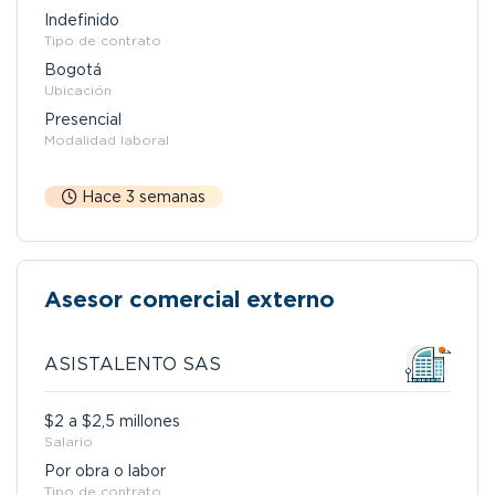
Indefinido
Tipo de contrato
Bogotá
Ubicación
Presencial
Modalidad laboral
Hace 3 semanas
Asesor comercial externo
ASISTALENTO SAS
$2 a $2,5 millones
Salario
Por obra o labor
Tipo de contrato