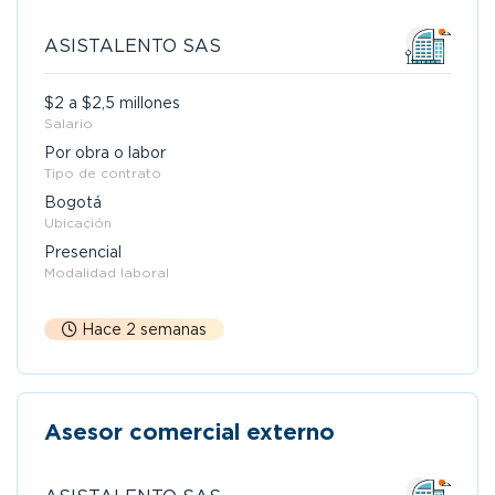
ASISTALENTO SAS
$2 a $2,5 millones
Salario
Por obra o labor
Tipo de contrato
Bogotá
Ubicación
Presencial
Modalidad laboral
Hace 2 semanas
Asesor comercial externo