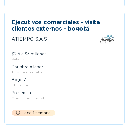
Ejecutivos comerciales - visita
clientes externos - bogotá
ATIEMPO S.A.S
$2,5 a $3 millones
Salario
Por obra o labor
Tipo de contrato
Bogotá
Ubicación
Presencial
Modalidad laboral
Hace 1 semana