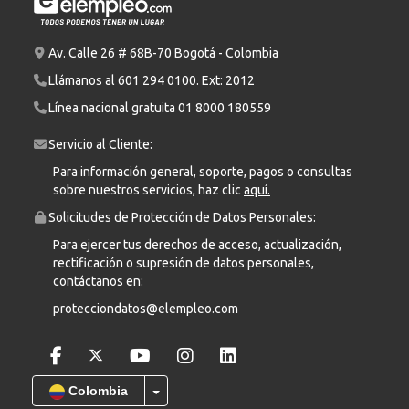
Av. Calle 26 # 68B-70 Bogotá - Colombia
Llámanos al
601 294 0100
. Ext: 2012
Línea nacional gratuita
01 8000 180559
Servicio al Cliente:
Para información general, soporte, pagos o consultas
sobre nuestros servicios, haz clic
aquí.
Solicitudes de Protección de Datos Personales:
Para ejercer tus derechos de acceso, actualización,
rectificación o supresión de datos personales,
contáctanos en:
protecciondatos@elempleo.com
Colombia