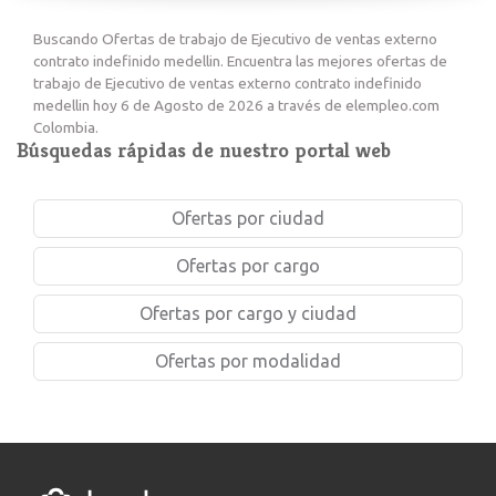
Buscando Ofertas de trabajo de Ejecutivo de ventas externo
contrato indefinido medellin. Encuentra las mejores ofertas de
trabajo de Ejecutivo de ventas externo contrato indefinido
medellin hoy 6 de Agosto de 2026 a través de elempleo.com
Colombia.
Búsquedas rápidas de nuestro portal web
Ofertas por ciudad
Ofertas por cargo
Ofertas por cargo y ciudad
Ofertas por modalidad