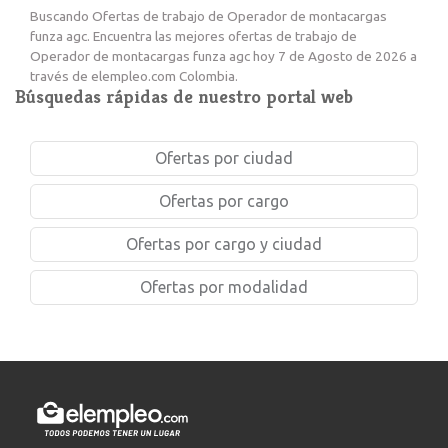
Buscando Ofertas de trabajo de Operador de montacargas
funza agc. Encuentra las mejores ofertas de trabajo de
Operador de montacargas funza agc hoy 7 de Agosto de 2026 a
través de elempleo.com Colombia.
Búsquedas rápidas de nuestro portal web
Ofertas por ciudad
Ofertas por cargo
Ofertas por cargo y ciudad
Ofertas por modalidad