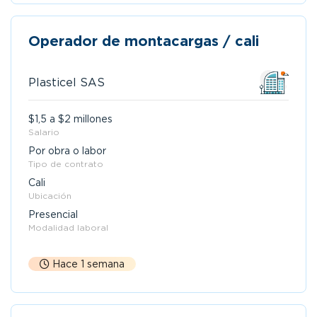
Operador de montacargas / cali
Plasticel SAS
$1,5 a $2 millones
Salario
Por obra o labor
Tipo de contrato
Cali
Ubicación
Presencial
Modalidad laboral
Hace 1 semana