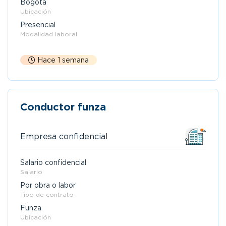
Bogotá
Ubicación
Presencial
Modalidad laboral
Hace 1 semana
Conductor funza
Empresa confidencial
Salario confidencial
Salario
Por obra o labor
Tipo de contrato
Funza
Ubicación