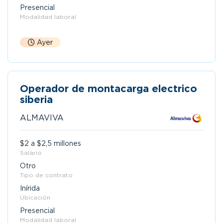
Presencial
Modalidad laboral
Ayer
Operador de montacarga electrico
siberia
ALMAVIVA
$2 a $2,5 millones
Salario
Otro
Tipo de contrato
Inírida
Ubicación
Presencial
Modalidad laboral