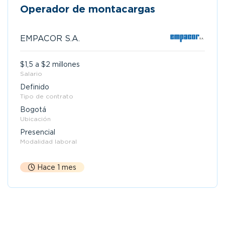
Operador de montacargas
EMPACOR S.A.
$1,5 a $2 millones
Salario
Definido
Tipo de contrato
Bogotá
Ubicación
Presencial
Modalidad laboral
Hace 1 mes