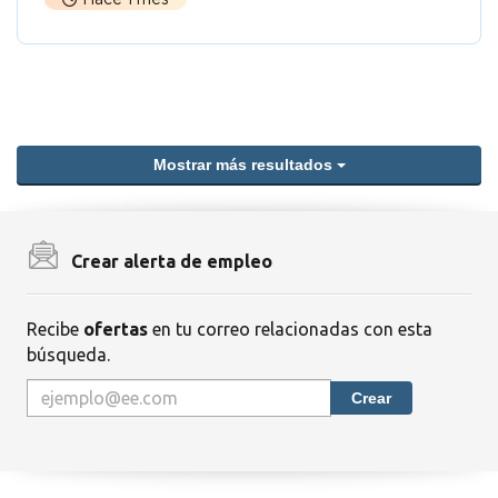
Mostrar más resultados
Crear alerta de empleo
Recibe
ofertas
en tu correo relacionadas con esta
búsqueda.
Crear