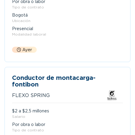
Por obra o labor
Tipo de contrato
Bogotá
Ubicación
Presencial
Modalidad laboral
Ayer
Conductor de montacarga-
fontibon
FLEXO SPRING
$2 a $2,5 millones
Salario
Por obra o labor
Tipo de contrato