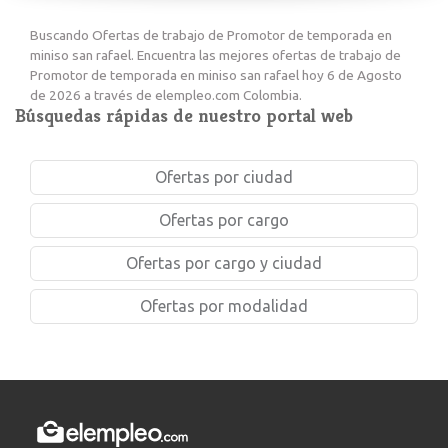
Buscando Ofertas de trabajo de Promotor de temporada en
miniso san rafael. Encuentra las mejores ofertas de trabajo de
Promotor de temporada en miniso san rafael hoy 6 de Agosto
de 2026 a través de elempleo.com Colombia.
Búsquedas rápidas de nuestro portal web
Ofertas por ciudad
Ofertas por cargo
Ofertas por cargo y ciudad
Ofertas por modalidad