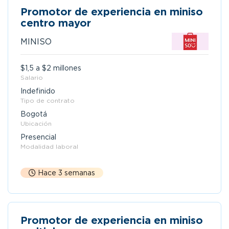
Promotor de experiencia en miniso
centro mayor
MINISO
$1,5 a $2 millones
Salario
Indefinido
Tipo de contrato
Bogotá
Ubicación
Presencial
Modalidad laboral
Hace 3 semanas
Promotor de experiencia en miniso