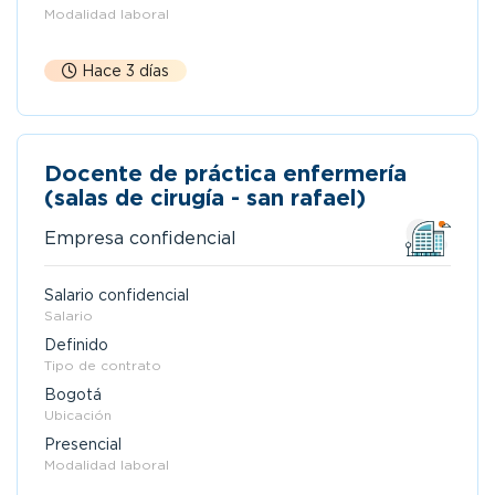
Modalidad laboral
Hace 3 días
Docente de práctica enfermería
(salas de cirugía - san rafael)
Empresa confidencial
Salario confidencial
Salario
Definido
Tipo de contrato
Bogotá
Ubicación
Presencial
Modalidad laboral