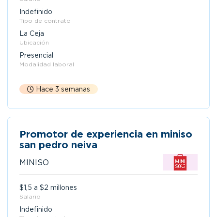
Indefinido
Tipo de contrato
La Ceja
Ubicación
Presencial
Modalidad laboral
Hace 3 semanas
Promotor de experiencia en miniso
san pedro neiva
MINISO
$1,5 a $2 millones
Salario
Indefinido