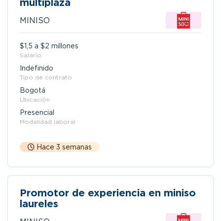
multiplaza
MINISO
$1,5 a $2 millones
Salario
Indefinido
Tipo de contrato
Bogotá
Ubicación
Presencial
Modalidad laboral
Hace 3 semanas
Promotor de experiencia en miniso
laureles