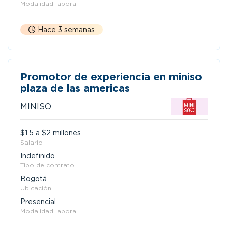
Modalidad laboral
Hace 3 semanas
Promotor de experiencia en miniso
plaza de las americas
MINISO
$1,5 a $2 millones
Salario
Indefinido
Tipo de contrato
Bogotá
Ubicación
Presencial
Modalidad laboral