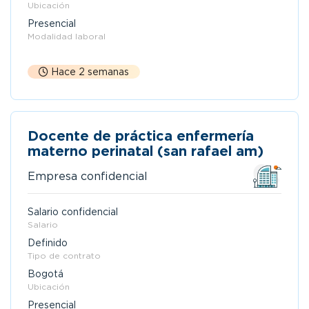
Ubicación
Presencial
Modalidad laboral
Hace 2 semanas
Docente de práctica enfermería
materno perinatal (san rafael am)
Empresa confidencial
Salario confidencial
Salario
Definido
Tipo de contrato
Bogotá
Ubicación
Presencial