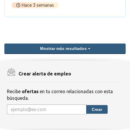
Hace 3 semanas
Mostrar más resultados
Crear alerta de empleo
Recibe
ofertas
en tu correo relacionadas con esta
búsqueda.
Crear