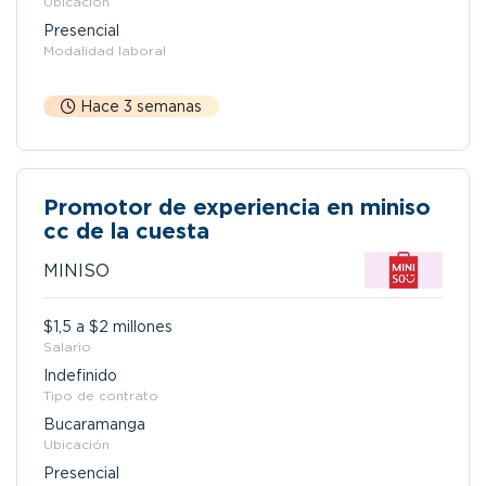
Ubicación
Presencial
Modalidad laboral
Hace 3 semanas
Promotor de experiencia en miniso
cc de la cuesta
MINISO
$1,5 a $2 millones
Salario
Indefinido
Tipo de contrato
Bucaramanga
Ubicación
Presencial