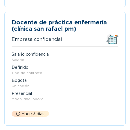
Docente de práctica enfermería
(clínica san rafael pm)
Empresa confidencial
Salario confidencial
Salario
Definido
Tipo de contrato
Bogotá
Ubicación
Presencial
Modalidad laboral
Hace 3 días