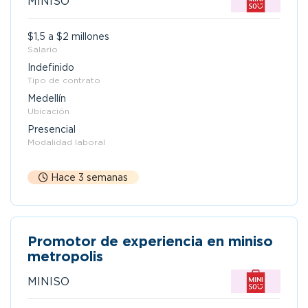
MINISO
$1,5 a $2 millones
Salario
Indefinido
Tipo de contrato
Medellín
Ubicación
Presencial
Modalidad laboral
Hace 3 semanas
Promotor de experiencia en miniso
metropolis
MINISO