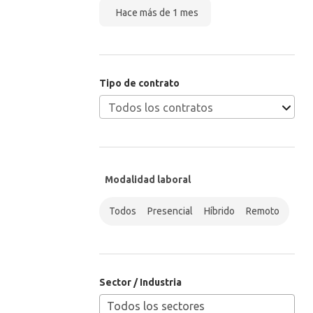
Hace más de 1 mes
Tipo de contrato
Modalidad laboral
Todos
Presencial
Híbrido
Remoto
Sector / Industria