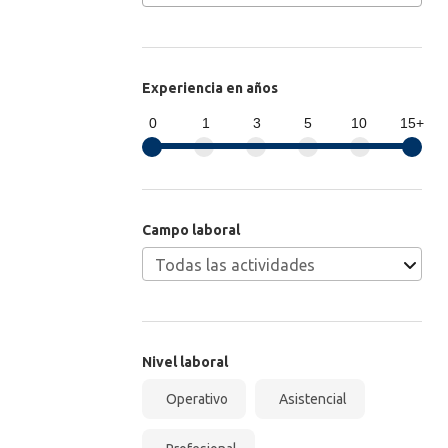
Experiencia en años
0
1
3
5
10
15+
Campo laboral
Nivel laboral
Operativo
Asistencial