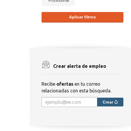
Profesional
Aplicar filtros
Crear alerta de empleo
Recibe
ofertas
en tu correo
relacionadas con esta búsqueda.
Crear