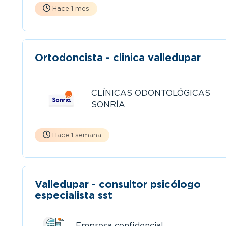
Hace 1 mes
Ortodoncista - clinica valledupar
CLÍNICAS ODONTOLÓGICAS
SONRÍA
Hace 1 semana
Valledupar - consultor psicólogo
especialista sst
Empresa confidencial