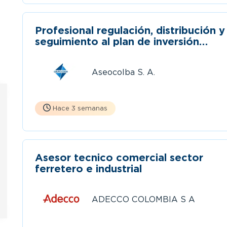
Profesional regulación, distribución y
seguimiento al plan de inversión
regulatorio.
Aseocolba S. A.
Hace 3 semanas
Asesor tecnico comercial sector
ferretero e industrial
ADECCO COLOMBIA S A