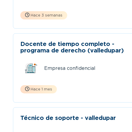
Hace 3 semanas
Docente de tiempo completo -
programa de derecho (valledupar)
Empresa confidencial
Hace 1 mes
Técnico de soporte - valledupar