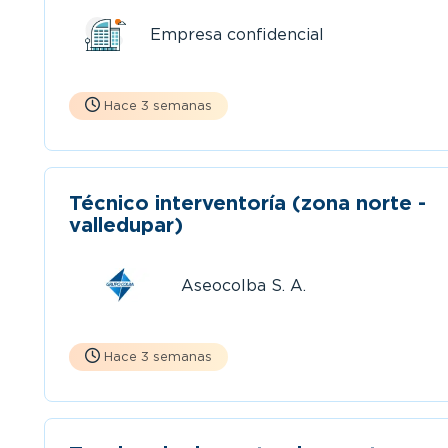
Empresa confidencial
Hace 3 semanas
Técnico interventoría (zona norte -
valledupar)
Aseocolba S. A.
Hace 3 semanas