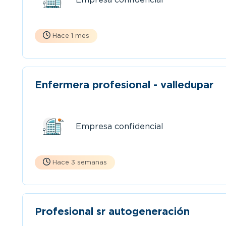
Hace 1 mes
Enfermera profesional - valledupar
Empresa confidencial
Hace 3 semanas
Profesional sr autogeneración