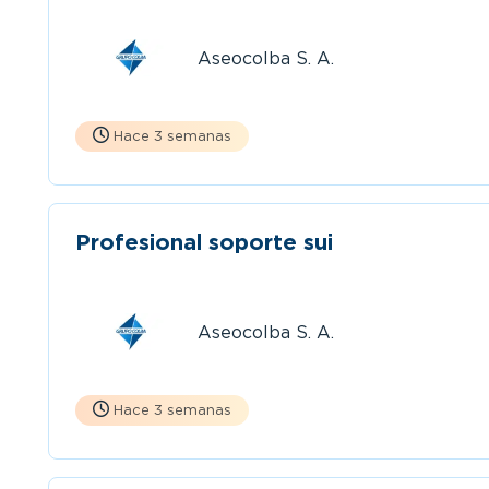
Aseocolba S. A.
Hace 3 semanas
Profesional soporte sui
Aseocolba S. A.
Hace 3 semanas