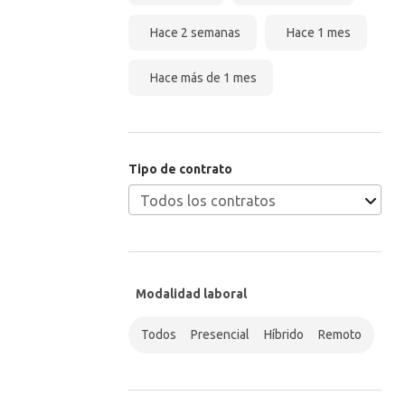
Hace 2 semanas
Hace 1 mes
Hace más de 1 mes
Tipo de contrato
Modalidad laboral
Todos
Presencial
Híbrido
Remoto