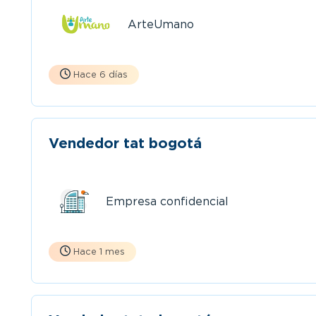
ArteUmano
Hace 6 días
Vendedor tat bogotá
Empresa confidencial
Hace 1 mes