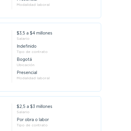
Modalidad laboral
$3,5 a $4 millones
Salario
Indefinido
Tipo de contrato
Bogotá
Ubicación
Presencial
Modalidad laboral
$2,5 a $3 millones
Salario
Por obra o labor
Tipo de contrato