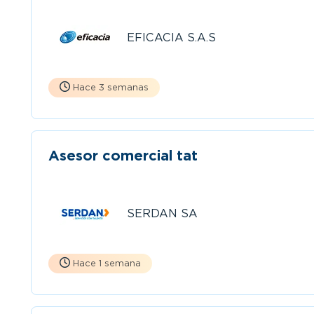
EFICACIA S.A.S
Hace 3 semanas
Asesor comercial tat
SERDAN SA
Hace 1 semana