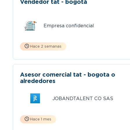
Vendedor tat - bogotá
Empresa confidencial
Hace 2 semanas
Asesor comercial tat - bogota o
alrededores
JOBANDTALENT CO SAS
Hace 1 mes