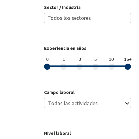
Sector / Industria
Experiencia en años
0
1
3
5
10
15+
Campo laboral
Nivel laboral