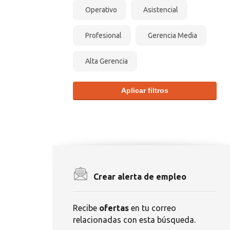
Operativo
Asistencial
Profesional
Gerencia Media
Alta Gerencia
Aplicar filtros
Crear alerta de empleo
Recibe
ofertas
en tu correo
relacionadas con esta búsqueda.