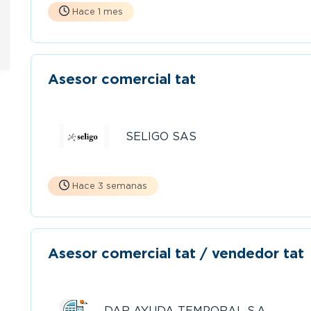
Hace 1 mes
Asesor comercial tat
SELIGO SAS
Hace 3 semanas
Asesor comercial tat / vendedor tat
DAR AYUDA TEMPORAL S.A