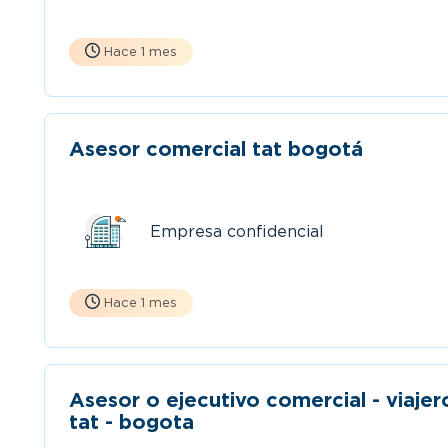
Hace 1 mes
Asesor comercial tat bogotá
Empresa confidencial
Hace 1 mes
Asesor o ejecutivo comercial - viajer
tat - bogota