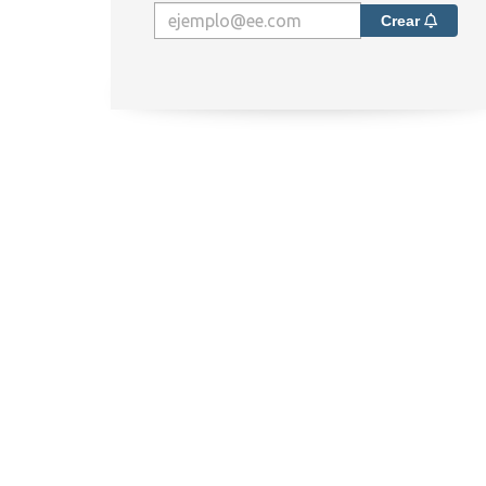
Crear