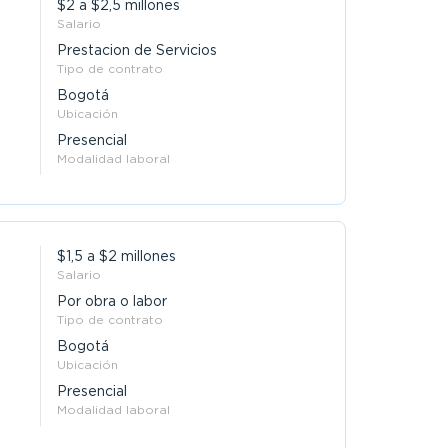
$2 a $2,5 millones
Salario
Prestacion de Servicios
Tipo de contrato
Bogotá
Ubicación
Presencial
Modalidad laboral
$1,5 a $2 millones
Salario
Por obra o labor
Tipo de contrato
Bogotá
Ubicación
Presencial
Modalidad laboral