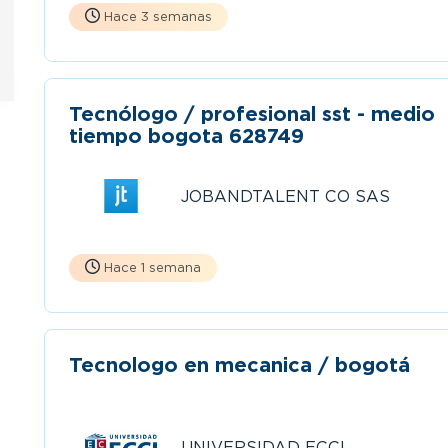
Hace 3 semanas
Tecnólogo / profesional sst - medio
tiempo bogota 628749
JOBANDTALENT CO SAS
Hace 1 semana
Tecnologo en mecanica / bogotá
UNIVERSIDAD ECCI