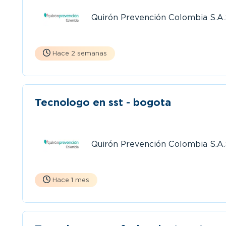
Quirón Prevención Colombia S.A
Hace 2 semanas
Tecnologo en sst - bogota
Quirón Prevención Colombia S.A
Hace 1 mes