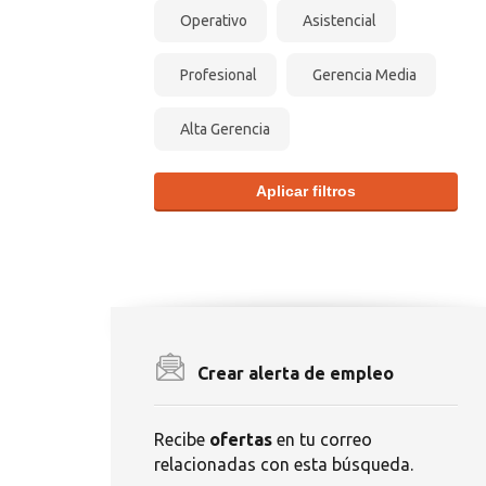
Operativo
Asistencial
Profesional
Gerencia Media
Alta Gerencia
Aplicar filtros
Crear alerta de empleo
Recibe
ofertas
en tu correo
relacionadas con esta búsqueda.