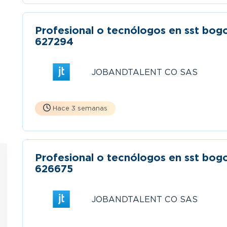
Profesional o tecnólogos en sst bog
627294
JOBANDTALENT CO SAS
Hace 3 semanas
Profesional o tecnólogos en sst bog
626675
JOBANDTALENT CO SAS