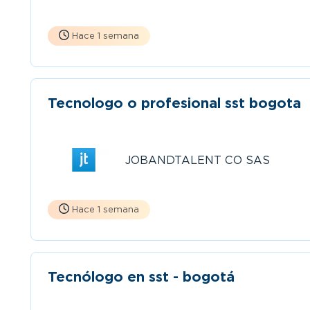
Hace 1 semana
Tecnologo o profesional sst bogota
JOBANDTALENT CO SAS
Hace 1 semana
Tecnólogo en sst - bogotá