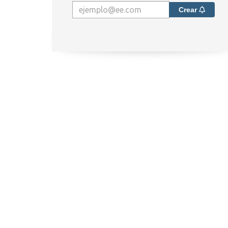
Crear