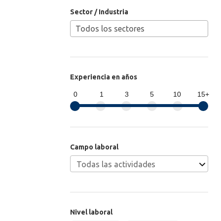
Sector / Industria
Experiencia en años
0
1
3
5
10
15+
Campo laboral
Nivel laboral