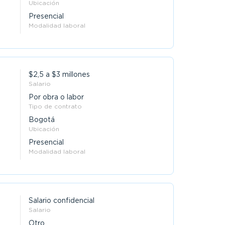
Ubicación
Presencial
Modalidad laboral
$2,5 a $3 millones
Salario
Por obra o labor
Tipo de contrato
Bogotá
Ubicación
Presencial
Modalidad laboral
Salario confidencial
Salario
Otro