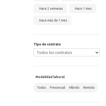
Hace 2 semanas
Hace 1 mes
Hace más de 1 mes
Tipo de contrato
Modalidad laboral
Todos
Presencial
Híbrido
Remoto