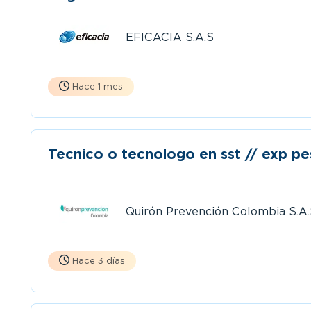
EFICACIA S.A.S
Hace 1 mes
Tecnico o tecnologo en sst // exp pe
Quirón Prevención Colombia S.A
Hace 3 días