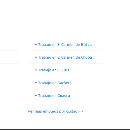
Trabajo en El Carmen de Bolívar
Trabajo en El Carmen de Chucurí
Trabajo en El Zulia
Trabajo en Gachetá
Trabajo en Guasca
Ver más empleos por ciudad >>