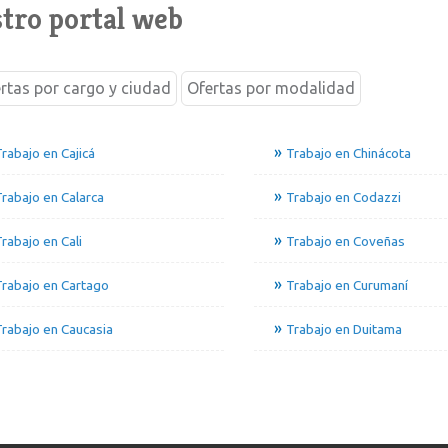
tro portal web
rtas por cargo y ciudad
Ofertas por modalidad
rabajo en Cajicá
Trabajo en Chinácota
rabajo en Calarca
Trabajo en Codazzi
rabajo en Cali
Trabajo en Coveñas
rabajo en Cartago
Trabajo en Curumaní
rabajo en Caucasia
Trabajo en Duitama