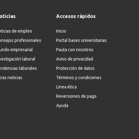
oticias
Accesos rápidos
ticias de empleo
Inicio
nsejos profesionales
Portal bases universitarias
undo empresarial
Pauta con nosotros
vestigación laboral
Aviso de privacidad
ndencias laborales
Protección de datos
ras noticias
Términos y condiciones
Línea ética
Reversiones de pago
Ayuda