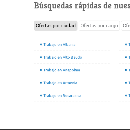
Búsquedas rápidas de nues
Ofertas por ciudad
Ofertas por cargo
Ofe
Trabajo en Albania
T
Trabajo en Alto Baudo
T
Trabajo en Anapoima
T
Trabajo en Armenia
T
Trabajo en Bucarasica
T