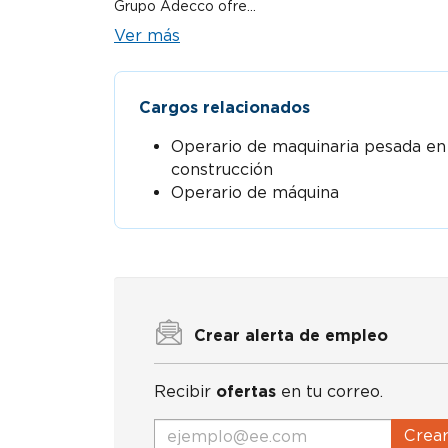
Grupo Adecco ofre...
Ver más
Cargos relacionados
Operario de maquinaria pesada en
construcción
Operario de máquina
Crear alerta de empleo
Recibir
ofertas
en tu correo.
Crea