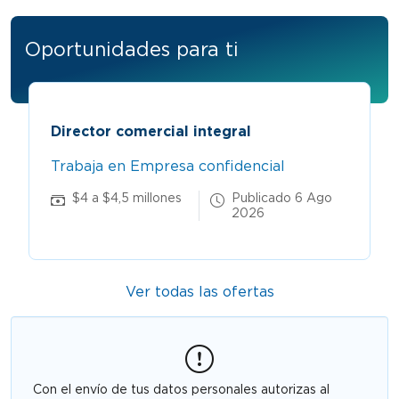
Oportunidades para ti
Director comercial integral
Trabaja en Empresa confidencial
$4 a $4,5 millones
Publicado 6 Ago
2026
Ver todas las ofertas
Con el envío de tus datos personales autorizas al