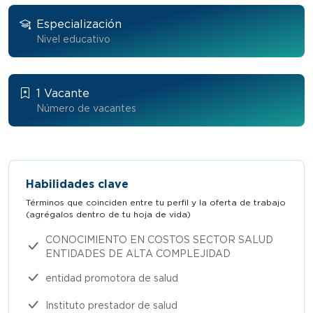
Especialización
Nivel educativo
1 Vacante
Número de vacantes
Habilidades clave
Términos que coinciden entre tu perfil y la oferta de trabajo
(agrégalos dentro de tu hoja de vida)​
CONOCIMIENTO EN COSTOS SECTOR SALUD
ENTIDADES DE ALTA COMPLEJIDAD
entidad promotora de salud
Instituto prestador de salud