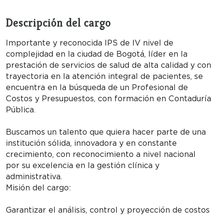
Descripción del cargo
Importante y reconocida IPS de IV nivel de
complejidad en la ciudad de Bogotá, líder en la
prestación de servicios de salud de alta calidad y con
trayectoria en la atención integral de pacientes, se
encuentra en la búsqueda de un Profesional de
Costos y Presupuestos, con formación en Contaduría
Pública.
Buscamos un talento que quiera hacer parte de una
institución sólida, innovadora y en constante
crecimiento, con reconocimiento a nivel nacional
por su excelencia en la gestión clínica y
administrativa.
Misión del cargo:
Garantizar el análisis, control y proyección de costos