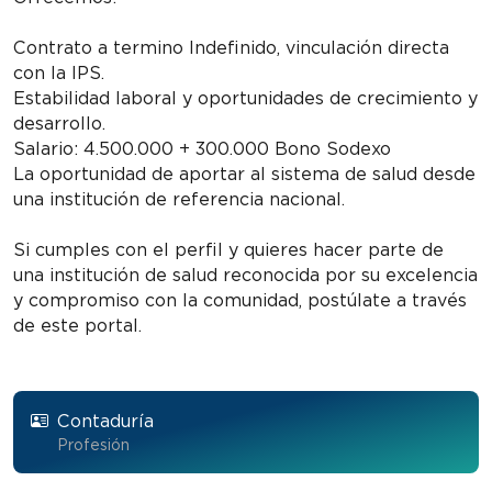
Contrato a termino Indefinido, vinculación directa
con la IPS.
Estabilidad laboral y oportunidades de crecimiento y
desarrollo.
Salario: 4.500.000 + 300.000 Bono Sodexo
La oportunidad de aportar al sistema de salud desde
una institución de referencia nacional.
Si cumples con el perfil y quieres hacer parte de
una institución de salud reconocida por su excelencia
y compromiso con la comunidad, postúlate a través
de este portal.
Contaduría
Profesión