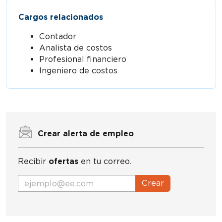
Cargos relacionados
Contador
Analista de costos
Profesional financiero
Ingeniero de costos
Crear alerta de empleo
Recibir
ofertas
en tu correo.
Crear