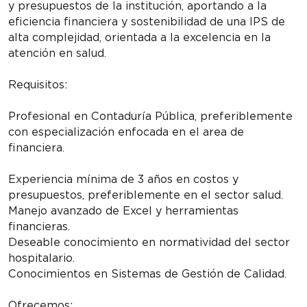
y presupuestos de la institución, aportando a la
eficiencia financiera y sostenibilidad de una IPS de
alta complejidad, orientada a la excelencia en la
atención en salud.
Requisitos:
Profesional en Contaduría Pública, preferiblemente
con especialización enfocada en el area de
financiera.
Experiencia mínima de 3 años en costos y
presupuestos, preferiblemente en el sector salud.
Manejo avanzado de Excel y herramientas
financieras.
Deseable conocimiento en normatividad del sector
hospitalario.
Conocimientos en Sistemas de Gestión de Calidad.
Ofrecemos: