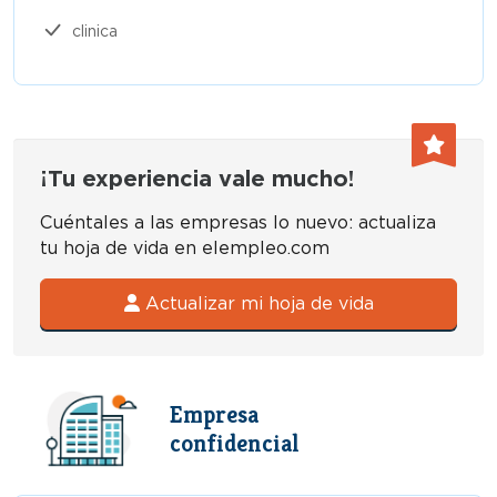
clinica
¡Tu experiencia vale mucho!
Cuéntales a las empresas lo nuevo: actualiza
tu hoja de vida en elempleo.com
Actualizar mi hoja de vida
Empresa
confidencial