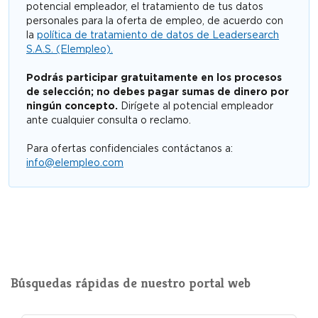
potencial empleador, el tratamiento de tus datos
personales para la oferta de empleo, de acuerdo con
la
política de tratamiento de datos de Leadersearch
S.A.S. (Elempleo).
Podrás participar gratuitamente en los procesos
de selección; no debes pagar sumas de dinero por
ningún concepto.
Dirígete al potencial empleador
ante cualquier consulta o reclamo.
Para ofertas confidenciales contáctanos a:
info@elempleo.com
Búsquedas rápidas de nuestro portal web