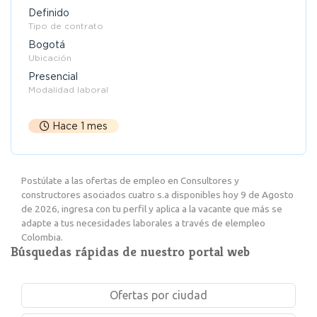
Definido
Tipo de contrato
Bogotá
Ubicación
Presencial
Modalidad laboral
Hace 1 mes
Postúlate a las ofertas de empleo en Consultores y
constructores asociados cuatro s.a disponibles hoy 9 de Agosto
de 2026, ingresa con tu perfil y aplica a la vacante que más se
adapte a tus necesidades laborales a través de elempleo
Colombia.
Búsquedas rápidas de nuestro portal web
Ofertas por ciudad