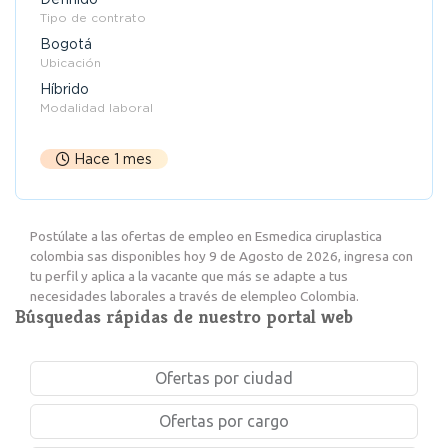
Tipo de contrato
Bogotá
Ubicación
Híbrido
Modalidad laboral
Hace 1 mes
Postúlate a las ofertas de empleo en Esmedica ciruplastica
colombia sas disponibles hoy 9 de Agosto de 2026, ingresa con
tu perfil y aplica a la vacante que más se adapte a tus
necesidades laborales a través de elempleo Colombia.
Búsquedas rápidas de nuestro portal web
Ofertas por ciudad
Ofertas por cargo