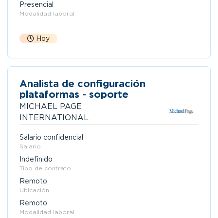
Presencial
Modalidad laboral
Hoy
Analista de configuración
plataformas - soporte
MICHAEL PAGE
INTERNATIONAL
Salario confidencial
Salario
Indefinido
Tipo de contrato
Remoto
Ubicación
Remoto
Modalidad laboral