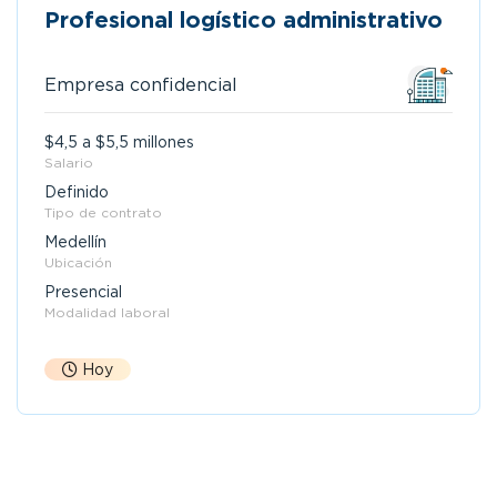
Profesional logístico administrativo
Empresa confidencial
$4,5 a $5,5 millones
Salario
Definido
Tipo de contrato
Medellín
Ubicación
Presencial
Modalidad laboral
Hoy