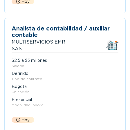
Hoy
Analista de contabilidad / auxiliar
contable
MULTISERVICIOS EMR
SAS
$2,5 a $3 millones
Salario
Definido
Tipo de contrato
Bogotá
Ubicación
Presencial
Modalidad laboral
Hoy