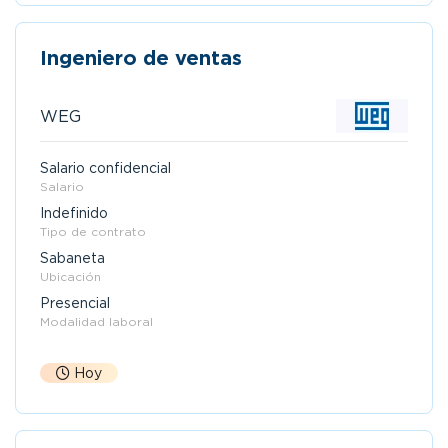
Ingeniero de ventas
WEG
Salario confidencial
Salario
Indefinido
Tipo de contrato
Sabaneta
Ubicación
Presencial
Modalidad laboral
Hoy