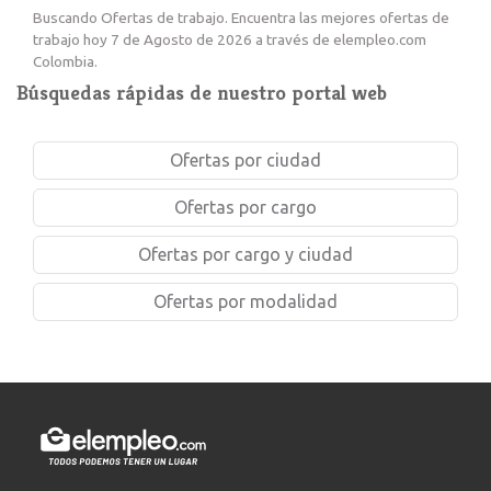
Buscando Ofertas de trabajo. Encuentra las mejores ofertas de
trabajo hoy 7 de Agosto de 2026 a través de elempleo.com
Colombia.
Búsquedas rápidas de nuestro portal web
Ofertas por ciudad
Ofertas por cargo
Ofertas por cargo y ciudad
Ofertas por modalidad