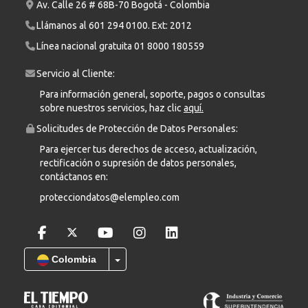
Av. Calle 26 # 68B-70 Bogotá - Colombia
Llámanos al
601 294 0100
. Ext: 2012
Línea nacional gratuita
01 8000 180559
Servicio al Cliente:
Para información general, soporte, pagos o consultas
sobre nuestros servicios, haz clic
aquí.
Solicitudes de Protección de Datos Personales:
Para ejercer tus derechos de acceso, actualización,
rectificación o supresión de datos personales,
contáctanos en:
protecciondatos@elempleo.com
Colombia