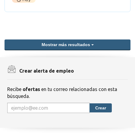
Mostrar más resultados
Crear alerta de empleo
Recibe
ofertas
en tu correo relacionadas con esta
búsqueda.
Crear