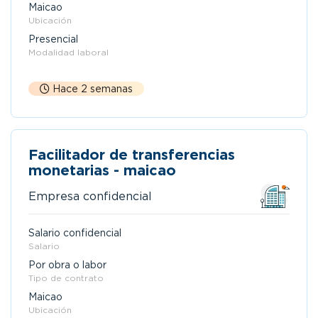
Maicao
Ubicación
Presencial
Modalidad laboral
Hace 2 semanas
Facilitador de transferencias
monetarias - maicao
Empresa confidencial
Salario confidencial
Salario
Por obra o labor
Tipo de contrato
Maicao
Ubicación