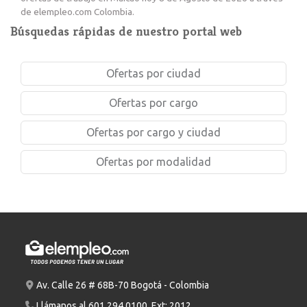
de elempleo.com Colombia.
Búsquedas rápidas de nuestro portal web
Ofertas por ciudad
Ofertas por cargo
Ofertas por cargo y ciudad
Ofertas por modalidad
Av. Calle 26 # 68B-70 Bogotá - Colombia
Llámanos al
601 294 0100
. Ext: 2012