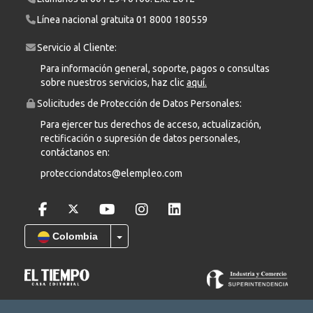
Línea nacional gratuita
01 8000 180559
Servicio al Cliente:
Para información general, soporte, pagos o consultas
sobre nuestros servicios, haz clic
aquí.
Solicitudes de Protección de Datos Personales:
Para ejercer tus derechos de acceso, actualización,
rectificación o supresión de datos personales,
contáctanos en:
protecciondatos@elempleo.com
Colombia