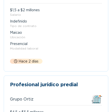
$1,5 a $2 millones
Salario
Indefinido
Tipo de contrato
Maicao
Ubicación
Presencial
Modalidad laboral
Hace 2 días
Profesional jurídico predial
Grupo Ortiz