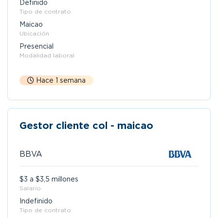
Definido
Tipo de contrato
Maicao
Ubicación
Presencial
Modalidad laboral
Hace 1 semana
Gestor cliente col - maicao
BBVA
$3 a $3,5 millones
Salario
Indefinido
Tipo de contrato