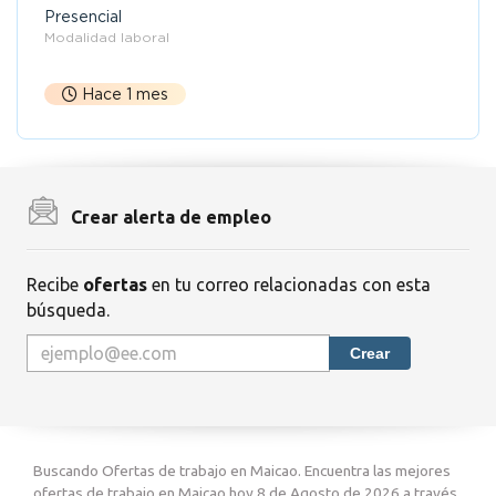
Presencial
Modalidad laboral
Hace 1 mes
Crear alerta de empleo
Recibe
ofertas
en tu correo relacionadas con esta
búsqueda.
Crear
Buscando Ofertas de trabajo en Maicao. Encuentra las mejores
ofertas de trabajo en Maicao hoy 8 de Agosto de 2026 a través