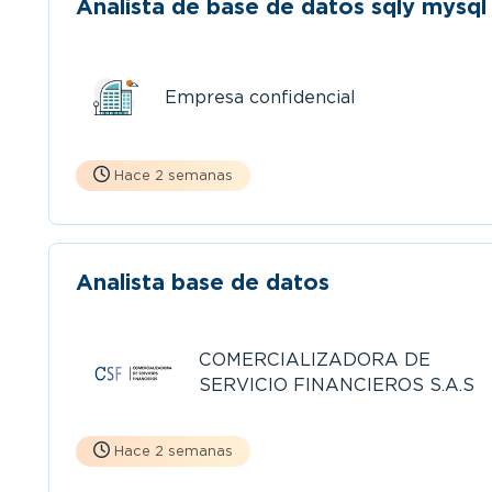
Analista de base de datos sqly mysql
Empresa confidencial
Hace 2 semanas
Analista base de datos
COMERCIALIZADORA DE
SERVICIO FINANCIEROS S.A.S
Hace 2 semanas