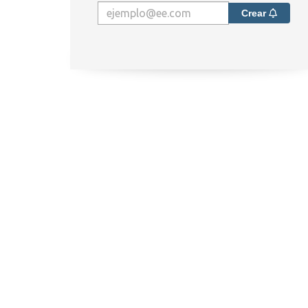
Crear