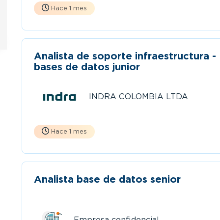
Hace 1 mes
Analista de soporte infraestructura -
bases de datos junior
INDRA COLOMBIA LTDA
Hace 1 mes
Analista base de datos senior
Empresa confidencial