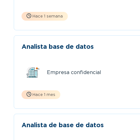
Hace 1 semana
Analista base de datos
Empresa confidencial
Hace 1 mes
Analista de base de datos