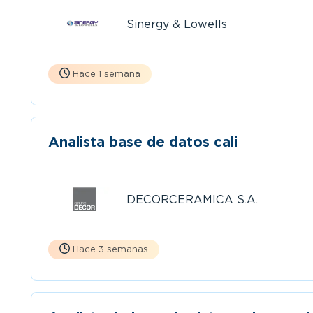
Sinergy & Lowells
Hace 1 semana
Analista base de datos cali
DECORCERAMICA S.A.
Hace 3 semanas