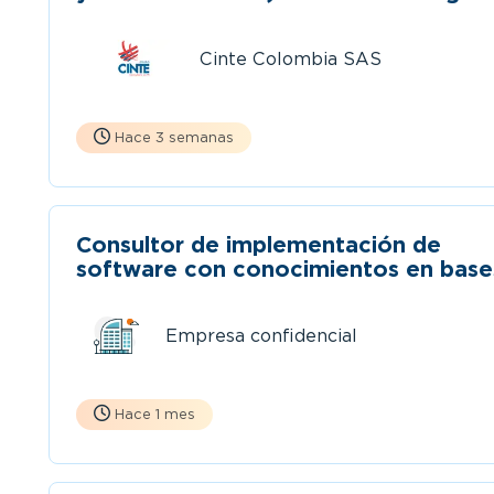
Cinte Colombia SAS
Hace 3 semanas
Consultor de implementación de
software con conocimientos en base
de datos.
Empresa confidencial
Hace 1 mes