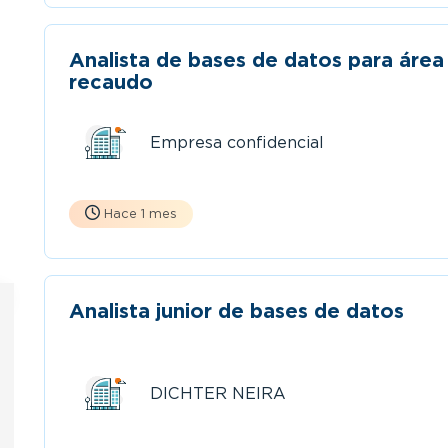
Analista de bases de datos para área
recaudo
Empresa confidencial
Hace 1 mes
Analista junior de bases de datos
DICHTER NEIRA