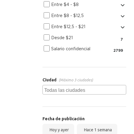
Entre $4 - $8
Entre $8 - $12,5
Entre $12,5 - $21
Desde $21
7
Salario confidencial
2799
Ciudad
(Máximo 3 ciudades)
Fecha de publicación
Hoy y ayer
Hace 1 semana