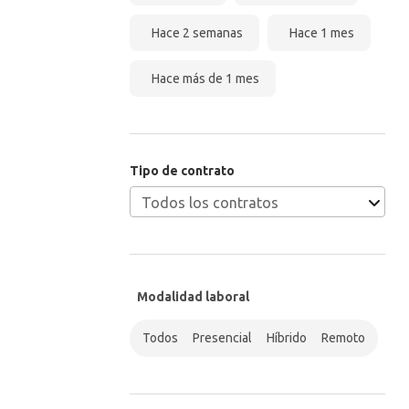
Hace 2 semanas
Hace 1 mes
Hace más de 1 mes
Tipo de contrato
Modalidad laboral
Todos
Presencial
Híbrido
Remoto