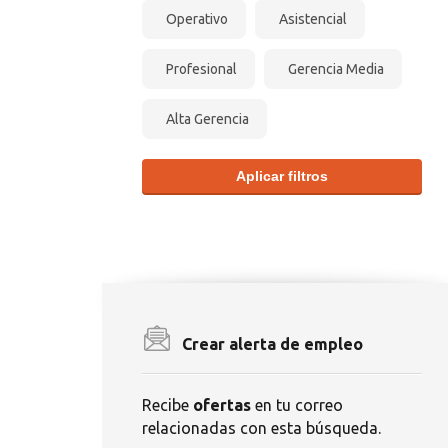
Operativo
Asistencial
Profesional
Gerencia Media
Alta Gerencia
Aplicar filtros
Crear alerta de empleo
Recibe
ofertas
en tu correo
relacionadas con esta búsqueda.