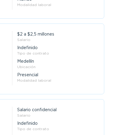
Modalidad laboral
$2 a $2,5 millones
Salario
Indefinido
Tipo de contrato
Medellín
Ubicación
Presencial
Modalidad laboral
Salario confidencial
Salario
Indefinido
Tipo de contrato