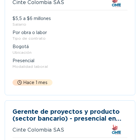
Cinte Colombia SAS
$5,5 a $6 millones
Salario
Por obra o labor
Tipo de contrato
Bogotá
Ubicación
Presencial
Modalidad laboral
Hace 1 mes
Gerente de proyectos y producto
(sector bancario) - presencial en
bogotá
Cinte Colombia SAS