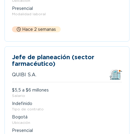
Ubicación
Presencial
Modalidad laboral
Hace 2 semanas
Jefe de planeación (sector
farmacéutico)
QUIBI S.A.
$5,5 a $6 millones
Salario
Indefinido
Tipo de contrato
Bogotá
Ubicación
Presencial