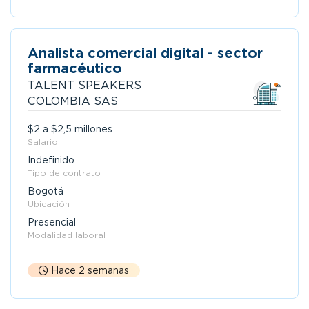
Analista comercial digital - sector
farmacéutico
TALENT SPEAKERS
COLOMBIA SAS
$2 a $2,5 millones
Salario
Indefinido
Tipo de contrato
Bogotá
Ubicación
Presencial
Modalidad laboral
Hace 2 semanas