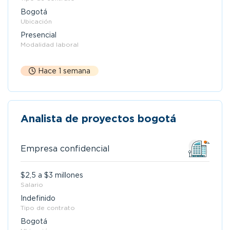
Bogotá
Ubicación
Presencial
Modalidad laboral
Hace 1 semana
Analista de proyectos bogotá
Empresa confidencial
$2,5 a $3 millones
Salario
Indefinido
Tipo de contrato
Bogotá