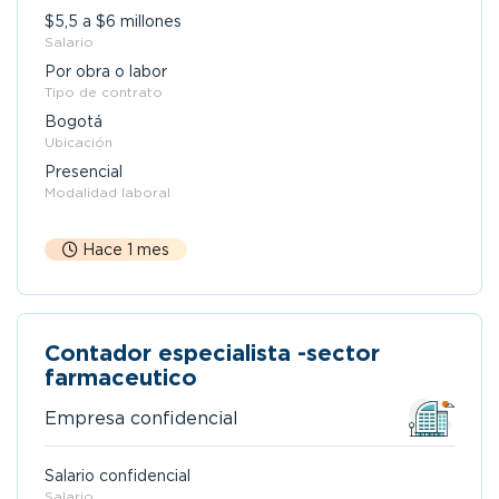
$5,5 a $6 millones
Salario
Por obra o labor
Tipo de contrato
Bogotá
Ubicación
Presencial
Modalidad laboral
Hace 1 mes
Contador especialista -sector
farmaceutico
Empresa confidencial
Salario confidencial
Salario