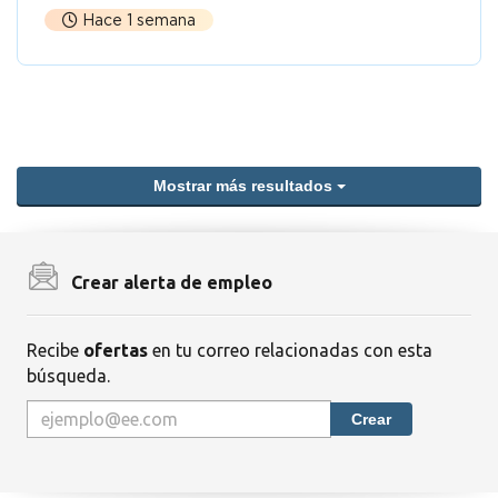
Hace 1 semana
Mostrar más resultados
Crear alerta de empleo
Recibe
ofertas
en tu correo relacionadas con esta
búsqueda.
Crear