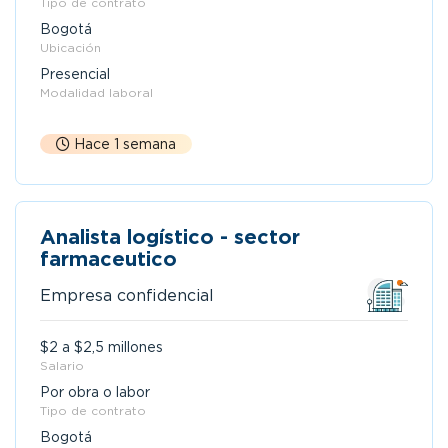
Tipo de contrato
Bogotá
Ubicación
Presencial
Modalidad laboral
Hace 1 semana
Analista logístico - sector
farmaceutico
Empresa confidencial
$2 a $2,5 millones
Salario
Por obra o labor
Tipo de contrato
Bogotá