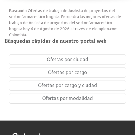
Buscando Ofertas de trabajo de Analista de proyectos del
sector farmaceutico bogota. Encuentra las mejores ofertas de
trabajo de Analista de proyectos del sector farmaceutico
bogota hoy 6 de Agosto de 2026 a través de elempleo.com
Colombia.
Búsquedas rápidas de nuestro portal web
Ofertas por ciudad
Ofertas por cargo
Ofertas por cargo y ciudad
Ofertas por modalidad