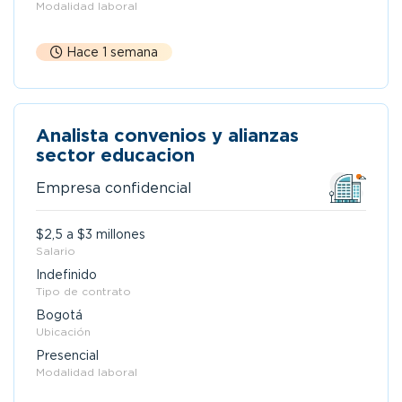
Modalidad laboral
Hace 1 semana
Analista convenios y alianzas
sector educacion
Empresa confidencial
$2,5 a $3 millones
Salario
Indefinido
Tipo de contrato
Bogotá
Ubicación
Presencial
Modalidad laboral