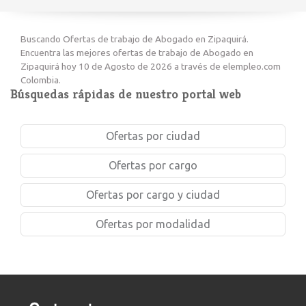
Buscando Ofertas de trabajo de Abogado en Zipaquirá.
Encuentra las mejores ofertas de trabajo de Abogado en
Zipaquirá hoy 10 de Agosto de 2026 a través de elempleo.com
Colombia.
Búsquedas rápidas de nuestro portal web
Ofertas por ciudad
Ofertas por cargo
Ofertas por cargo y ciudad
Ofertas por modalidad