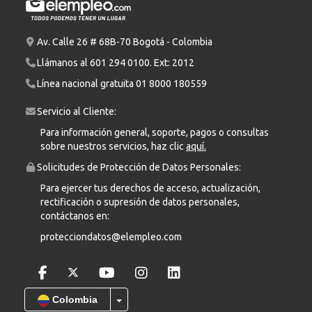
Av. Calle 26 # 68B-70 Bogotá - Colombia
Llámanos al
601 294 0100
. Ext: 2012
Línea nacional gratuita
01 8000 180559
Servicio al Cliente:
Para información general, soporte, pagos o consultas
sobre nuestros servicios, haz clic
aquí.
Solicitudes de Protección de Datos Personales:
Para ejercer tus derechos de acceso, actualización,
rectificación o supresión de datos personales,
contáctanos en:
protecciondatos@elempleo.com
Colombia