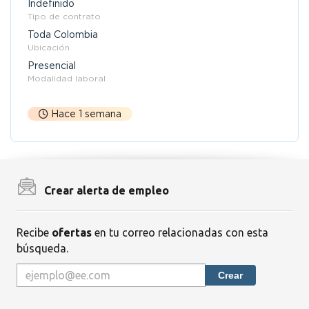
Indefinido
Tipo de contrato
Toda Colombia
Ubicación
Presencial
Modalidad laboral
Hace 1 semana
Crear alerta de empleo
Recibe
ofertas
en tu correo relacionadas con esta
búsqueda.
Crear