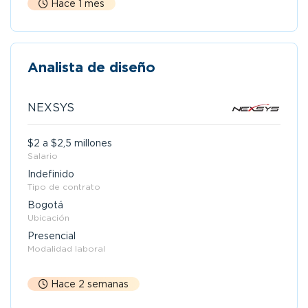
Hace 1 mes
Analista de diseño
NEXSYS
$2 a $2,5 millones
Salario
Indefinido
Tipo de contrato
Bogotá
Ubicación
Presencial
Modalidad laboral
Hace 2 semanas