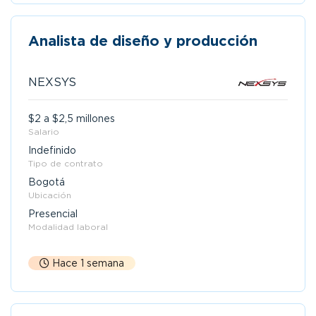
Analista de diseño y producción
NEXSYS
$2 a $2,5 millones
Salario
Indefinido
Tipo de contrato
Bogotá
Ubicación
Presencial
Modalidad laboral
Hace 1 semana