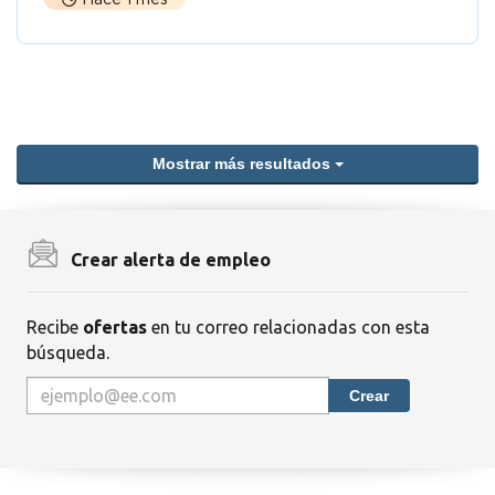
Mostrar más resultados
Crear alerta de empleo
Recibe
ofertas
en tu correo relacionadas con esta
búsqueda.
Crear