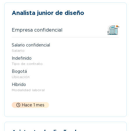
Analista junior de diseño
Empresa confidencial
Salario confidencial
Salario
Indefinido
Tipo de contrato
Bogotá
Ubicación
Híbrido
Modalidad laboral
Hace 1 mes