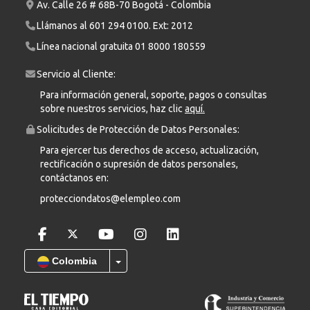
Av. Calle 26 # 68B-70 Bogotá - Colombia
Llámanos al
601 294 0100
. Ext: 2012
Línea nacional gratuita
01 8000 180559
Servicio al Cliente:
Para información general, soporte, pagos o consultas
sobre nuestros servicios, haz clic
aquí.
Solicitudes de Protección de Datos Personales:
Para ejercer tus derechos de acceso, actualización,
rectificación o supresión de datos personales,
contáctanos en:
protecciondatos@elempleo.com
Colombia