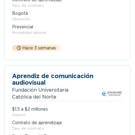
Tipo de contrato
Bogotá
Ubicación
Presencial
Modalidad laboral
Hace 3 semanas
Aprendiz de comunicación
audiovisual
Fundación Universitaria
Católica del Norte
$1,5 a $2 millones
Salario
Contrato de aprendizaje
Tipo de contrato