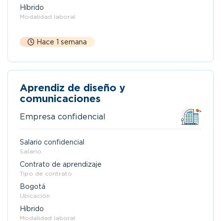
Híbrido
Modalidad laboral
Hace 1 semana
Aprendiz de diseño y
comunicaciones
Empresa confidencial
Salario confidencial
Salario
Contrato de aprendizaje
Tipo de contrato
Bogotá
Ubicación
Híbrido
Modalidad laboral