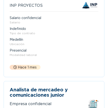
INP PROYECTOS
Salario confidencial
Salario
Indefinido
Tipo de contrato
Medellín
Ubicación
Presencial
Modalidad laboral
Hace 1 mes
Analista de mercadeo y
comunicaciones junior
Empresa confidencial