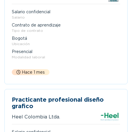
Salario confidencial
Salario
Contrato de aprendizaje
Tipo de contrato
Bogotá
Ubicación
Presencial
Modalidad laboral
Hace 1 mes
Practicante profesional diseño
grafico
Heel Colombia Ltda.