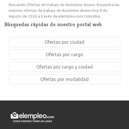
Buscando Ofertas de trabajo de Asistente diseno. Encuentra las
mejores ofertas de trabajo de Asistente diseno hoy 8 de
Agosto de 2026 a través de elempleo.com Colombia.
Búsquedas rápidas de nuestro portal web
Ofertas por ciudad
Ofertas por cargo
Ofertas por cargo y ciudad
Ofertas por modalidad