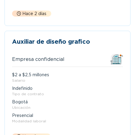
Hace 2 días
Auxiliar de diseño grafico
Empresa confidencial
$2 a $2,5 millones
Salario
Indefinido
Tipo de contrato
Bogotá
Ubicación
Presencial
Modalidad laboral