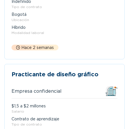
Indefinido
Tipo de contrato
Bogotá
Ubicación
Híbrido
Modalidad laboral
Hace 2 semanas
Practicante de diseño gráfico
Empresa confidencial
$1,5 a $2 millones
Salario
Contrato de aprendizaje
Tipo de contrato