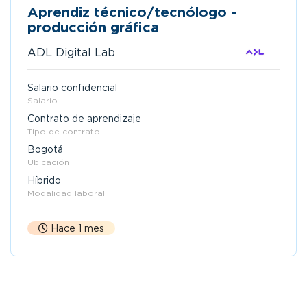
Aprendiz técnico/tecnólogo -
producción gráfica
ADL Digital Lab
Salario confidencial
Salario
Contrato de aprendizaje
Tipo de contrato
Bogotá
Ubicación
Híbrido
Modalidad laboral
Hace 1 mes