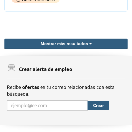
Mostrar más resultados
Crear alerta de empleo
Recibe
ofertas
en tu correo relacionadas con esta
búsqueda.
Crear