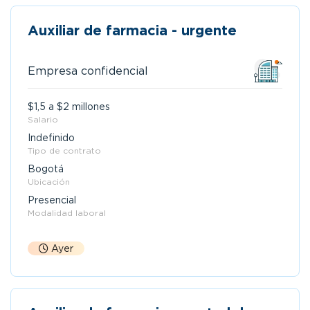
Auxiliar de farmacia - urgente
Empresa confidencial
$1,5 a $2 millones
Salario
Indefinido
Tipo de contrato
Bogotá
Ubicación
Presencial
Modalidad laboral
Ayer