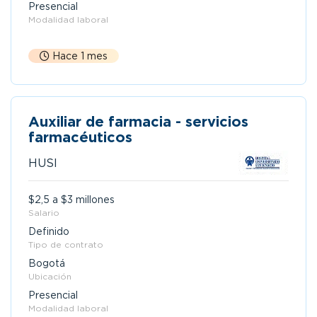
Presencial
Modalidad laboral
Hace 1 mes
Auxiliar de farmacia - servicios
farmacéuticos
HUSI
$2,5 a $3 millones
Salario
Definido
Tipo de contrato
Bogotá
Ubicación
Presencial
Modalidad laboral