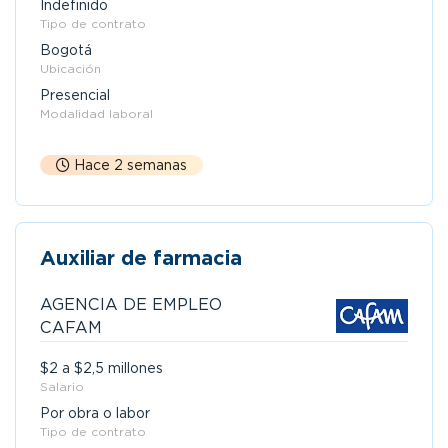
Indefinido
Tipo de contrato
Bogotá
Ubicación
Presencial
Modalidad laboral
Hace 2 semanas
Auxiliar de farmacia
AGENCIA DE EMPLEO
CAFAM
$2 a $2,5 millones
Salario
Por obra o labor
Tipo de contrato