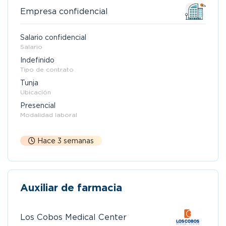
Empresa confidencial
Salario confidencial
Salario
Indefinido
Tipo de contrato
Tunja
Ubicación
Presencial
Modalidad laboral
Hace 3 semanas
Auxiliar de farmacia
Los Cobos Medical Center