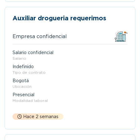
Auxiliar drogueria requerimos
Empresa confidencial
Salario confidencial
Salario
Indefinido
Tipo de contrato
Bogotá
Ubicación
Presencial
Modalidad laboral
Hace 2 semanas