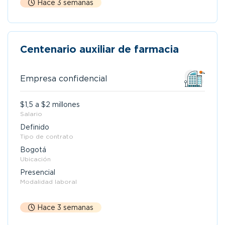
Hace 3 semanas
Centenario auxiliar de farmacia
Empresa confidencial
$1,5 a $2 millones
Salario
Definido
Tipo de contrato
Bogotá
Ubicación
Presencial
Modalidad laboral
Hace 3 semanas