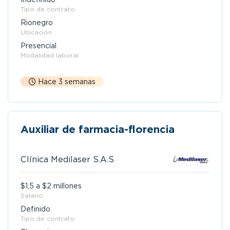
Tipo de contrato
Rionegro
Ubicación
Presencial
Modalidad laboral
Hace 3 semanas
Auxiliar de farmacia-florencia
Clínica Medilaser S.A.S
$1,5 a $2 millones
Salario
Definido
Tipo de contrato