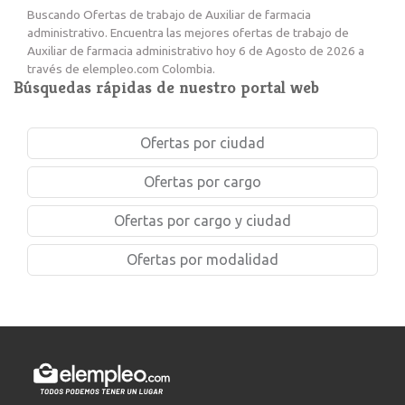
Buscando Ofertas de trabajo de Auxiliar de farmacia
administrativo. Encuentra las mejores ofertas de trabajo de
Auxiliar de farmacia administrativo hoy 6 de Agosto de 2026 a
través de elempleo.com Colombia.
Búsquedas rápidas de nuestro portal web
Ofertas por ciudad
Ofertas por cargo
Ofertas por cargo y ciudad
Ofertas por modalidad