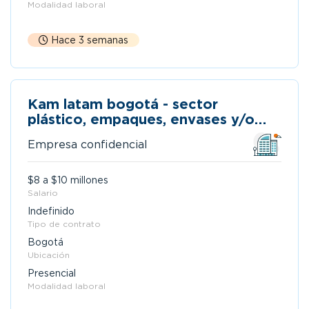
Modalidad laboral
Hace 3 semanas
Kam latam bogotá - sector
plástico, empaques, envases y/o
manufactura
Empresa confidencial
$8 a $10 millones
Salario
Indefinido
Tipo de contrato
Bogotá
Ubicación
Presencial
Modalidad laboral