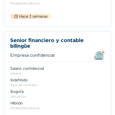
Modalidad laboral
Hace 3 semanas
Senior financiero y contable
bilingüe
Empresa confidencial
Salario confidencial
Salario
Indefinido
Tipo de contrato
Bogotá
Ubicación
Híbrido
Modalidad laboral