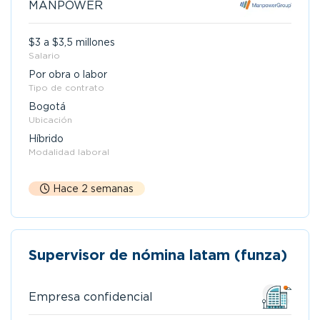
MANPOWER
$3 a $3,5 millones
Salario
Por obra o labor
Tipo de contrato
Bogotá
Ubicación
Híbrido
Modalidad laboral
Hace 2 semanas
Supervisor de nómina latam (funza)
Empresa confidencial