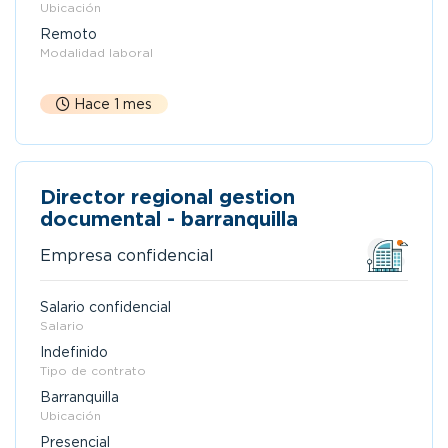
Ubicación
Remoto
Modalidad laboral
Hace 1 mes
Director regional gestion
documental - barranquilla
Empresa confidencial
Salario confidencial
Salario
Indefinido
Tipo de contrato
Barranquilla
Ubicación
Presencial