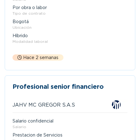
Por obra o labor
Tipo de contrato
Bogotá
Ubicación
Híbrido
Modalidad laboral
Hace 2 semanas
Profesional senior financiero
JAHV MC GREGOR S.A.S
Salario confidencial
Salario
Prestacion de Servicios