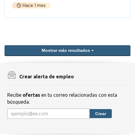
Hace 1 mes
Mostrar más resultados
Crear alerta de empleo
Recibe
ofertas
en tu correo relacionadas con esta
búsqueda.
Crear