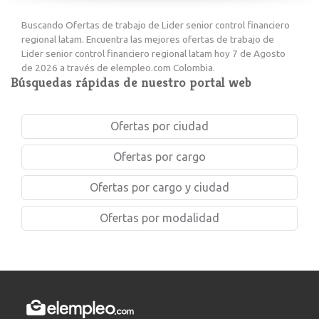
Buscando Ofertas de trabajo de Lider senior control financiero
regional latam. Encuentra las mejores ofertas de trabajo de
Lider senior control financiero regional latam hoy 7 de Agosto
de 2026 a través de elempleo.com Colombia.
Búsquedas rápidas de nuestro portal web
Ofertas por ciudad
Ofertas por cargo
Ofertas por cargo y ciudad
Ofertas por modalidad