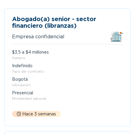
Abogado(a) senior - sector
financiero (libranzas)
Empresa confidencial
$3,5 a $4 millones
Salario
Indefinido
Tipo de contrato
Bogotá
Ubicación
Presencial
Modalidad laboral
Hace 3 semanas