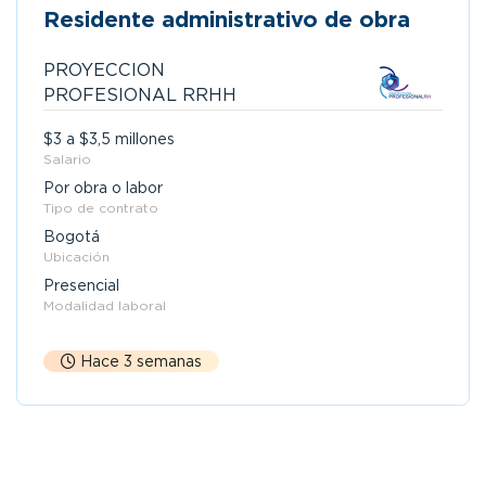
Residente administrativo de obra
PROYECCION
PROFESIONAL RRHH
$3 a $3,5 millones
Salario
Por obra o labor
Tipo de contrato
Bogotá
Ubicación
Presencial
Modalidad laboral
Hace 3 semanas