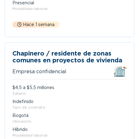
Presencial
Modalidad laboral
Hace 1 semana
Chapinero / residente de zonas
comunes en proyectos de vivienda
Empresa confidencial
$4,5 a $5,5 millones
Salario
Indefinido
Tipo de contrato
Bogotá
Ubicación
Híbrido
Modalidad laboral