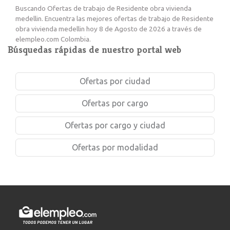
Buscando Ofertas de trabajo de Residente obra vivienda
medellin. Encuentra las mejores ofertas de trabajo de Residente
obra vivienda medellin hoy 8 de Agosto de 2026 a través de
elempleo.com Colombia.
Búsquedas rápidas de nuestro portal web
Ofertas por ciudad
Ofertas por cargo
Ofertas por cargo y ciudad
Ofertas por modalidad