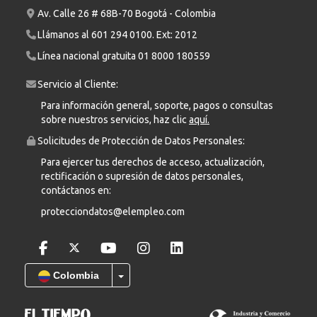
Av. Calle 26 # 68B-70 Bogotá - Colombia
Llámanos al
601 294 0100
. Ext: 2012
Línea nacional gratuita
01 8000 180559
Servicio al Cliente:
Para información general, soporte, pagos o consultas
sobre nuestros servicios, haz clic
aquí.
Solicitudes de Protección de Datos Personales:
Para ejercer tus derechos de acceso, actualización,
rectificación o supresión de datos personales,
contáctanos en:
protecciondatos@elempleo.com
Colombia