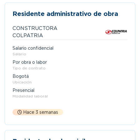
Residente administrativo de obra
CONSTRUCTORA
COLPATRIA
Salario confidencial
Salario
Por obra o labor
Tipo de contrato
Bogotá
Ubicación
Presencial
Modalidad laboral
Hace 3 semanas