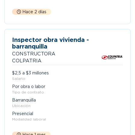
Hace 2 días
Inspector obra vivienda -
barranquilla
CONSTRUCTORA
COLPATRIA
$2,5 a $3 millones
Salario
Por obra o labor
Tipo de contrato
Barranquilla
Ubicación
Presencial
Modalidad laboral
Hace 1 mes