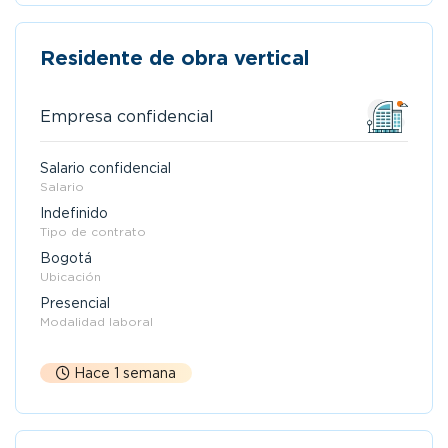
Residente de obra vertical
Empresa confidencial
Salario confidencial
Salario
Indefinido
Tipo de contrato
Bogotá
Ubicación
Presencial
Modalidad laboral
Hace 1 semana