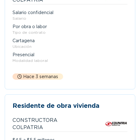
Salario confidencial
Salario
Por obra o labor
Tipo de contrato
Cartagena
Ubicación
Presencial
Modalidad laboral
Hace 3 semanas
Residente de obra vivienda
CONSTRUCTORA
COLPATRIA