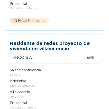
Presencial
Modalidad laboral
Hace 3 semanas
Residente de redes proyecto de
vivienda en villavicencio
TENCO S.A.
Salario confidencial
Salario
Indefinido
Tipo de contrato
Villavicencio
Ubicación
Presencial
Modalidad laboral