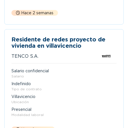
Hace 2 semanas
Residente de redes proyecto de
vivienda en villavicencio
TENCO S.A.
Salario confidencial
Salario
Indefinido
Tipo de contrato
Villavicencio
Ubicación
Presencial
Modalidad laboral