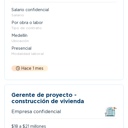
Salario confidencial
Salario
Por obra o labor
Tipo de contrato
Medellín
Ubicación
Presencial
Modalidad laboral
Hace 1 mes
Gerente de proyecto -
construcción de vivienda
Empresa confidencial
$18 a $21 millones