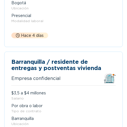
Bogotá
Ubicación
Presencial
Modalidad laboral
Hace 4 días
Barranquilla / residente de
entregas y postventas vivienda
Empresa confidencial
$3,5 a $4 millones
Salario
Por obra o labor
Tipo de contrato
Barranquilla
Ubicación