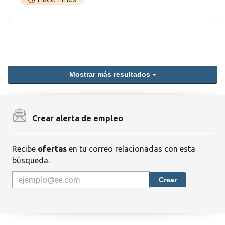
Mostrar más resultados
Crear alerta de empleo
Recibe
ofertas
en tu correo relacionadas con esta
búsqueda.
Crear