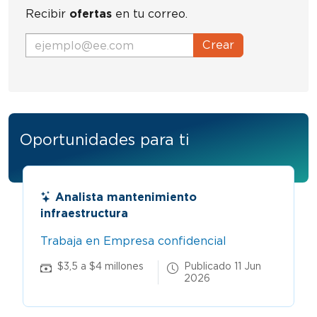
Recibir
ofertas
en tu correo.
Crear
Oportunidades para ti
Analista mantenimiento
infraestructura
Trabaja en Empresa confidencial
$3,5 a $4 millones
Publicado 11 Jun
2026