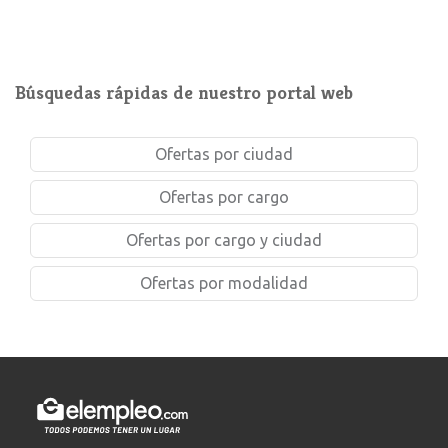
Búsquedas rápidas de nuestro portal web
Ofertas por ciudad
Ofertas por cargo
Ofertas por cargo y ciudad
Ofertas por modalidad