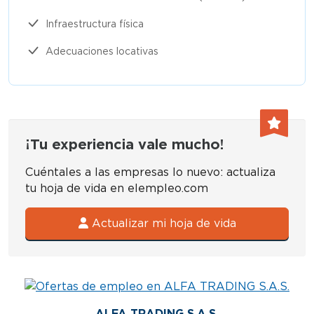
Infraestructura física
Adecuaciones locativas
¡Tu experiencia vale mucho!
Cuéntales a las empresas lo nuevo: actualiza
tu hoja de vida en elempleo.com
Actualizar mi hoja de vida
ALFA TRADING S.A.S.