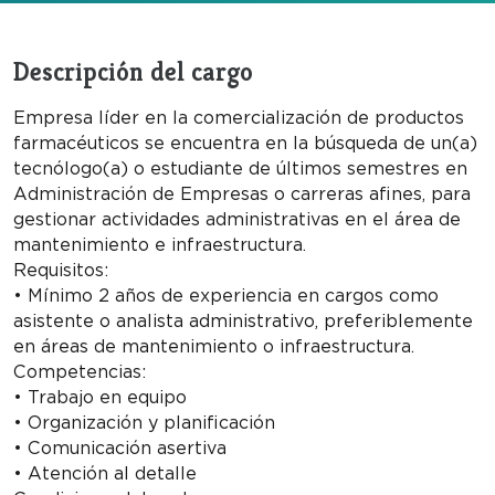
Descripción del cargo
Empresa líder en la comercialización de productos
farmacéuticos se encuentra en la búsqueda de un(a)
tecnólogo(a) o estudiante de últimos semestres en
Administración de Empresas o carreras afines, para
gestionar actividades administrativas en el área de
mantenimiento e infraestructura.
Requisitos:
• Mínimo 2 años de experiencia en cargos como
asistente o analista administrativo, preferiblemente
en áreas de mantenimiento o infraestructura.
Competencias:
• Trabajo en equipo
• Organización y planificación
• Comunicación asertiva
• Atención al detalle