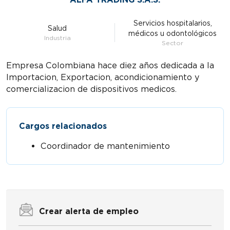
Servicios hospitalarios,
Salud
médicos u odontológicos
Industria
Sector
Empresa Colombiana hace diez años dedicada a la
Importacion, Exportacion, acondicionamiento y
comercializacion de dispositivos medicos.
Cargos relacionados
Coordinador de mantenimiento
Crear alerta de empleo