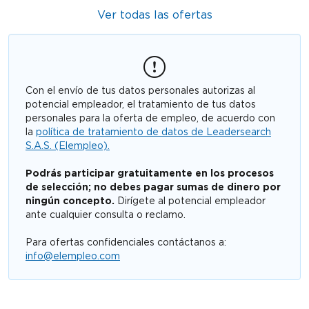
Ver todas las ofertas
Con el envío de tus datos personales autorizas al
potencial empleador, el tratamiento de tus datos
personales para la oferta de empleo, de acuerdo con
la
política de tratamiento de datos de Leadersearch
S.A.S. (Elempleo).
Podrás participar gratuitamente en los procesos
de selección; no debes pagar sumas de dinero por
ningún concepto.
Dirígete al potencial empleador
ante cualquier consulta o reclamo.
Para ofertas confidenciales contáctanos a:
info@elempleo.com