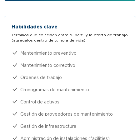
Habilidades clave
Términos que coinciden entre tu perfil y la oferta de trabajo
(agrégalos dentro de tu hoja de vida)​
Mantenimiento preventivo
Mantenimiento correctivo
Órdenes de trabajo
Cronogramas de mantenimiento
Control de activos
Gestión de proveedores de mantenimiento
Gestión de infraestructura
Administración de instalaciones (facilities)