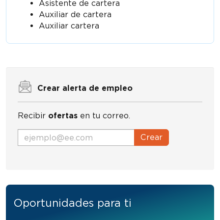
Asistente de cartera
Auxiliar de cartera
Auxiliar cartera
Crear alerta de empleo
Recibir
ofertas
en tu correo.
Crear
Oportunidades para ti