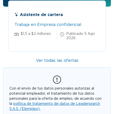
Asistente de cartera
Trabaja en Empresa confidencial
$1,5 a $2 millones
Publicado 5 Ago
2026
Ver todas las ofertas
Con el envío de tus datos personales autorizas al
potencial empleador, el tratamiento de tus datos
personales para la oferta de empleo, de acuerdo con
la
política de tratamiento de datos de Leadersearch
S.A.S. (Elempleo).