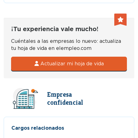
¡Tu experiencia vale mucho!
Cuéntales a las empresas lo nuevo: actualiza
tu hoja de vida en elempleo.com
Actualizar mi hoja de vida
Empresa
confidencial
Cargos relacionados