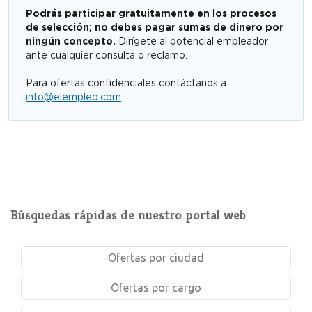
Podrás participar gratuitamente en los procesos
de selección; no debes pagar sumas de dinero por
ningún concepto.
Dirígete al potencial empleador
ante cualquier consulta o reclamo.
Para ofertas confidenciales contáctanos a:
info@elempleo.com
Búsquedas rápidas de nuestro portal web
Ofertas por ciudad
Ofertas por cargo