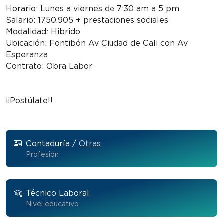
Horario: Lunes a viernes de 7:30 am a 5 pm
Salario: 1750.905 + prestaciones sociales
Modalidad: Hibrido
Ubicación: Fontibón Av Ciudad de Cali con Av
Esperanza
Contrato: Obra Labor
¡¡Postúlate!!
Contaduría /
Otras
Profesión
Técnico Laboral
Nivel educativo