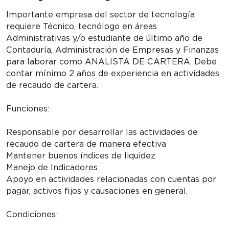
Importante empresa del sector de tecnología
requiere Técnico, tecnólogo en áreas
Administrativas y/o estudiante de último año de
Contaduría, Administración de Empresas y Finanzas
para laborar como ANALISTA DE CARTERA. Debe
contar mínimo 2 años de experiencia en actividades
de recaudo de cartera.
Funciones:
Responsable por desarrollar las actividades de
recaudo de cartera de manera efectiva
Mantener buenos índices de liquidez
Manejo de Indicadores
Apoyo en actividades relacionadas con cuentas por
pagar, activos fijos y causaciones en general.
Condiciones: