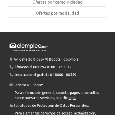
Ofertas por cargo y ciudad
Ofertas por modalidad
Av. Calle 26 # 68B-70 Bogotá - Colombia
Llámanos al
601 294 0100
. Ext: 2012
Línea nacional gratuita
01 8000 180559
Servicio al Cliente:
Para información general, soporte, pagos o consultas
sobre nuestros servicios, haz clic
aquí.
Solicitudes de Protección de Datos Personales:
Para ejercer tus derechos de acceso, actualización,