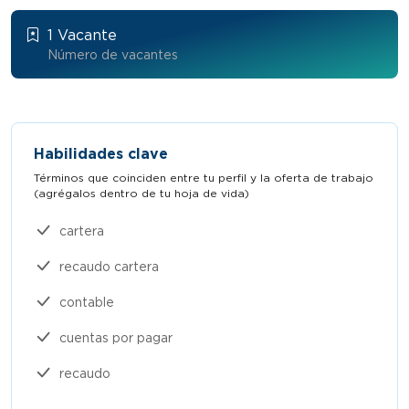
1 Vacante
Número de vacantes
Habilidades clave
Términos que coinciden entre tu perfil y la oferta de trabajo
(agrégalos dentro de tu hoja de vida)​
cartera
recaudo cartera
contable
cuentas por pagar
recaudo