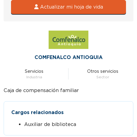
Actualizar mi hoja de vida
COMFENALCO ANTIOQUIA
Servicios
Otros servicios
Industria
Sector
Caja de compensación familiar
Cargos relacionados
Auxiliar de biblioteca