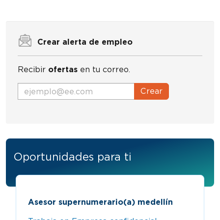
Crear alerta de empleo
Recibir
ofertas
en tu correo.
Crear
Oportunidades para ti
Asesor supernumerario(a) medellín