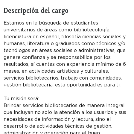
Descripción del cargo
Estamos en la búsqueda de estudiantes
universitarios de áreas como bibliotecología,
licenciatura en español, filosofía ciencias sociales y
humanas, literatura o graduados como técnicos y/o
tecnólogos en áreas sociales o administrativas, que
genere confianza y se responsabilice por los
resultados, sí cuentas con experiencia mínimo de 6
meses, en actividades artísticas y culturales,
servicios bibliotecarios, trabajo con comunidades,
gestión bibliotecaria, esta oportunidad es para ti.
Tu misión será:
Brindar servicios bibliotecarios de manera integral
que incluyan no solo la atención a los usuarios y sus
necesidades de información y lectura, sino el
desarrollo de actividades técnicas de gestión,
administración y operación para el buen