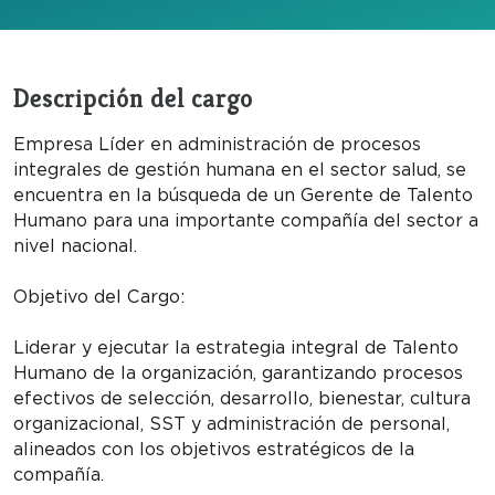
Descripción del cargo
Empresa Líder en administración de procesos
integrales de gestión humana en el sector salud, se
encuentra en la búsqueda de un Gerente de Talento
Humano para una importante compañía del sector a
nivel nacional.
Objetivo del Cargo:
Liderar y ejecutar la estrategia integral de Talento
Humano de la organización, garantizando procesos
efectivos de selección, desarrollo, bienestar, cultura
organizacional, SST y administración de personal,
alineados con los objetivos estratégicos de la
compañía.