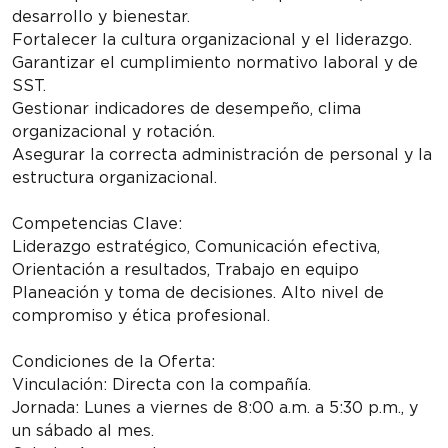
desarrollo y bienestar.
Fortalecer la cultura organizacional y el liderazgo.
Garantizar el cumplimiento normativo laboral y de
SST.
Gestionar indicadores de desempeño, clima
organizacional y rotación.
Asegurar la correcta administración de personal y la
estructura organizacional.
Competencias Clave:
Liderazgo estratégico, Comunicación efectiva,
Orientación a resultados, Trabajo en equipo
Planeación y toma de decisiones. Alto nivel de
compromiso y ética profesional.
Condiciones de la Oferta:
Vinculación: Directa con la compañía.
Jornada: Lunes a viernes de 8:00 a.m. a 5:30 p.m., y
un sábado al mes.