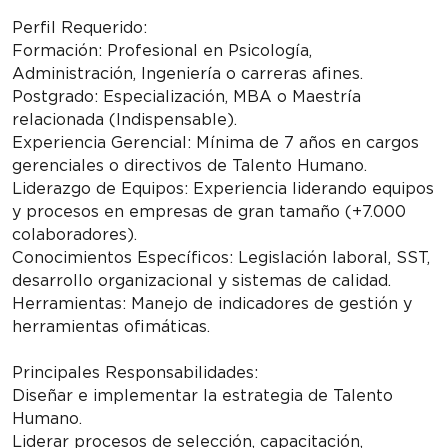
Perfil Requerido:
Formación: Profesional en Psicología,
Administración, Ingeniería o carreras afines.
Postgrado: Especialización, MBA o Maestría
relacionada (Indispensable).
Experiencia Gerencial: Mínima de 7 años en cargos
gerenciales o directivos de Talento Humano.
Liderazgo de Equipos: Experiencia liderando equipos
y procesos en empresas de gran tamaño (+7.000
colaboradores).
Conocimientos Específicos: Legislación laboral, SST,
desarrollo organizacional y sistemas de calidad.
Herramientas: Manejo de indicadores de gestión y
herramientas ofimáticas.
Principales Responsabilidades:
Diseñar e implementar la estrategia de Talento
Humano.
Liderar procesos de selección, capacitación,