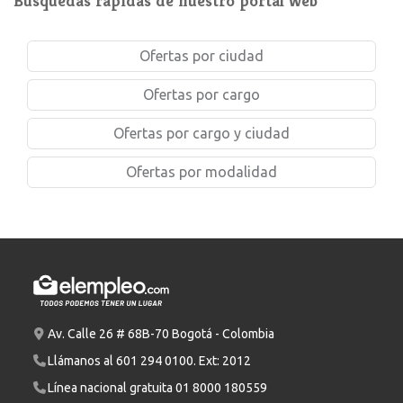
Búsquedas rápidas de nuestro portal web
Ofertas por ciudad
Ofertas por cargo
Ofertas por cargo y ciudad
Ofertas por modalidad
Av. Calle 26 # 68B-70 Bogotá - Colombia
Llámanos al
601 294 0100
. Ext: 2012
Línea nacional gratuita
01 8000 180559