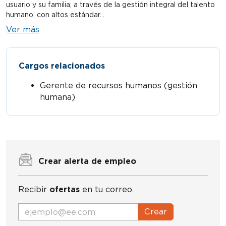
usuario y su familia; a través de la gestión integral del talento
humano, con altos estándar...
Ver más
Cargos relacionados
Gerente de recursos humanos (gestión
humana)
Crear alerta de empleo
Recibir
ofertas
en tu correo.
Crear