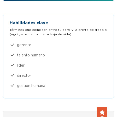
Habilidades clave
Términos que coinciden entre tu perfil y la oferta de trabajo
(agrégalos dentro de tu hoja de vida)​
gerente
talento humano
lider
director
gestion humana