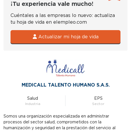
¡Tu experiencia vale mucho!
Cuéntales a las empresas lo nuevo: actualiza
tu hoja de vida en elempleo.com
Actualizar mi hoja de vida
MEDICALL TALENTO HUMANO S.A.S.
Salud
EPS
Industria
Sector
Somos una organización especializada en administrar
procesos del sector salud, comprometidos con la
humanización y seguridad en la prestación del servicio al