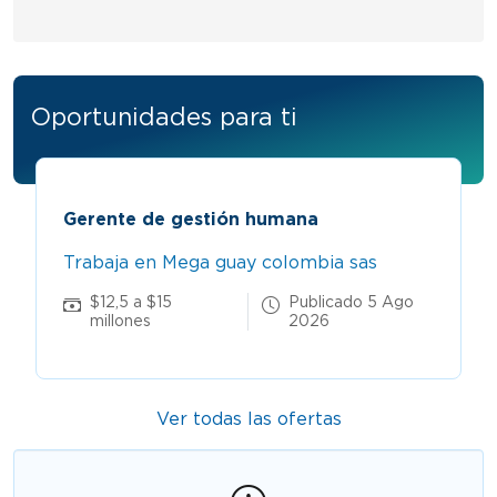
Oportunidades para ti
Gerente de gestión humana
Trabaja en Mega guay colombia sas
$12,5 a $15
Publicado 5 Ago
millones
2026
Ver todas las ofertas