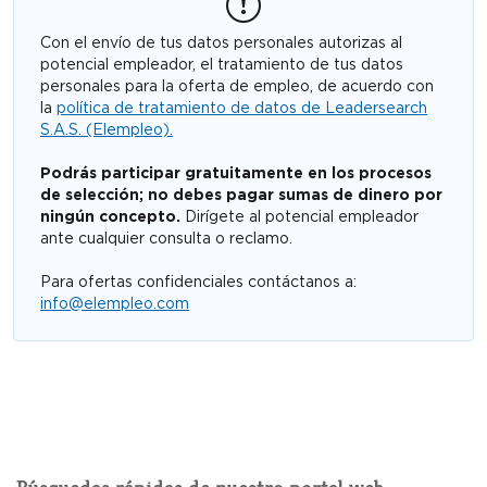
Con el envío de tus datos personales autorizas al
potencial empleador, el tratamiento de tus datos
personales para la oferta de empleo, de acuerdo con
la
política de tratamiento de datos de Leadersearch
S.A.S. (Elempleo).
Podrás participar gratuitamente en los procesos
de selección; no debes pagar sumas de dinero por
ningún concepto.
Dirígete al potencial empleador
ante cualquier consulta o reclamo.
Para ofertas confidenciales contáctanos a:
info@elempleo.com