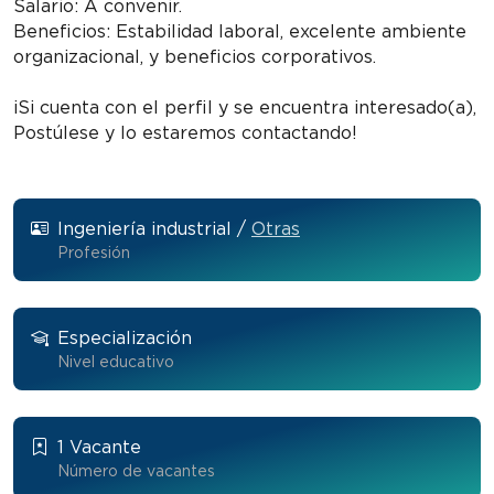
Salario: A convenir.
Beneficios: Estabilidad laboral, excelente ambiente
organizacional, y beneficios corporativos.
¡Si cuenta con el perfil y se encuentra interesado(a),
Postúlese y lo estaremos contactando!
Ingeniería industrial /
Otras
Profesión
Especialización
Nivel educativo
1 Vacante
Número de vacantes