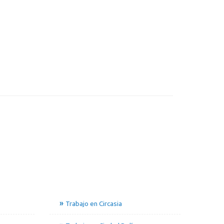
Trabajo en Circasia