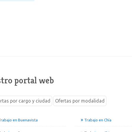
tro portal web
rtas por cargo y ciudad
Ofertas por modalidad
rabajo en Buenavista
Trabajo en Chía