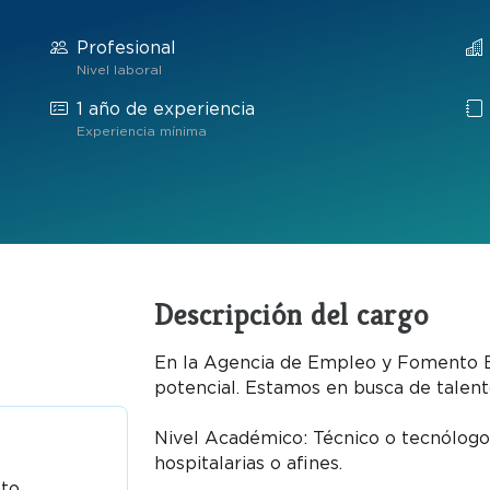
Profesional
Nivel laboral
1 año de experiencia
Experiencia mínima
Descripción del cargo
En la Agencia de Empleo y Fomento 
potencial. Estamos en busca de talent
Nivel Académico: Técnico o tecnólogo 
hospitalarias o afines.
nto