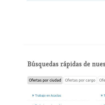
Búsquedas rápidas de nues
Ofertas por ciudad
Ofertas por cargo
Ofe
Trabajo en Acacías
T