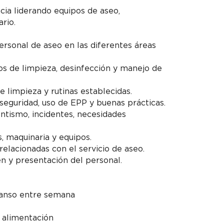
cia liderando equipos de aseo,
rio.
ersonal de aseo en las diferentes áreas
os de limpieza, desinfección y manejo de
 limpieza y rutinas establecidas.
seguridad, uso de EPP y buenas prácticas.
ntismo, incidentes, necesidades
, maquinaria y equipos.
relacionadas con el servicio de aseo.
en y presentación del personal.
canso entre semana
+ alimentación