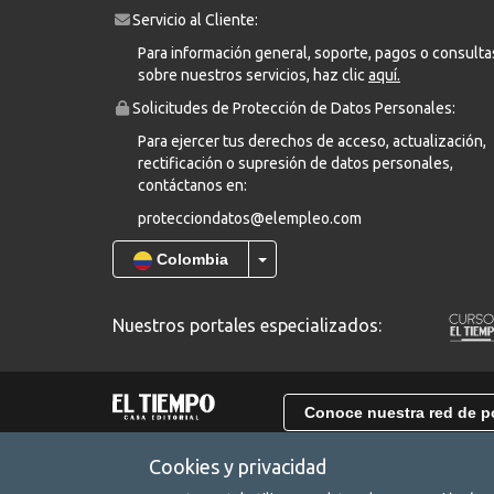
Servicio al Cliente:
Para información general, soporte, pagos o consulta
sobre nuestros servicios, haz clic
aquí.
Solicitudes de Protección de Datos Personales:
Para ejercer tus derechos de acceso, actualización,
rectificación o supresión de datos personales,
contáctanos en:
protecciondatos@elempleo.com
Colombia
Nuestros portales especializados:
Conoce nuestra red de p
Cookies y privacidad