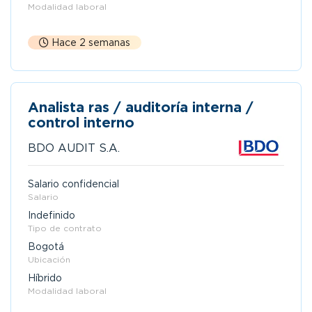
Modalidad laboral
Hace 2 semanas
Analista ras / auditoría interna /
control interno
BDO AUDIT S.A.
Salario confidencial
Salario
Indefinido
Tipo de contrato
Bogotá
Ubicación
Híbrido
Modalidad laboral