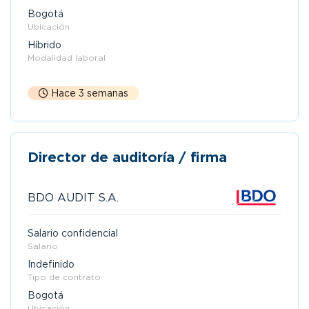
Bogotá
Ubicación
Híbrido
Modalidad laboral
Hace 3 semanas
Director de auditoría / firma
BDO AUDIT S.A.
Salario confidencial
Salario
Indefinido
Tipo de contrato
Bogotá
Ubicación