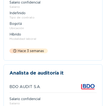
Salario confidencial
Salario
Indefinido
Tipo de contrato
Bogotá
Ubicación
Híbrido
Modalidad laboral
Hace 3 semanas
Analista de auditoría it
BDO AUDIT S.A.
Salario confidencial
Salario