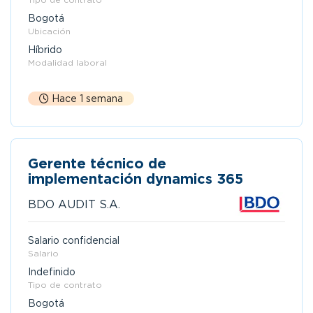
Bogotá
Ubicación
Híbrido
Modalidad laboral
Hace 1 semana
Gerente técnico de
implementación dynamics 365
BDO AUDIT S.A.
Salario confidencial
Salario
Indefinido
Tipo de contrato
Bogotá