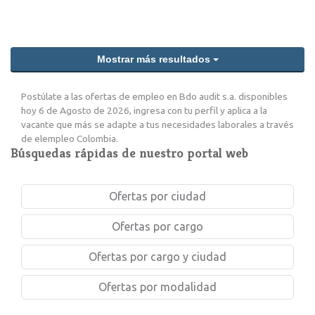
Mostrar más resultados
Postúlate a las ofertas de empleo en Bdo audit s.a. disponibles
hoy 6 de Agosto de 2026, ingresa con tu perfil y aplica a la
vacante que más se adapte a tus necesidades laborales a través
de elempleo Colombia.
Búsquedas rápidas de nuestro portal web
Ofertas por ciudad
Ofertas por cargo
Ofertas por cargo y ciudad
Ofertas por modalidad