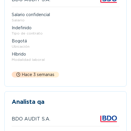
Salario confidencial
Salario
Indefinido
Tipo de contrato
Bogotá
Ubicación
Híbrido
Modalidad laboral
Hace 3 semanas
Analista qa
BDO AUDIT S.A.