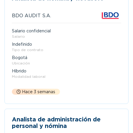
BDO AUDIT S.A.
Salario confidencial
Salario
Indefinido
Tipo de contrato
Bogotá
Ubicación
Híbrido
Modalidad laboral
Hace 3 semanas
Analista de administración de
personal y nómina