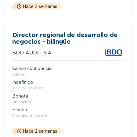
Hace 2 semanas
Director regional de desarrollo de
negocios - bilingüe
BDO AUDIT S.A.
Salario confidencial
Salario
Indefinido
Tipo de contrato
Bogotá
Ubicación
Híbrido
Modalidad laboral
Hace 2 semanas