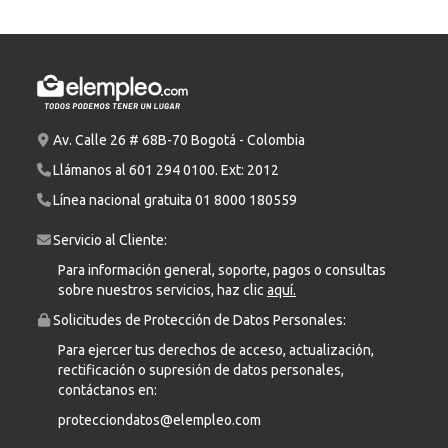
Av. Calle 26 # 68B-70 Bogotá - Colombia
Llámanos al
601 294 0100
. Ext: 2012
Línea nacional gratuita
01 8000 180559
Servicio al Cliente:
Para información general, soporte, pagos o consultas
sobre nuestros servicios, haz clic
aquí.
Solicitudes de Protección de Datos Personales:
Para ejercer tus derechos de acceso, actualización,
rectificación o supresión de datos personales,
contáctanos en:
protecciondatos@elempleo.com