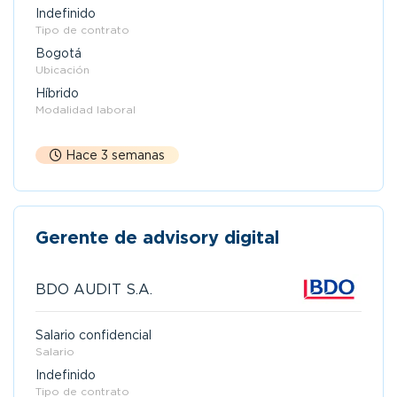
Indefinido
Tipo de contrato
Bogotá
Ubicación
Híbrido
Modalidad laboral
Hace 3 semanas
Gerente de advisory digital
BDO AUDIT S.A.
Salario confidencial
Salario
Indefinido
Tipo de contrato