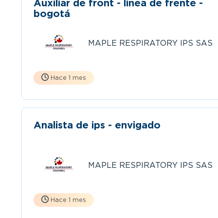
Auxiliar de front - linea de frente -
bogotá
MAPLE RESPIRATORY IPS SAS
Hace 1 mes
Analista de ips - envigado
MAPLE RESPIRATORY IPS SAS
Hace 1 mes