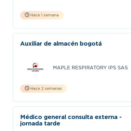
Hace 1 semana
Auxiliar de almacén bogotá
MAPLE RESPIRATORY IPS SAS
Hace 2 semanas
Médico general consulta externa -
jornada tarde