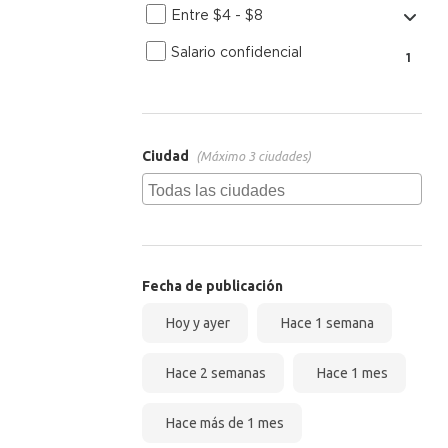
Entre $4 - $8
Salario confidencial
1
Ciudad
(Máximo 3 ciudades)
Fecha de publicación
Hoy y ayer
Hace 1 semana
Hace 2 semanas
Hace 1 mes
Hace más de 1 mes