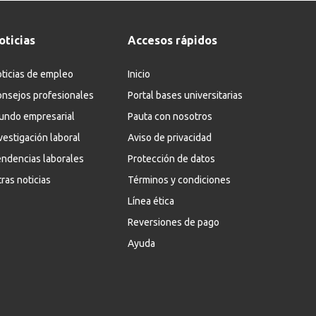
oticias
Accesos rápidos
ticias de empleo
Inicio
nsejos profesionales
Portal bases universitarias
undo empresarial
Pauta con nosotros
vestigación laboral
Aviso de privacidad
ndencias laborales
Protección de datos
ras noticias
Términos y condiciones
Línea ética
Reversiones de pago
Ayuda