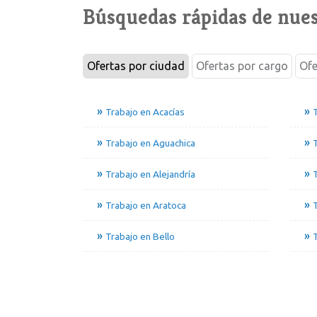
Búsquedas rápidas de nues
Ofertas por ciudad
Ofertas por cargo
Ofe
Trabajo en Acacías
T
Trabajo en Aguachica
Trabajo en Alejandría
T
Trabajo en Aratoca
Trabajo en Bello
T