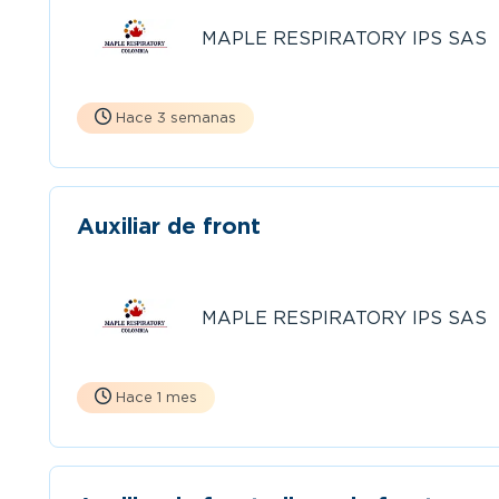
MAPLE RESPIRATORY IPS SAS
Hace 3 semanas
Auxiliar de front
MAPLE RESPIRATORY IPS SAS
Hace 1 mes