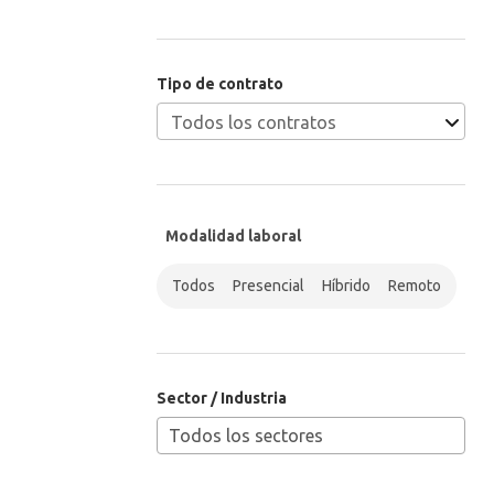
Tipo de contrato
Modalidad laboral
Todos
Presencial
Híbrido
Remoto
Sector / Industria