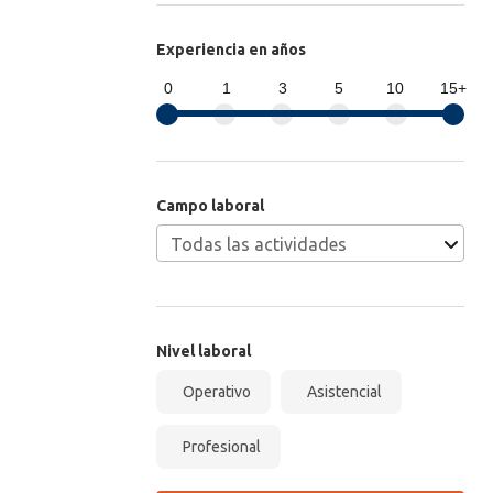
Experiencia en años
0
1
3
5
10
15+
Campo laboral
Nivel laboral
Operativo
Asistencial
Profesional