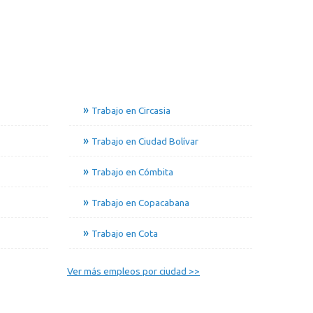
Trabajo en Circasia
Trabajo en Ciudad Bolívar
Trabajo en Cómbita
Trabajo en Copacabana
Trabajo en Cota
Ver más empleos por ciudad >>