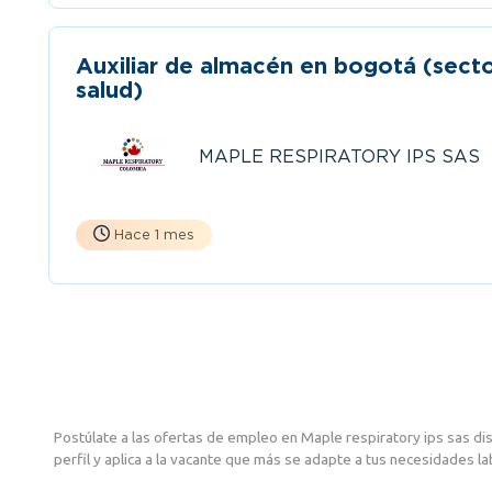
Auxiliar de almacén en bogotá (sect
salud)
MAPLE RESPIRATORY IPS SAS
Hace 1 mes
Postúlate a las ofertas de empleo en Maple respiratory ips sas di
perfil y aplica a la vacante que más se adapte a tus necesidades 