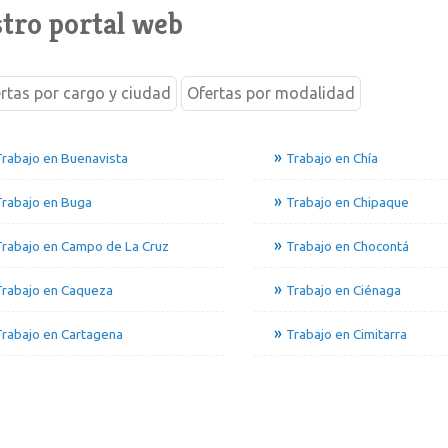
tro portal web
rtas por cargo y ciudad
Ofertas por modalidad
rabajo en Buenavista
Trabajo en Chía
Trabajo en Buga
Trabajo en Chipaque
rabajo en Campo de La Cruz
Trabajo en Chocontá
Trabajo en Caqueza
Trabajo en Ciénaga
rabajo en Cartagena
Trabajo en Cimitarra