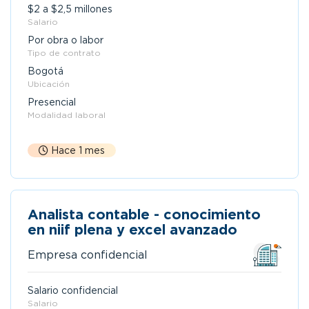
$2 a $2,5 millones
Salario
Por obra o labor
Tipo de contrato
Bogotá
Ubicación
Presencial
Modalidad laboral
Hace 1 mes
Analista contable - conocimiento
en niif plena y excel avanzado
Empresa confidencial
Salario confidencial
Salario