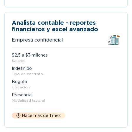
Analista contable - reportes
financieros y excel avanzado
Empresa confidencial
$2,5 a $3 millones
Salario
Indefinido
Tipo de contrato
Bogotá
Ubicación
Presencial
Modalidad laboral
Hace más de 1 mes