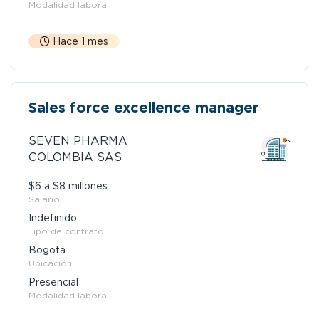
Modalidad laboral
Hace 1 mes
Sales force excellence manager
SEVEN PHARMA
COLOMBIA SAS
$6 a $8 millones
Salario
Indefinido
Tipo de contrato
Bogotá
Ubicación
Presencial
Modalidad laboral