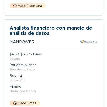
Hace 1 semana
Analista financiero con manejo de
análisis de datos
MANPOWER
$4,5 a $5,5 millones
Salario
Por obra o labor
Tipo de contrato
Bogotá
Ubicación
Híbrido
Modalidad laboral
Hace 1 mes