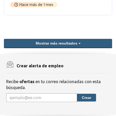
Hace más de 1 mes
Mostrar más resultados
Crear alerta de empleo
Recibe
ofertas
en tu correo relacionadas con esta
búsqueda.
Crear