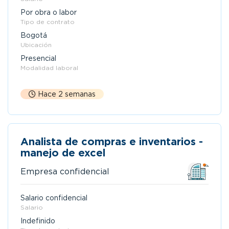
Por obra o labor
Tipo de contrato
Bogotá
Ubicación
Presencial
Modalidad laboral
Hace 2 semanas
Analista de compras e inventarios -
manejo de excel
Empresa confidencial
Salario confidencial
Salario
Indefinido