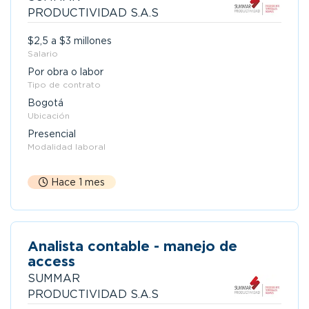
PRODUCTIVIDAD S.A.S
$2,5 a $3 millones
Salario
Por obra o labor
Tipo de contrato
Bogotá
Ubicación
Presencial
Modalidad laboral
Hace 1 mes
Analista contable - manejo de
access
SUMMAR
PRODUCTIVIDAD S.A.S