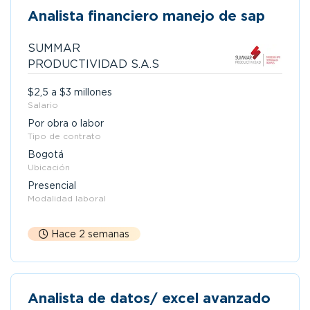
Analista financiero manejo de sap
SUMMAR
PRODUCTIVIDAD S.A.S
$2,5 a $3 millones
Salario
Por obra o labor
Tipo de contrato
Bogotá
Ubicación
Presencial
Modalidad laboral
Hace 2 semanas
Analista de datos/ excel avanzado