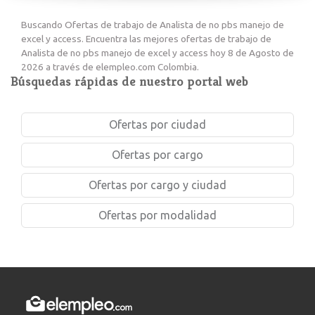
Buscando Ofertas de trabajo de Analista de no pbs manejo de
excel y access. Encuentra las mejores ofertas de trabajo de
Analista de no pbs manejo de excel y access hoy 8 de Agosto de
2026 a través de elempleo.com Colombia.
Búsquedas rápidas de nuestro portal web
Ofertas por ciudad
Ofertas por cargo
Ofertas por cargo y ciudad
Ofertas por modalidad