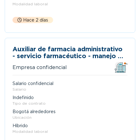
Modalidad laboral
Hace 2 días
Auxiliar de farmacia administrativo
- servicio farmacéutico - manejo de
excel
Empresa confidencial
Salario confidencial
Salario
Indefinido
Tipo de contrato
Bogotá alrededores
Ubicación
Híbrido
Modalidad laboral