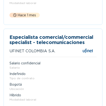
Modalidad laboral
Hace 1 mes
Especialista comercial/commercial
specialist - telecomunicaciones
UFINET COLOMBIA S.A.
Salario confidencial
Salario
Indefinido
Tipo de contrato
Bogotá
Ubicación
Híbrido
Modalidad laboral