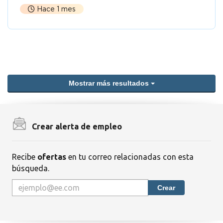
Hace 1 mes
Mostrar más resultados
Crear alerta de empleo
Recibe
ofertas
en tu correo relacionadas con esta
búsqueda.
Crear