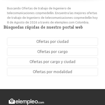
Buscando Ofertas de trabajo de Ingeniero de
telecomunicaciones ccnpmedellin. Encuentra las mejores ofertas
de trabajo de Ingeniero de telecomunicaciones ccnpmedellin hoy
8 de Agosto de 2026 a través de elempleo.com Colombia.
Búsquedas rápidas de nuestro portal web
Ofertas por ciudad
Ofertas por cargo
Ofertas por cargo y ciudad
Ofertas por modalidad