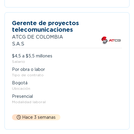
Gerente de proyectos
telecomunicaciones
ATCG DE COLOMBIA
S.A.S
$4,5 a $5,5 millones
Salario
Por obra o labor
Tipo de contrato
Bogotá
Ubicación
Presencial
Modalidad laboral
Hace 3 semanas