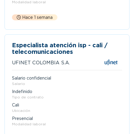
Modalidad laboral
Hace 1 semana
Especialista atención isp - cali /
telecomunicaciones
UFINET COLOMBIA S.A.
Salario confidencial
Salario
Indefinido
Tipo de contrato
Cali
Ubicación
Presencial
Modalidad laboral