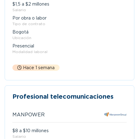
$1,5 a $2 millones
Salario
Por obra o labor
Tipo de contrato
Bogotá
Ubicación
Presencial
Modalidad laboral
Hace 1 semana
Profesional telecomunicaciones
MANPOWER
$8 a $10 millones
Salario