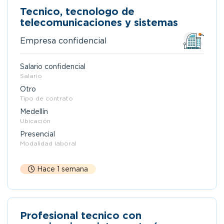
Tecnico, tecnologo de
telecomunicaciones y sistemas
Empresa confidencial
Salario confidencial
Salario
Otro
Tipo de contrato
Medellín
Ubicación
Presencial
Modalidad laboral
Hace 1 semana
Profesional tecnico con