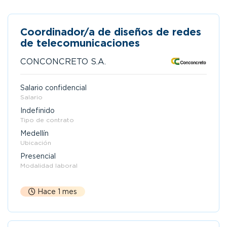
Coordinador/a de diseños de redes
de telecomunicaciones
CONCONCRETO S.A.
Salario confidencial
Salario
Indefinido
Tipo de contrato
Medellín
Ubicación
Presencial
Modalidad laboral
Hace 1 mes