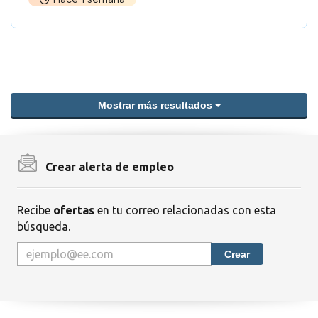
Mostrar más resultados
Crear alerta de empleo
Recibe
ofertas
en tu correo relacionadas con esta
búsqueda.
Crear