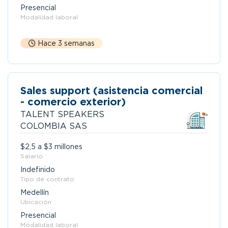
Presencial
Modalidad laboral
Hace 3 semanas
Sales support (asistencia comercial
- comercio exterior)
TALENT SPEAKERS
COLOMBIA SAS
$2,5 a $3 millones
Salario
Indefinido
Tipo de contrato
Medellín
Ubicación
Presencial
Modalidad laboral