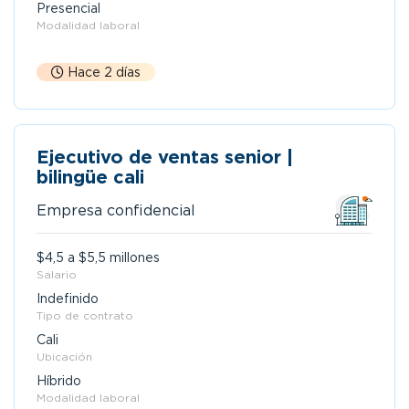
Presencial
Modalidad laboral
Hace 2 días
Ejecutivo de ventas senior |
bilingüe cali
Empresa confidencial
$4,5 a $5,5 millones
Salario
Indefinido
Tipo de contrato
Cali
Ubicación
Híbrido
Modalidad laboral