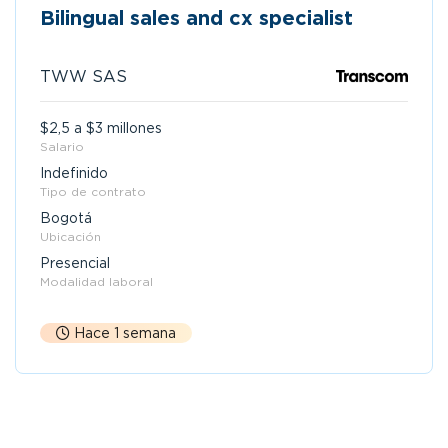
Bilingual sales and cx specialist
TWW SAS
$2,5 a $3 millones
Salario
Indefinido
Tipo de contrato
Bogotá
Ubicación
Presencial
Modalidad laboral
Hace 1 semana