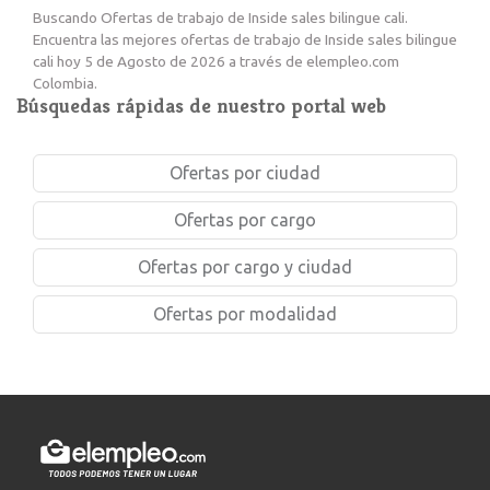
Buscando Ofertas de trabajo de Inside sales bilingue cali.
Encuentra las mejores ofertas de trabajo de Inside sales bilingue
cali hoy 5 de Agosto de 2026 a través de elempleo.com
Colombia.
Búsquedas rápidas de nuestro portal web
Ofertas por ciudad
Ofertas por cargo
Ofertas por cargo y ciudad
Ofertas por modalidad