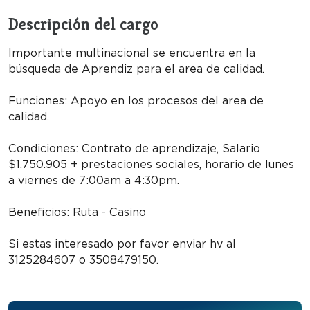
Descripción del cargo
Importante multinacional se encuentra en la
búsqueda de Aprendiz para el area de calidad.
Funciones: Apoyo en los procesos del area de
calidad.
Condiciones: Contrato de aprendizaje, Salario
$1.750.905 + prestaciones sociales, horario de lunes
a viernes de 7:00am a 4:30pm.
Beneficios: Ruta - Casino
Si estas interesado por favor enviar hv al
3125284607 o 3508479150.