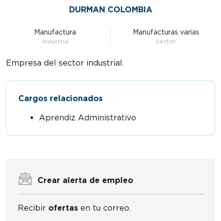
DURMAN COLOMBIA
Manufactura
Manufacturas varias
Industria
Sector
Empresa del sector industrial.
Cargos relacionados
Aprendiz Administrativo
Crear alerta de empleo
Recibir
ofertas
en tu correo.