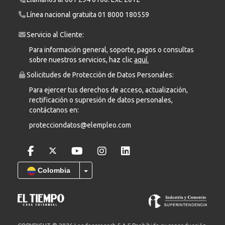
Línea nacional gratuita
01 8000 180559
Servicio al Cliente:
Para información general, soporte, pagos o consultas
sobre nuestros servicios, haz clic
aquí.
Solicitudes de Protección de Datos Personales:
Para ejercer tus derechos de acceso, actualización,
rectificación o supresión de datos personales,
contáctanos en:
protecciondatos@elempleo.com
Colombia