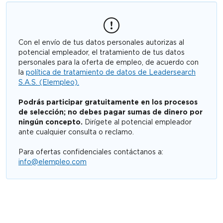
Con el envío de tus datos personales autorizas al
potencial empleador, el tratamiento de tus datos
personales para la oferta de empleo, de acuerdo con
la
política de tratamiento de datos de Leadersearch
S.A.S. (Elempleo).
Podrás participar gratuitamente en los procesos
de selección; no debes pagar sumas de dinero por
ningún concepto.
Dirígete al potencial empleador
ante cualquier consulta o reclamo.
Para ofertas confidenciales contáctanos a:
info@elempleo.com