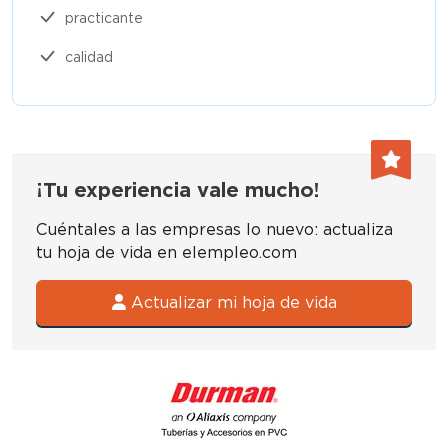
practicante
calidad
¡Tu experiencia vale mucho!
Cuéntales a las empresas lo nuevo: actualiza
tu hoja de vida en elempleo.com
Actualizar mi hoja de vida